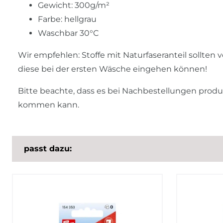
Gewicht: 300g/m²
Farbe: hellgrau
Waschbar 30°C
Wir empfehlen: Stoffe mit Naturfaseranteil sollten
diese bei der ersten Wäsche eingehen können!
Bitte beachte, dass es bei Nachbestellungen prod
kommen kann.
passt dazu: