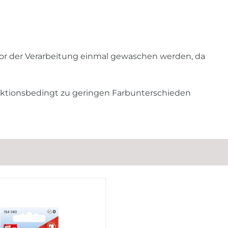
 vor der Verarbeitung einmal gewaschen werden, da
uktionsbedingt zu geringen Farbunterschieden