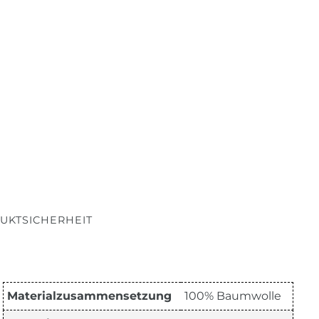
UKTSICHERHEIT
Materialzusammensetzung
100% Baumwolle