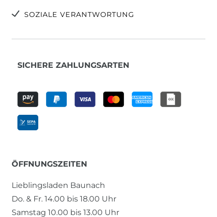
SOZIALE VERANTWORTUNG
SICHERE ZAHLUNGSARTEN
ÖFFNUNGSZEITEN
Lieblingsladen Baunach
Do. & Fr. 14.00 bis 18.00 Uhr
Samstag 10.00 bis 13.00 Uhr