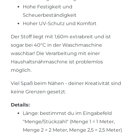
Hohe Festigkeit und
Scheuerbeständigkeit
Hoher UV-Schutz und Komfort
Der Stoff liegt mit 1,60m extrabreit und ist
sogar bei 40°C in der Waschmaschine
waschbar! Die Verarbeitung mit einer
Haushaltsnähmaschine ist problemlos
möglich.
Viel Spaß beim Nähen - deiner Kreativität sind
keine Grenzen gesetzt.
Details:
Länge: bestimmst du im Eingabefeld
"Menge/Stückzahl" (Menge 1 = 1 Meter,
Menge 2 = 2 Meter, Menge 2,5 = 2,5 Meter)