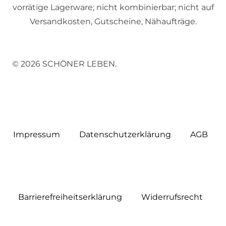
vorrätige Lagerware; nicht kombinierbar; nicht auf
Versandkosten, Gutscheine, Nähaufträge.
© 2026 SCHÖNER LEBEN.
Impressum
Daten­schutz­erklärung
AGB
Barrierefreiheitserklärung
Widerrufs­recht