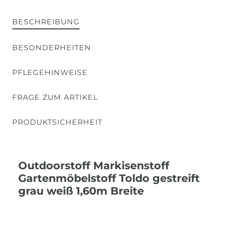
BESCHREIBUNG
BESONDERHEITEN
PFLEGEHINWEISE
FRAGE ZUM ARTIKEL
PRODUKTSICHERHEIT
Outdoorstoff Markisenstoff
Gartenmöbelstoff Toldo gestreift
grau weiß 1,60m Breite