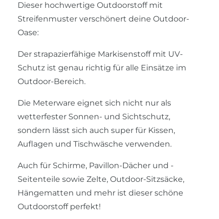
Dieser hochwertige Outdoorstoff mit
Streifenmuster verschönert deine Outdoor-
Oase:
Der strapazierfähige Markisenstoff mit UV-
Schutz ist genau richtig für alle Einsätze im
Outdoor-Bereich.
Die Meterware eignet sich nicht nur als
wetterfester Sonnen- und Sichtschutz,
sondern lässt sich auch super für Kissen,
Auflagen und Tischwäsche verwenden.
Auch für Schirme, Pavillon-Dächer und -
Seitenteile sowie Zelte, Outdoor-Sitzsäcke,
Hängematten und mehr ist dieser schöne
Outdoorstoff perfekt!