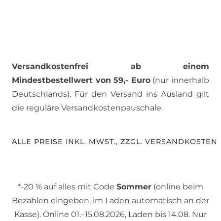
Versandkostenfrei ab einem
Mindestbestellwert von 59,- Euro
(nur innerhalb
Deutschlands). Für den Versand ins Ausland gilt
die reguläre Versandkostenpauschale.
ALLE PREISE INKL. MWST., ZZGL. VERSANDKOSTEN
*-20 % auf alles mit Code
Sommer
(online beim
Bezahlen eingeben, im Laden automatisch an der
Kasse). Online 01.–15.08.2026, Laden bis 14.08. Nur