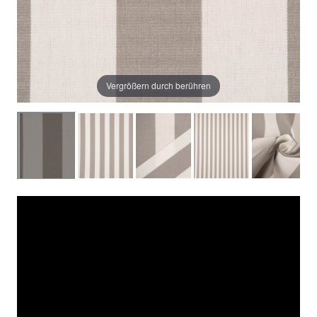
Vergrößern durch berühren