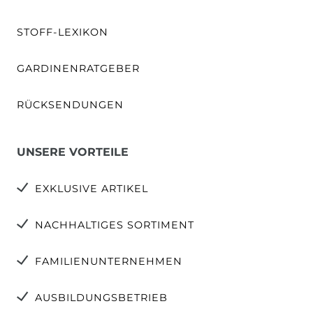
STOFF-LEXIKON
GARDINENRATGEBER
RÜCKSENDUNGEN
UNSERE VORTEILE
EXKLUSIVE ARTIKEL
NACHHALTIGES SORTIMENT
FAMILIENUNTERNEHMEN
AUSBILDUNGSBETRIEB