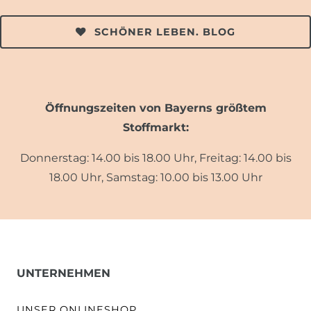
SCHÖNER LEBEN. BLOG
Öffnungszeiten von Bayerns größtem
Stoffmarkt:
Donnerstag: 14.00 bis 18.00 Uhr, Freitag: 14.00 bis
18.00 Uhr, Samstag: 10.00 bis 13.00 Uhr
UNTERNEHMEN
UNSER ONLINESHOP