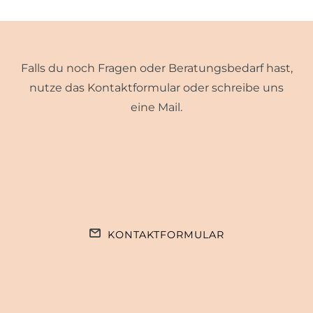
Falls du noch Fragen oder Beratungsbedarf hast,
nutze das Kontaktformular oder schreibe uns
eine Mail.
KONTAKTFORMULAR