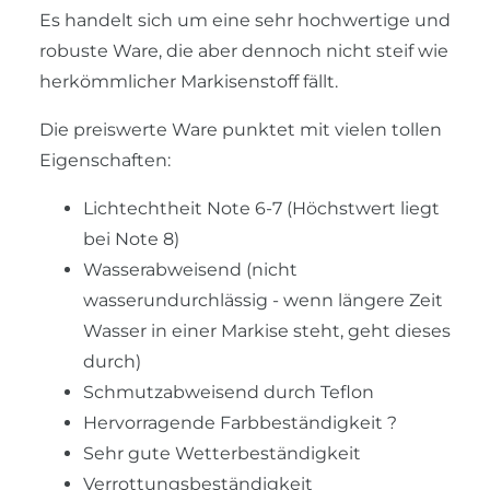
Es handelt sich um eine sehr hochwertige und
robuste Ware, die aber dennoch nicht steif wie
herkömmlicher Markisenstoff fällt.
Die preiswerte Ware punktet mit vielen tollen
Eigenschaften:
Lichtechtheit Note 6-7 (Höchstwert liegt
bei Note 8)
Wasserabweisend (nicht
wasserundurchlässig - wenn längere Zeit
Wasser in einer Markise steht, geht dieses
durch)
Schmutzabweisend durch Teflon
Hervorragende Farbbeständigkeit ?
Sehr gute Wetterbeständigkeit
Verrottungsbeständigkeit