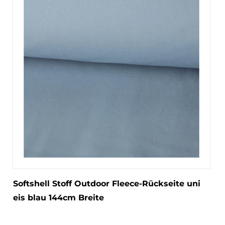
Softshell Stoff Outdoor Fleece-Rückseite uni
eis blau 144cm Breite