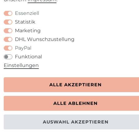
Essenziell
Statistik
Marketing
DHL Wunschzustellung
PayPal
Funktional
Einstellungen
ALLE AKZEPTIEREN
ALLE ABLEHNEN
AUSWAHL AKZEPTIEREN