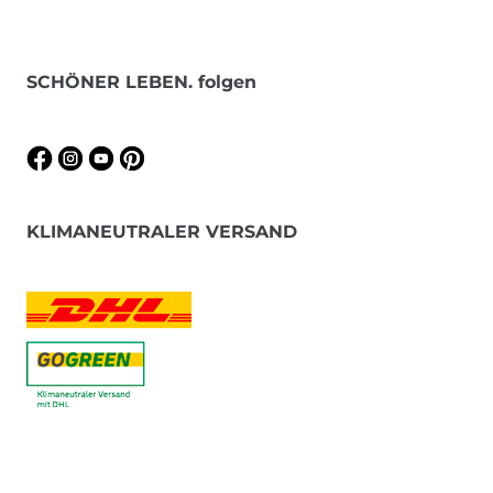
SCHÖNER LEBEN. folgen
KLIMANEUTRALER VERSAND