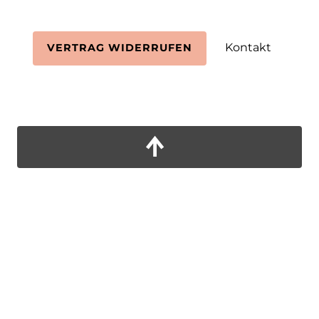
Kontakt
VERTRAG WIDERRUFEN