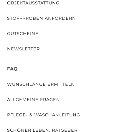
OBJEKTAUSSTATTUNG
STOFFPROBEN ANFORDERN
GUTSCHEINE
NEWSLETTER
FAQ
WUNSCHLÄNGE ERMITTELN
ALLGEMEINE FRAGEN
PFLEGE- & WASCHANLEITUNG
SCHÖNER LEBEN. RATGEBER