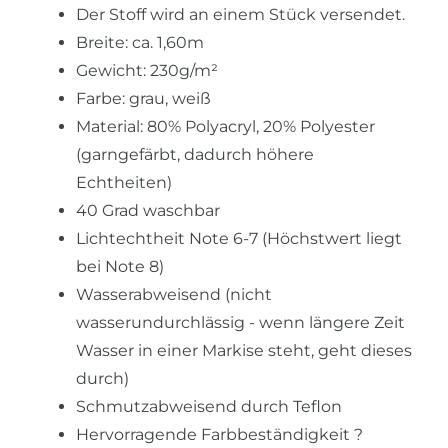
Der Stoff wird an einem Stück versendet.
Breite: ca. 1,60m
Gewicht: 230g/m²
Farbe: grau, weiß
Material: 80% Polyacryl, 20% Polyester
(garngefärbt, dadurch höhere
Echtheiten)
40 Grad waschbar
Lichtechtheit Note 6-7 (Höchstwert liegt
bei Note 8)
Wasserabweisend (nicht
wasserundurchlässig - wenn längere Zeit
Wasser in einer Markise steht, geht dieses
durch)
Schmutzabweisend durch Teflon
Hervorragende Farbbeständigkeit ?