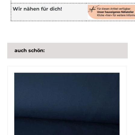
Wir nähen für dich!
auch schön: