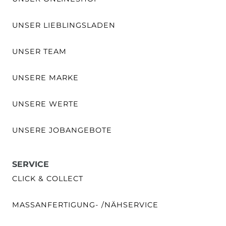
UNSER LIEBLINGSLADEN
UNSER TEAM
UNSERE MARKE
UNSERE WERTE
UNSERE JOBANGEBOTE
SERVICE
CLICK & COLLECT
MASSANFERTIGUNG- /NÄHSERVICE