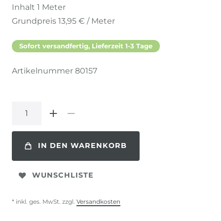
Inhalt
1
Meter
Grundpreis
13,95 € / Meter
Sofort versandfertig, Lieferzeit 1-3 Tage
Artikelnummer
80157
IN DEN WARENKORB
WUNSCHLISTE
* inkl. ges. MwSt. zzgl.
Versandkosten