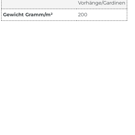
Vorhänge/Gardinen
Gewicht Gramm/m²
200