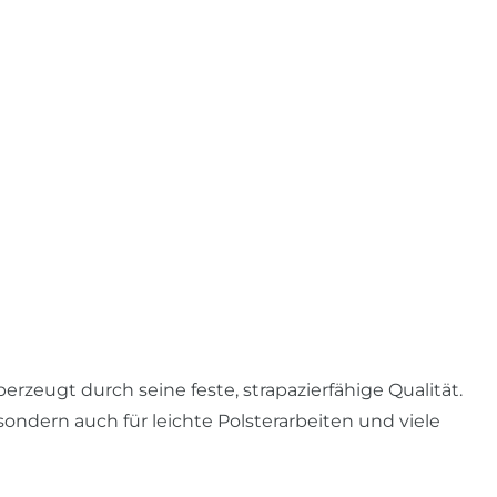
zeugt durch seine feste, strapazierfähige Qualität.
sondern auch für leichte Polsterarbeiten und viele