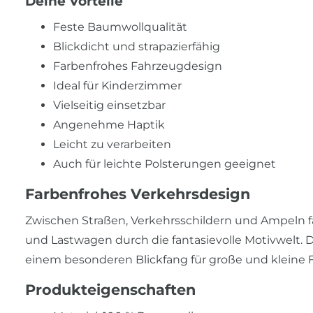
Deine Vorteile
Feste Baumwollqualität
Blickdicht und strapazierfähig
Farbenfrohes Fahrzeugdesign
Ideal für Kinderzimmer
Vielseitig einsetzbar
Angenehme Haptik
Leicht zu verarbeiten
Auch für leichte Polsterungen geeignet
Farbenfrohes Verkehrsdesign
Zwischen Straßen, Verkehrsschildern und Ampeln f
und Lastwagen durch die fantasievolle Motivwelt. D
einem besonderen Blickfang für große und kleine 
Produkteigenschaften