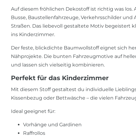
Auf diesem fröhlichen Dekostoff ist richtig was los
Busse, Baustellenfahrzeuge, Verkehrsschilder und 
Straßen. Das liebevoll gestaltete Motiv begeistert
ins Kinderzimmer.
Der feste, blickdichte Baumwollstoff eignet sich 
Nähprojekte. Die bunten Fahrzeugmotive auf hell
und lassen sich vielseitig kombinieren.
Perfekt für das Kinderzimmer
Mit diesem Stoff gestaltest du individuelle Lieblin
Kissenbezug oder Bettwäsche – die vielen Fahrzeu
Ideal geeignet für:
Vorhänge und Gardinen
Raffrollos