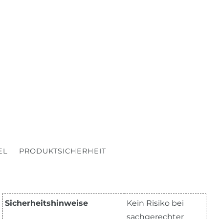
EL
PRODUKTSICHERHEIT
Sicherheitshinweise
Kein Risiko bei
sachgerechter