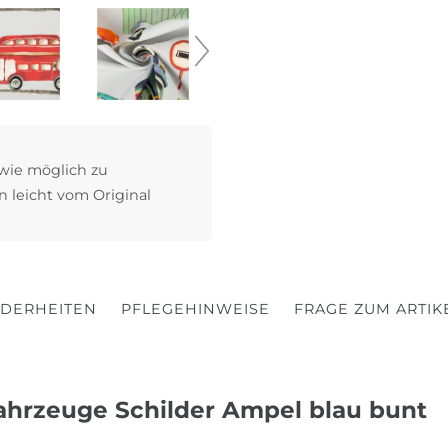
 wie möglich zu
n leicht vom Original
DERHEITEN
PFLEGEHINWEISE
FRAGE ZUM ARTIK
Fahrzeuge Schilder Ampel blau bunt