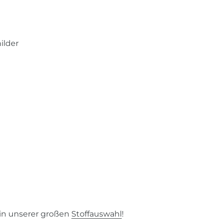
ilder
 in unserer großen
Stoffauswahl
!