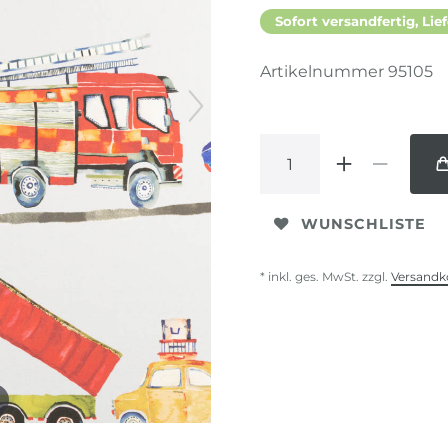
Sofort versandfertig, Lief
Artikelnummer
95105
WUNSCHLISTE
* inkl. ges. MwSt. zzgl.
Versandk