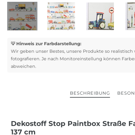
💡 Hinweis zur Farbdarstellung:
Wir geben unser Bestes, unsere Produkte so realistisch
fotografieren. Je nach Monitoreinstellung können Farbe
abweichen.
BESCHREIBUNG
BESON
Dekostoff Stop Paintbox Straße 
137 cm