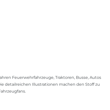
ahren Feuerwehrfahrzeuge, Traktoren, Busse, Autos
ie detailreichen Illustrationen machen den Stoff zu
Fahrzeugfans.