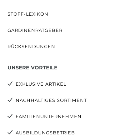
STOFF-LEXIKON
GARDINENRATGEBER
RÜCKSENDUNGEN
UNSERE VORTEILE
EXKLUSIVE ARTIKEL
NACHHALTIGES SORTIMENT
FAMILIENUNTERNEHMEN
AUSBILDUNGSBETRIEB