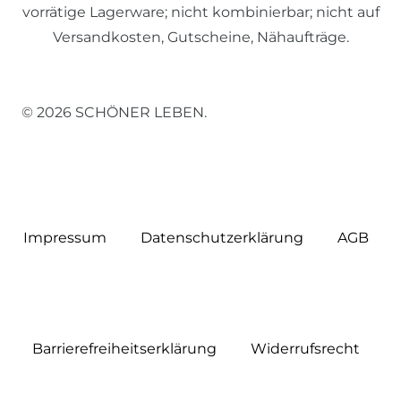
vorrätige Lagerware; nicht kombinierbar; nicht auf
Versandkosten, Gutscheine, Nähaufträge.
© 2026 SCHÖNER LEBEN.
Impressum
Daten­schutz­erklärung
AGB
Barrierefreiheitserklärung
Widerrufs­recht