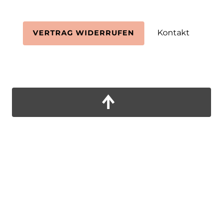
Kontakt
VERTRAG WIDERRUFEN