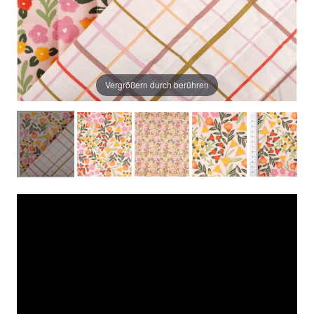
Vergrößern durch berühren