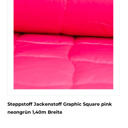
Steppstoff Jackenstoff Graphic Square pink
neongrün 1,40m Breite