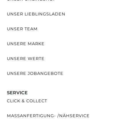
UNSER LIEBLINGSLADEN
UNSER TEAM
UNSERE MARKE
UNSERE WERTE
UNSERE JOBANGEBOTE
SERVICE
CLICK & COLLECT
MASSANFERTIGUNG- /NÄHSERVICE