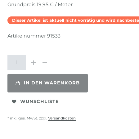
Grundpreis
19,95 € / Meter
Dieser Artikel ist aktuell nicht vorrätig und wird nachbestel
Artikelnummer
91533
IN DEN WARENKORB
WUNSCHLISTE
* inkl. ges. MwSt. zzgl.
Versandkosten