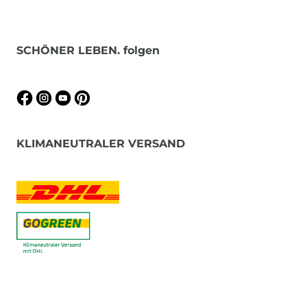
SCHÖNER LEBEN. folgen
KLIMANEUTRALER VERSAND