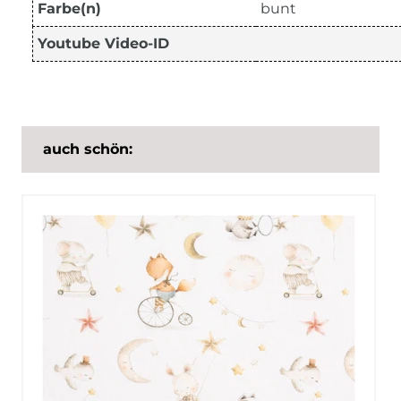
Farbe(n)
bunt
Youtube Video-ID
auch schön: