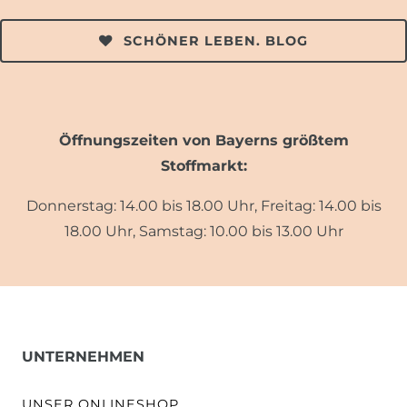
SCHÖNER LEBEN. BLOG
Öffnungszeiten von Bayerns größtem
Stoffmarkt:
Donnerstag: 14.00 bis 18.00 Uhr, Freitag: 14.00 bis
18.00 Uhr, Samstag: 10.00 bis 13.00 Uhr
UNTERNEHMEN
UNSER ONLINESHOP