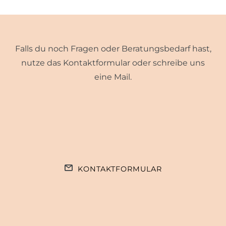
Falls du noch Fragen oder Beratungsbedarf hast,
nutze das Kontaktformular oder schreibe uns
eine Mail.
KONTAKTFORMULAR