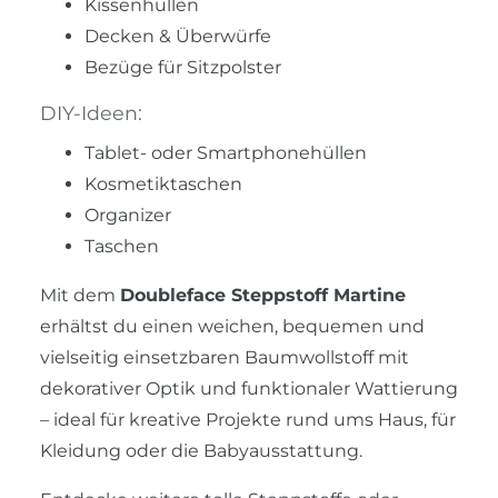
Kissenhüllen
Decken & Überwürfe
Bezüge für Sitzpolster
DIY-Ideen:
Tablet- oder Smartphonehüllen
Kosmetiktaschen
Organizer
Taschen
Mit dem
Doubleface Steppstoff Martine
erhältst du einen weichen, bequemen und
vielseitig einsetzbaren Baumwollstoff mit
dekorativer Optik und funktionaler Wattierung
– ideal für kreative Projekte rund ums Haus, für
Kleidung oder die Babyausstattung.