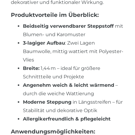
dekorativer und funktionaler Wirkung.
Produktvorteile im Überblick:
Beidseitig verwendbarer Steppstoff
mit
Blumen- und Karomuster
3-lagiger Aufbau
: Zwei Lagen
Baumwolle, mittig wattiert mit Polyester-
Vlies
Breite:
1,44 m – ideal für größere
Schnittteile und Projekte
Angenehm weich & leicht wärmend
–
durch die weiche Wattierung
Moderne Steppung
in Längsstreifen – für
Stabilität und dekorative Optik
Allergikerfreundlich & pflegeleicht
Anwendungsmöglichkeiten: