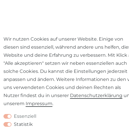
Wir nutzen Cookies auf unserer Website. Einige von
diesen sind essenziell, während andere uns helfen, die
Website und deine Erfahrung zu verbessern. Mit Klick 
"Alle akzeptieren" setzen wir neben essenziellen auch
solche Cookies. Du kannst die Einstellungen jederzeit
anpassen und ändern. Weitere Informationen zu den 
uns verwendeten Cookies und deinen Rechten als
Nutzer findest du in unserer
Daten­schutz­erklärung
u
unserem
Impressum
.
Essenziell
Statistik