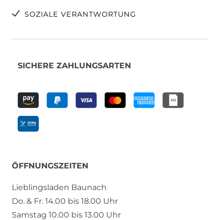
SOZIALE VERANTWORTUNG
SICHERE ZAHLUNGSARTEN
ÖFFNUNGSZEITEN
Lieblingsladen Baunach
Do. & Fr. 14.00 bis 18.00 Uhr
Samstag 10.00 bis 13.00 Uhr