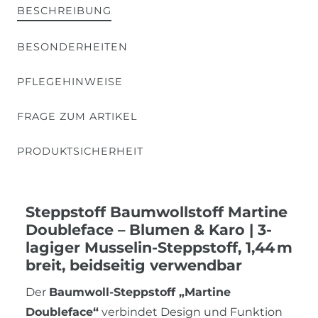
BESCHREIBUNG
BESONDERHEITEN
PFLEGEHINWEISE
FRAGE ZUM ARTIKEL
PRODUKTSICHERHEIT
Steppstoff Baumwollstoff Martine
Doubleface – Blumen & Karo | 3-
lagiger Musselin-Steppstoff, 1,44 m
breit, beidseitig verwendbar
Der
Baumwoll-Steppstoff „Martine
Doubleface“
verbindet Design und Funktion