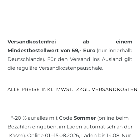
Versandkostenfrei ab einem
Mindestbestellwert von 59,- Euro
(nur innerhalb
Deutschlands). Für den Versand ins Ausland gilt
die reguläre Versandkostenpauschale.
ALLE PREISE INKL. MWST., ZZGL. VERSANDKOSTEN
*-20 % auf alles mit Code
Sommer
(online beim
Bezahlen eingeben, im Laden automatisch an der
Kasse). Online 01.–15.08.2026, Laden bis 14.08. Nur