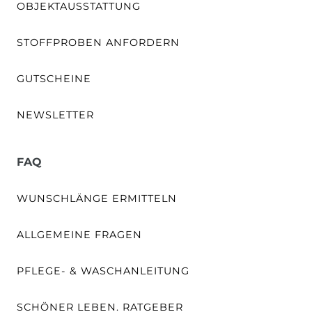
OBJEKTAUSSTATTUNG
STOFFPROBEN ANFORDERN
GUTSCHEINE
NEWSLETTER
FAQ
WUNSCHLÄNGE ERMITTELN
ALLGEMEINE FRAGEN
PFLEGE- & WASCHANLEITUNG
SCHÖNER LEBEN. RATGEBER