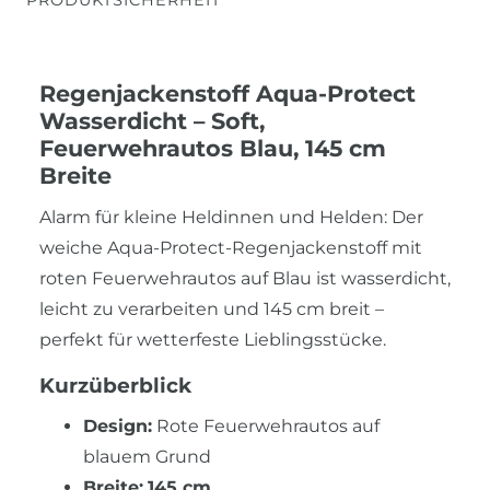
Regenjackenstoff Aqua-Protect
Wasserdicht – Soft,
Feuerwehrautos Blau, 145 cm
Breite
Alarm für kleine Heldinnen und Helden: Der
weiche Aqua-Protect-Regenjackenstoff mit
roten Feuerwehrautos auf Blau ist wasserdicht,
leicht zu verarbeiten und 145 cm breit –
perfekt für wetterfeste Lieblingsstücke.
Kurzüberblick
Design:
Rote Feuerwehrautos auf
blauem Grund
Breite:
145 cm