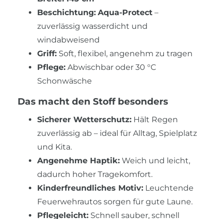
Beschichtung:
Aqua-Protect
–
zuverlässig wasserdicht und
windabweisend
Griff:
Soft, flexibel, angenehm zu tragen
Pflege:
Abwischbar oder 30 °C
Schonwäsche
Das macht den Stoff besonders
Sicherer Wetterschutz:
Hält Regen
zuverlässig ab – ideal für Alltag, Spielplatz
und Kita.
Angenehme Haptik:
Weich und leicht,
dadurch hoher Tragekomfort.
Kinderfreundliches Motiv:
Leuchtende
Feuerwehrautos sorgen für gute Laune.
Pflegeleicht:
Schnell sauber, schnell