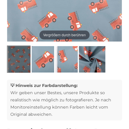
Vergrößern durch berühren
💡 Hinweis zur Farbdarstellung:
Wir geben unser Bestes, unsere Produkte so
realistisch wie möglich zu fotografieren. Je nach
Monitoreinstellung können Farben leicht vom
Original abweichen.