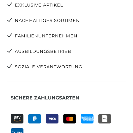
EXKLUSIVE ARTIKEL
NACHHALTIGES SORTIMENT
FAMILIENUNTERNEHMEN
AUSBILDUNGSBETRIEB
SOZIALE VERANTWORTUNG
SICHERE ZAHLUNGSARTEN