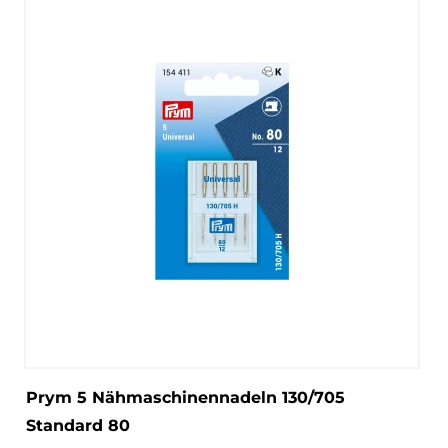
Prym 5 Nähmaschinennadeln 130/705
Standard 80