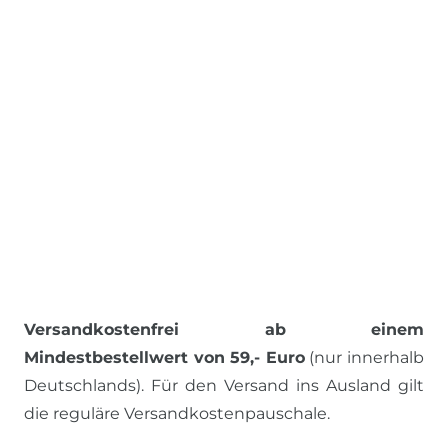
Versandkostenfrei ab einem
Mindestbestellwert von 59,- Euro
(nur innerhalb
Deutschlands). Für den Versand ins Ausland gilt
die reguläre Versandkostenpauschale.