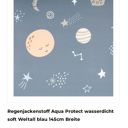
Regenjackenstoff Aqua Protect wasserdicht
soft Weltall blau 145cm Breite