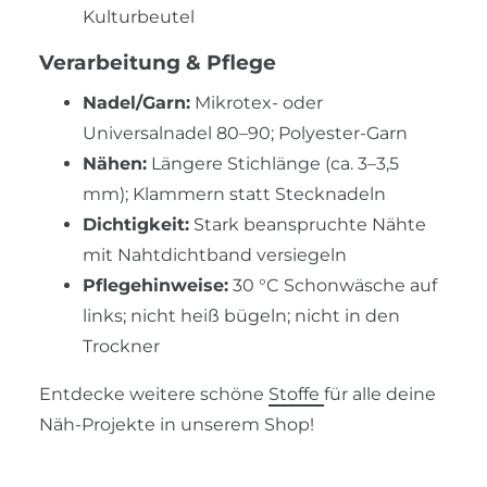
Kulturbeutel
Verarbeitung & Pflege
Nadel/Garn:
Mikrotex- oder
Universalnadel 80–90; Polyester-Garn
Nähen:
Längere Stichlänge (ca. 3–3,5
mm); Klammern statt Stecknadeln
Dichtigkeit:
Stark beanspruchte Nähte
mit Nahtdichtband versiegeln
Pflegehinweise:
30 °C Schonwäsche auf
links; nicht heiß bügeln; nicht in den
Trockner
Entdecke weitere schöne
Stoffe
für alle deine
Näh-Projekte in unserem Shop!