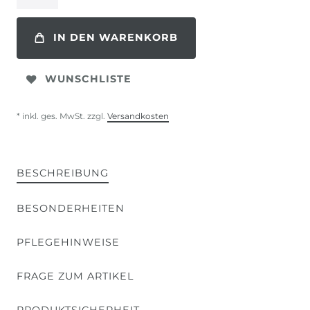
IN DEN WARENKORB
WUNSCHLISTE
* inkl. ges. MwSt. zzgl.
Versandkosten
BESCHREIBUNG
BESONDERHEITEN
PFLEGEHINWEISE
FRAGE ZUM ARTIKEL
PRODUKTSICHERHEIT