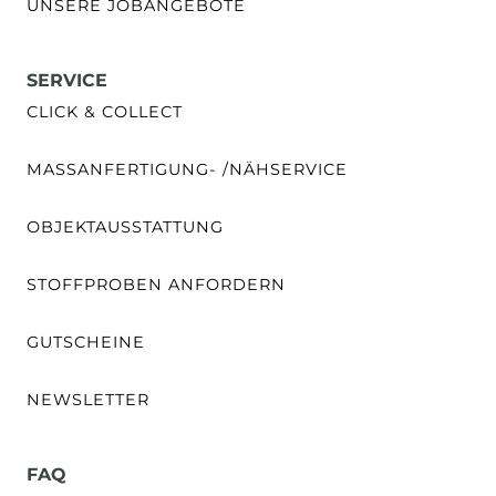
UNSERE JOBANGEBOTE
SERVICE
CLICK & COLLECT
MASSANFERTIGUNG- /NÄHSERVICE
OBJEKTAUSSTATTUNG
STOFFPROBEN ANFORDERN
GUTSCHEINE
NEWSLETTER
FAQ