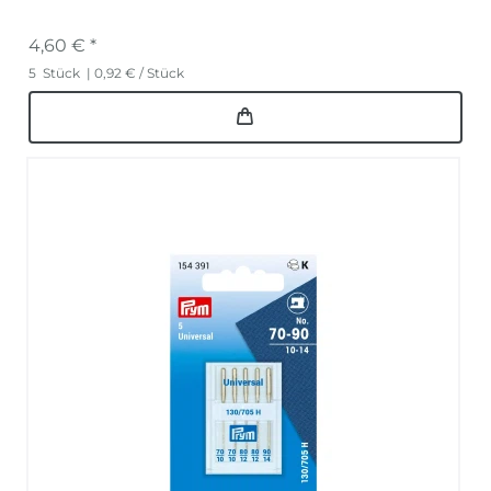
4,60 € *
5
Stück
| 0,92 € / Stück