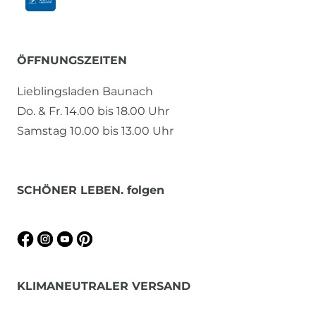
ÖFFNUNGSZEITEN
Lieblingsladen Baunach
Do. & Fr. 14.00 bis 18.00 Uhr
Samstag 10.00 bis 13.00 Uhr
SCHÖNER LEBEN. folgen
KLIMANEUTRALER VERSAND