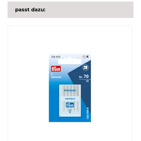
passt dazu: