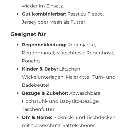
wieder im Einsatz.
Gut kombinierbar:
Passt zu Fleece,
Jersey oder Mesh als Futter.
Geeignet für
Regenbekleidung:
Regenjacke,
Regenmantel, Matschhose, Regenhose,
Poncho
Kinder & Baby:
Lätzchen,
Wickelunterlagen, Malerkittel, Turn- und
Badebeutel
Bezüge & Zubehör:
Abwaschbare
Hochstuhl- und Babysitz-Bezüge,
Taschenfutter
DIY & Home:
Picknick- und Tischdecken
mit Nässeschutz, Sattelschoner,