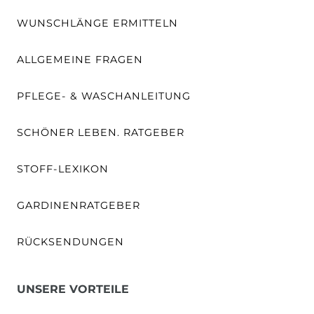
WUNSCHLÄNGE ERMITTELN
ALLGEMEINE FRAGEN
PFLEGE- & WASCHANLEITUNG
SCHÖNER LEBEN. RATGEBER
STOFF-LEXIKON
GARDINENRATGEBER
RÜCKSENDUNGEN
UNSERE VORTEILE