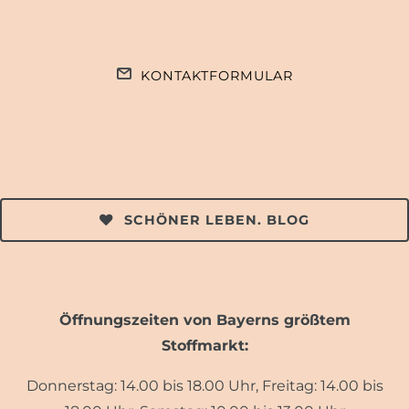
KONTAKTFORMULAR
SCHÖNER LEBEN. BLOG
Öffnungszeiten von Bayerns größtem
Stoffmarkt:
Donnerstag: 14.00 bis 18.00 Uhr, Freitag: 14.00 bis