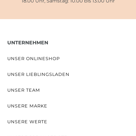
18.00 Uhr, Samstag: 10.00 bis 13.00 Uhr
UNTERNEHMEN
UNSER ONLINESHOP
UNSER LIEBLINGSLADEN
UNSER TEAM
UNSERE MARKE
UNSERE WERTE