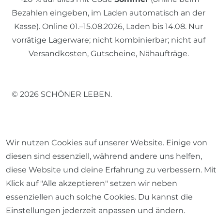
Bezahlen eingeben, im Laden automatisch an der
Kasse). Online 01.–15.08.2026, Laden bis 14.08. Nur
vorrätige Lagerware; nicht kombinierbar; nicht auf
Versandkosten, Gutscheine, Nähaufträge.
© 2026 SCHÖNER LEBEN.
Wir nutzen Cookies auf unserer Website. Einige von
diesen sind essenziell, während andere uns helfen,
Impressum
Daten­schutz­erklärung
AGB
diese Website und deine Erfahrung zu verbessern. Mit
Klick auf "Alle akzeptieren" setzen wir neben
essenziellen auch solche Cookies. Du kannst die
Einstellungen jederzeit anpassen und ändern.