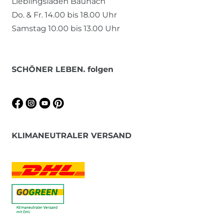
Lieblingsladen Baunach
Do. & Fr. 14.00 bis 18.00 Uhr
Samstag 10.00 bis 13.00 Uhr
SCHÖNER LEBEN. folgen
KLIMANEUTRALER VERSAND