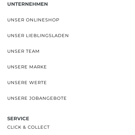
UNTERNEHMEN
UNSER ONLINESHOP
UNSER LIEBLINGSLADEN
UNSER TEAM
UNSERE MARKE
UNSERE WERTE
UNSERE JOBANGEBOTE
SERVICE
CLICK & COLLECT