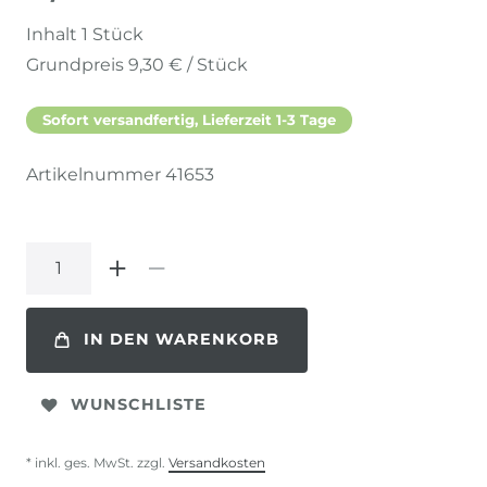
Inhalt
1
Stück
Grundpreis
9,30 € / Stück
Sofort versandfertig, Lieferzeit 1-3 Tage
Artikelnummer
41653
IN DEN WARENKORB
WUNSCHLISTE
* inkl. ges. MwSt. zzgl.
Versandkosten