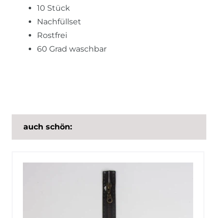
10 Stück
Nachfüllset
Rostfrei
60 Grad waschbar
auch schön: