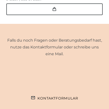
Falls du noch Fragen oder Beratungsbedarf hast,
nutze das Kontaktformular oder schreibe uns
eine Mail.
KONTAKTFORMULAR