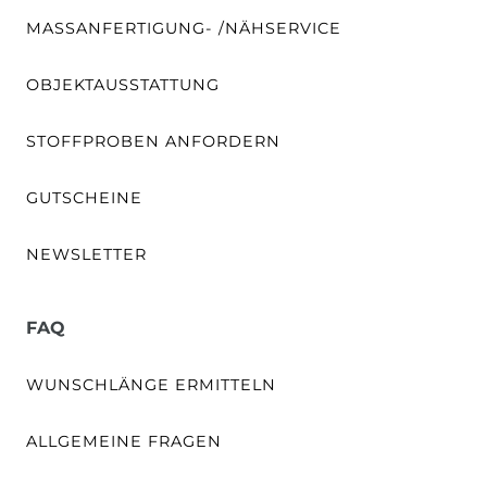
MASSANFERTIGUNG- /NÄHSERVICE
OBJEKTAUSSTATTUNG
STOFFPROBEN ANFORDERN
GUTSCHEINE
NEWSLETTER
FAQ
WUNSCHLÄNGE ERMITTELN
ALLGEMEINE FRAGEN