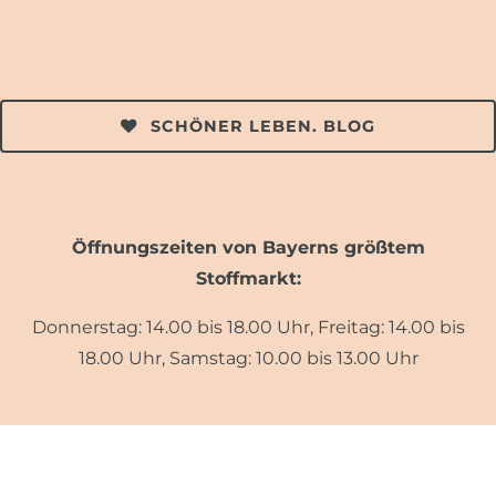
SCHÖNER LEBEN. BLOG
Öffnungszeiten von Bayerns größtem
Stoffmarkt:
Donnerstag: 14.00 bis 18.00 Uhr, Freitag: 14.00 bis
18.00 Uhr, Samstag: 10.00 bis 13.00 Uhr