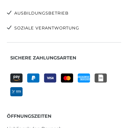
AUSBILDUNGSBETRIEB
SOZIALE VERANTWORTUNG
SICHERE ZAHLUNGSARTEN
ÖFFNUNGSZEITEN