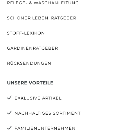
PFLEGE- & WASCHANLEITUNG
SCHÖNER LEBEN. RATGEBER
STOFF-LEXIKON
GARDINENRATGEBER
RÜCKSENDUNGEN
UNSERE VORTEILE
EXKLUSIVE ARTIKEL
NACHHALTIGES SORTIMENT
FAMILIENUNTERNEHMEN