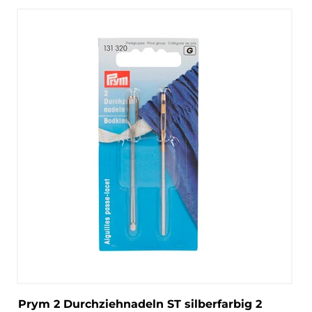
Prym 2 Durchziehnadeln ST silberfarbig 2