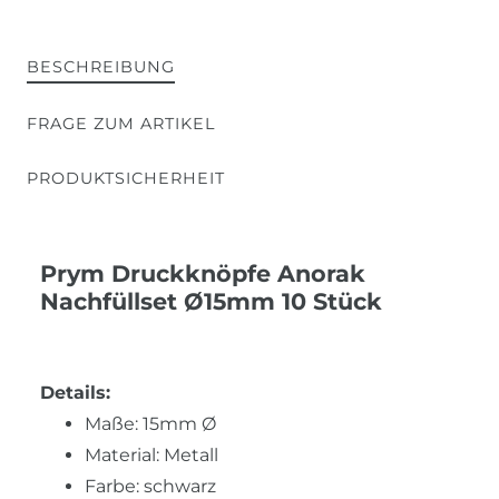
BESCHREIBUNG
FRAGE ZUM ARTIKEL
PRODUKTSICHERHEIT
Prym Druckknöpfe Anorak
Nachfüllset Ø15mm 10 Stück
Details:
Maße: 15mm Ø
Material: Metall
Farbe: schwarz