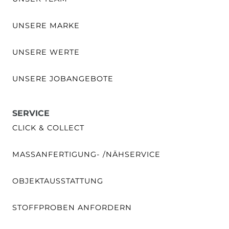
UNSERE MARKE
UNSERE WERTE
UNSERE JOBANGEBOTE
SERVICE
CLICK & COLLECT
MASSANFERTIGUNG- /NÄHSERVICE
OBJEKTAUSSTATTUNG
STOFFPROBEN ANFORDERN