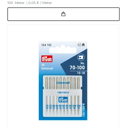
100
Meter
| 0,05 € / Meter