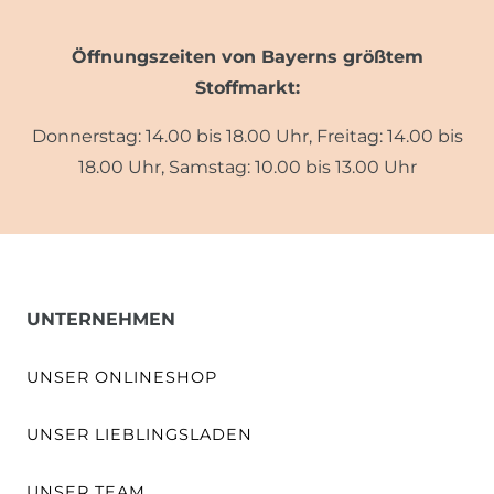
Öffnungszeiten von Bayerns größtem
Stoffmarkt:
Donnerstag: 14.00 bis 18.00 Uhr, Freitag: 14.00 bis
18.00 Uhr, Samstag: 10.00 bis 13.00 Uhr
UNTERNEHMEN
UNSER ONLINESHOP
UNSER LIEBLINGSLADEN
UNSER TEAM