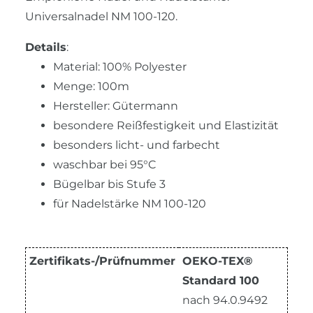
Universalnadel NM 100-120.
Details
:
Material: 100% Polyester
Menge: 100m
Hersteller: Gütermann
besondere Reißfestigkeit und Elastizität
besonders licht- und farbecht
waschbar bei 95°C
Bügelbar bis Stufe 3
für Nadelstärke NM 100-120
Zertifikats-/Prüfnummer
OEKO-TEX®
Standard 100
nach 94.0.9492