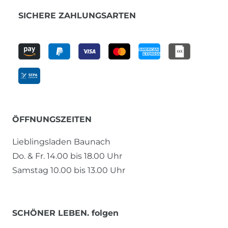
SICHERE ZAHLUNGSARTEN
ÖFFNUNGSZEITEN
Lieblingsladen Baunach
Do. & Fr. 14.00 bis 18.00 Uhr
Samstag 10.00 bis 13.00 Uhr
SCHÖNER LEBEN. folgen