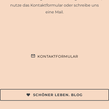
nutze das Kontaktformular oder schreibe uns
eine Mail.
KONTAKTFORMULAR
SCHÖNER LEBEN. BLOG