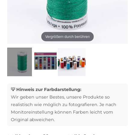
Vergrößern durch berühren
💡 Hinweis zur Farbdarstellung:
Wir geben unser Bestes, unsere Produkte so
realistisch wie möglich zu fotografieren. Je nach
Monitoreinstellung können Farben leicht vom
Original abweichen.