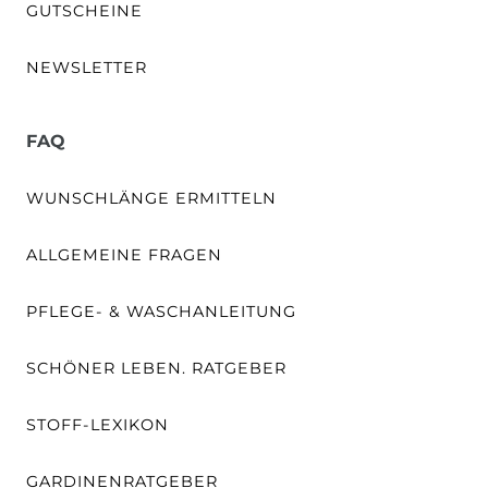
GUTSCHEINE
NEWSLETTER
FAQ
WUNSCHLÄNGE ERMITTELN
ALLGEMEINE FRAGEN
PFLEGE- & WASCHANLEITUNG
SCHÖNER LEBEN. RATGEBER
STOFF-LEXIKON
GARDINENRATGEBER