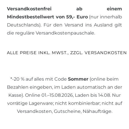
Versandkostenfrei ab einem
Mindestbestellwert von 59,- Euro
(nur innerhalb
Deutschlands). Für den Versand ins Ausland gilt
die reguläre Versandkostenpauschale.
ALLE PREISE INKL. MWST., ZZGL. VERSANDKOSTEN
*-20 % auf alles mit Code
Sommer
(online beim
Bezahlen eingeben, im Laden automatisch an der
Kasse). Online 01.–15.08.2026, Laden bis 14.08. Nur
vorrätige Lagerware; nicht kombinierbar; nicht auf
Versandkosten, Gutscheine, Nähaufträge.