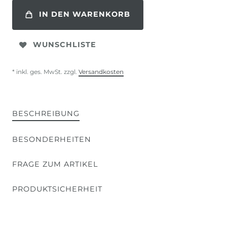
IN DEN WARENKORB
WUNSCHLISTE
* inkl. ges. MwSt. zzgl.
Versandkosten
BESCHREIBUNG
BESONDERHEITEN
FRAGE ZUM ARTIKEL
PRODUKTSICHERHEIT