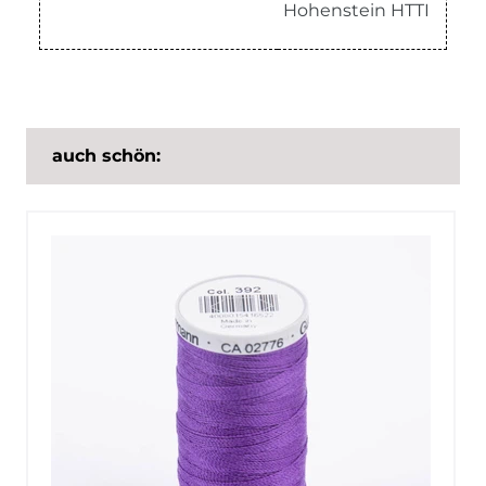
Hohenstein HTTI
auch schön: