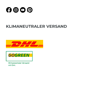
KLIMANEUTRALER VERSAND