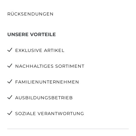
RÜCKSENDUNGEN
UNSERE VORTEILE
EXKLUSIVE ARTIKEL
NACHHALTIGES SORTIMENT
FAMILIENUNTERNEHMEN
AUSBILDUNGSBETRIEB
SOZIALE VERANTWORTUNG