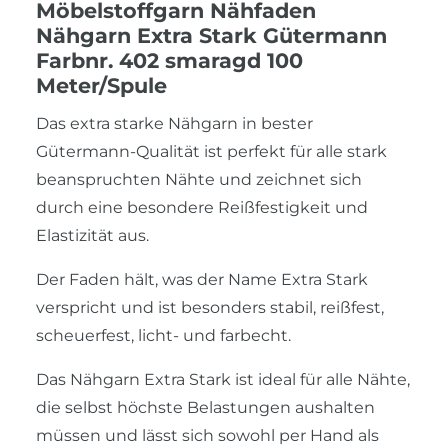
Möbelstoffgarn Nähfaden
Nähgarn Extra Stark Gütermann
Farbnr. 402 smaragd 100
Meter/Spule
Das extra starke Nähgarn in bester
Gütermann-Qualität ist perfekt für alle stark
beanspruchten Nähte und zeichnet sich
durch eine besondere Reißfestigkeit und
Elastizität aus.
Der Faden hält, was der Name Extra Stark
verspricht und ist besonders stabil, reißfest,
scheuerfest, licht- und farbecht.
Das Nähgarn Extra Stark ist ideal für alle Nähte,
die selbst höchste Belastungen aushalten
müssen und lässt sich sowohl per Hand als