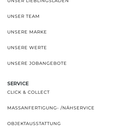
UNSER LIEBLINGSLADEN
UNSER TEAM
UNSERE MARKE
UNSERE WERTE
UNSERE JOBANGEBOTE
SERVICE
CLICK & COLLECT
MASSANFERTIGUNG- /NÄHSERVICE
OBJEKTAUSSTATTUNG