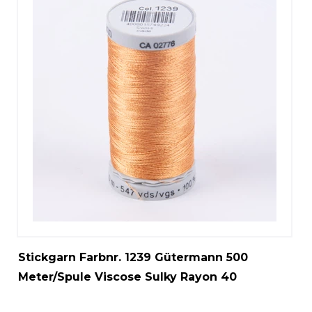
Stickgarn Farbnr. 1239 Gütermann 500
Meter/Spule Viscose Sulky Rayon 40