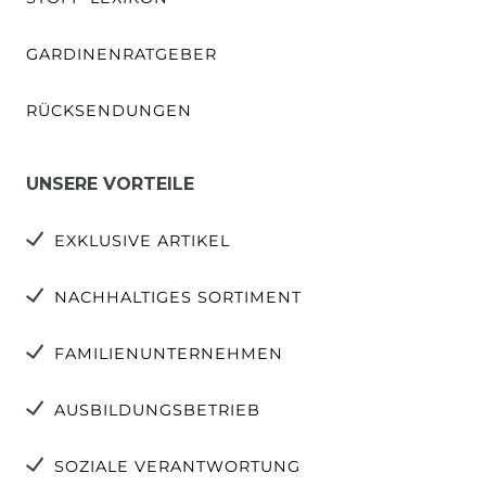
GARDINENRATGEBER
RÜCKSENDUNGEN
UNSERE VORTEILE
EXKLUSIVE ARTIKEL
NACHHALTIGES SORTIMENT
FAMILIENUNTERNEHMEN
AUSBILDUNGSBETRIEB
SOZIALE VERANTWORTUNG