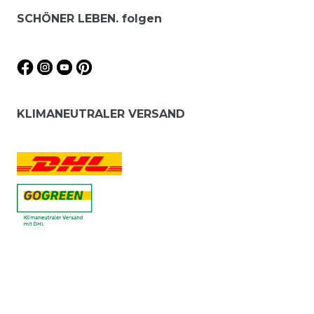
SCHÖNER LEBEN. folgen
KLIMANEUTRALER VERSAND