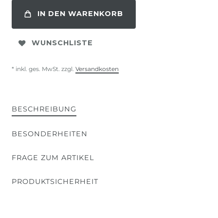
IN DEN WARENKORB
WUNSCHLISTE
* inkl. ges. MwSt. zzgl.
Versandkosten
BESCHREIBUNG
BESONDERHEITEN
FRAGE ZUM ARTIKEL
PRODUKTSICHERHEIT