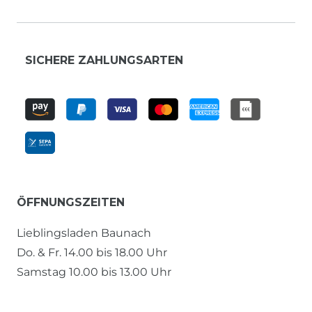
SICHERE ZAHLUNGSARTEN
ÖFFNUNGSZEITEN
Lieblingsladen Baunach
Do. & Fr. 14.00 bis 18.00 Uhr
Samstag 10.00 bis 13.00 Uhr