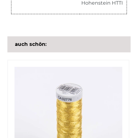
Hohenstein HTTI
auch schön: