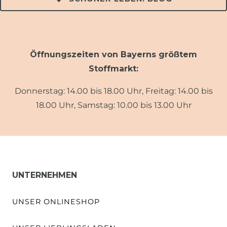
Öffnungszeiten von Bayerns größtem
Stoffmarkt:
Donnerstag: 14.00 bis 18.00 Uhr, Freitag: 14.00 bis
18.00 Uhr, Samstag: 10.00 bis 13.00 Uhr
UNTERNEHMEN
UNSER ONLINESHOP