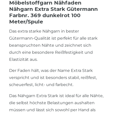
Möbelstoffgarn Nähfaden
Nähgarn Extra Stark Gütermann
Farbnr. 369 dunkelrot 100
Meter/Spule
Das extra starke Nähgarn in bester
Gütermann-Qualität ist perfekt für alle stark
beanspruchten Nähte und zeichnet sich
durch eine besondere Reißfestigkeit und
Elastizität aus.
Der Faden hält, was der Name Extra Stark
verspricht und ist besonders stabil, reißfest,
scheuerfest, licht- und farbecht.
Das Nähgarn Extra Stark ist ideal für alle Nähte,
die selbst höchste Belastungen aushalten
müssen und lässt sich sowohl per Hand als