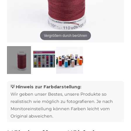
Vergrößern durch berühren
💡 Hinweis zur Farbdarstellung:
Wir geben unser Bestes, unsere Produkte so
realistisch wie möglich zu fotografieren. Je nach
Monitoreinstellung können Farben leicht vom
Original abweichen.