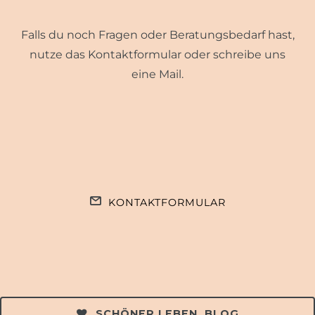
Falls du noch Fragen oder Beratungsbedarf hast,
nutze das Kontaktformular oder schreibe uns
eine Mail.
KONTAKTFORMULAR
SCHÖNER LEBEN. BLOG