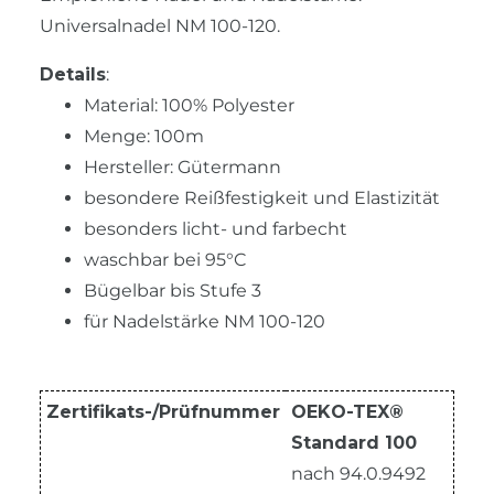
Universalnadel NM 100-120.
Details
:
Material: 100% Polyester
Menge: 100m
Hersteller: Gütermann
besondere Reißfestigkeit und Elastizität
besonders licht- und farbecht
waschbar bei 95°C
Bügelbar bis Stufe 3
für Nadelstärke NM 100-120
Zertifikats-/Prüfnummer
OEKO-TEX®
Standard 100
nach 94.0.9492