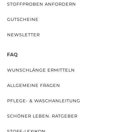
STOFFPROBEN ANFORDERN
GUTSCHEINE
NEWSLETTER
FAQ
WUNSCHLÄNGE ERMITTELN
ALLGEMEINE FRAGEN
PFLEGE- & WASCHANLEITUNG
SCHÖNER LEBEN. RATGEBER
STOFF-LEXIKON