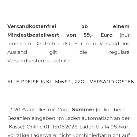
Versandkostenfrei ab einem
Mindestbestellwert von 59,- Euro
(nur
innerhalb Deutschlands). Für den Versand ins
Ausland gilt die reguläre
Versandkostenpauschale.
ALLE PREISE INKL. MWST., ZZGL. VERSANDKOSTEN
*-20 % auf alles mit Code
Sommer
(online beim
Bezahlen eingeben, im Laden automatisch an der
Kasse). Online 01.–15.08.2026, Laden bis 14.08. Nur
vorrätige Lagerware; nicht kombinierbar; nicht auf