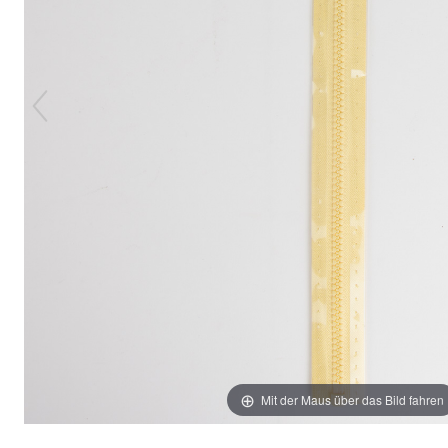
Mit der Maus über das Bild fahren