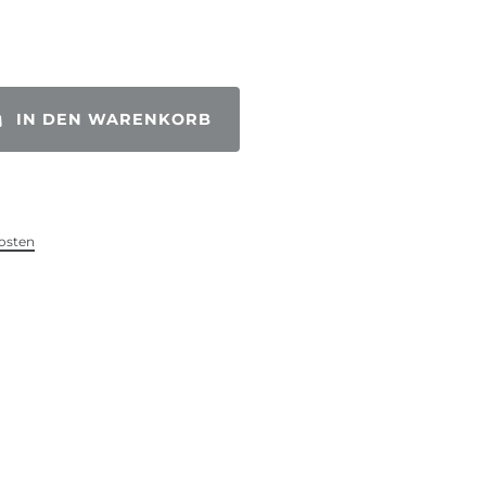
IN DEN WARENKORB
osten