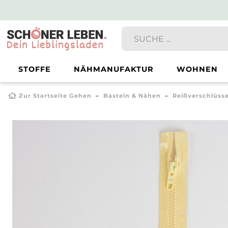
STOFFE
NÄHMANUFAKTUR
WOHNEN
Zur Startseite Gehen
Basteln & Nähen
Reißverschlüss