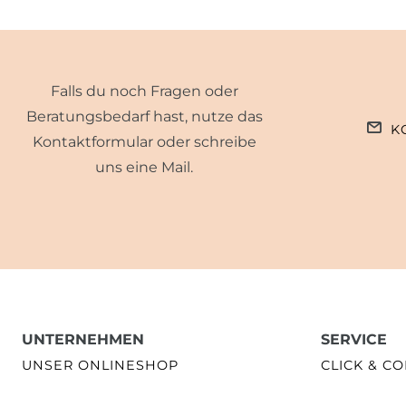
Falls du noch Fragen oder
Beratungsbedarf hast, nutze das
K
Kontaktformular oder schreibe
uns eine Mail.
UNTERNEHMEN
SERVICE
UNSER ONLINESHOP
CLICK & CO