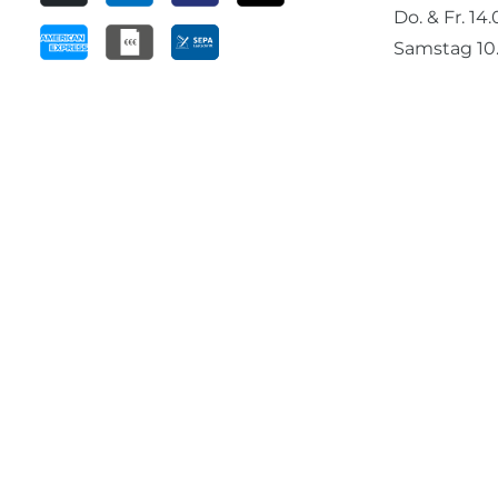
Do. & Fr. 14
Samstag 10.