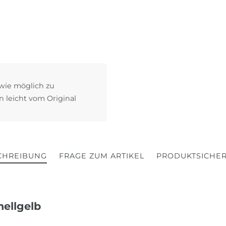
 wie möglich zu
n leicht vom Original
CHREIBUNG
FRAGE ZUM ARTIKEL
PRODUKTSICHER
hellgelb