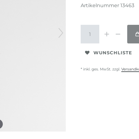
Artikelnummer
13463
WUNSCHLISTE
* inkl. ges. MwSt. zzgl.
Versandk