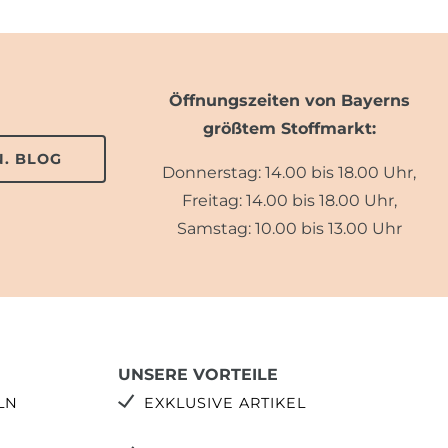
Öffnungszeiten von Bayerns
größtem Stoffmarkt:
. BLOG
Donnerstag: 14.00 bis 18.00 Uhr,
Freitag: 14.00 bis 18.00 Uhr,
Samstag: 10.00 bis 13.00 Uhr
UNSERE VORTEILE
LN
EXKLUSIVE ARTIKEL