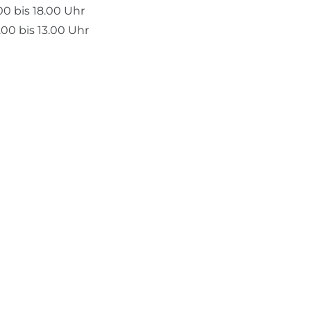
.00 bis 18.00 Uhr
00 bis 13.00 Uhr