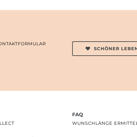
ONTAKTFORMULAR
SCHÖNER LEBEN
FAQ
LLECT
WUNSCHLÄNGE ERMITTE