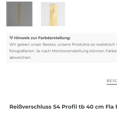
💡 Hinweis zur Farbdarstellung:
Wir geben unser Bestes, unsere Produkte so realistisch
fotografieren. Je nach Monitoreinstellung können Farbe
abweichen.
BES
Reißverschluss S4 Profil tb 40 cm Fla 