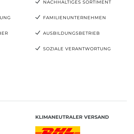
NACHHALTIGES SORTIMENT
TUNG
FAMILIENUNTERNEHMEN
BER
AUSBILDUNGSBETRIEB
SOZIALE VERANTWORTUNG
KLIMANEUTRALER VERSAND