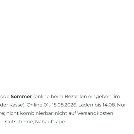
 Code
Sommer
(online beim Bezahlen eingeben, im
r Kasse). Online 01.–15.08.2026, Laden bis 14.08. Nur
re; nicht kombinierbar; nicht auf Versandkosten,
Gutscheine, Nähaufträge.