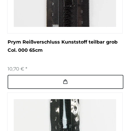
Prym Reißverschluss Kunststoff teilbar grob
Col. 000 65cm
10,70 € *