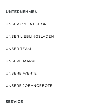
UNTERNEHMEN
UNSER ONLINESHOP
UNSER LIEBLINGSLADEN
UNSER TEAM
UNSERE MARKE
UNSERE WERTE
UNSERE JOBANGEBOTE
SERVICE