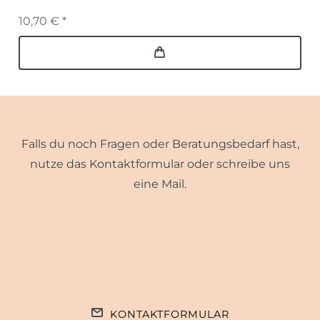
10,70 € *
Falls du noch Fragen oder Beratungsbedarf hast,
nutze das Kontaktformular oder schreibe uns
eine Mail.
KONTAKTFORMULAR