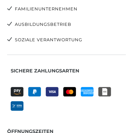
FAMILIENUNTERNEHMEN
AUSBILDUNGSBETRIEB
SOZIALE VERANTWORTUNG
SICHERE ZAHLUNGSARTEN
ÖFFNUNGSZEITEN