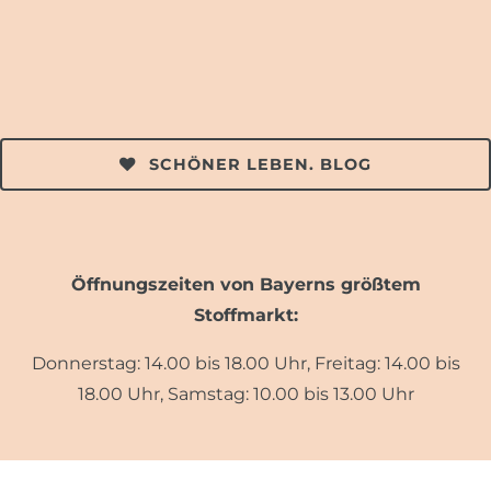
SCHÖNER LEBEN. BLOG
Öffnungszeiten von Bayerns größtem
Stoffmarkt:
Donnerstag: 14.00 bis 18.00 Uhr, Freitag: 14.00 bis
18.00 Uhr, Samstag: 10.00 bis 13.00 Uhr