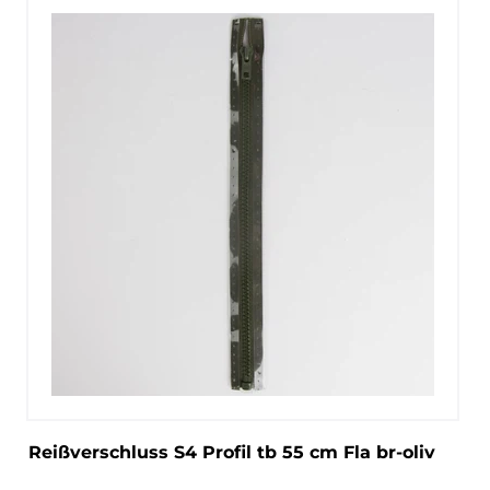
Reißverschluss S4 Profil tb 55 cm Fla br-oliv