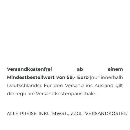
Versandkostenfrei ab einem
Mindestbestellwert von 59,- Euro
(nur innerhalb
Deutschlands). Für den Versand ins Ausland gilt
die reguläre Versandkostenpauschale.
ALLE PREISE INKL. MWST., ZZGL. VERSANDKOSTEN