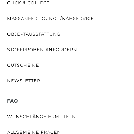
CLICK & COLLECT
MASSANFERTIGUNG- /NÄHSERVICE
OBJEKTAUSSTATTUNG
STOFFPROBEN ANFORDERN
GUTSCHEINE
NEWSLETTER
FAQ
WUNSCHLÄNGE ERMITTELN
ALLGEMEINE FRAGEN