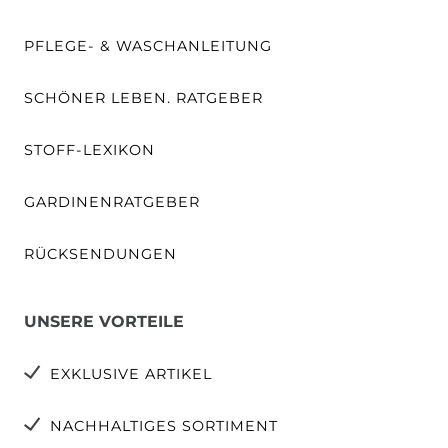
PFLEGE- & WASCHANLEITUNG
SCHÖNER LEBEN. RATGEBER
STOFF-LEXIKON
GARDINENRATGEBER
RÜCKSENDUNGEN
UNSERE VORTEILE
EXKLUSIVE ARTIKEL
NACHHALTIGES SORTIMENT