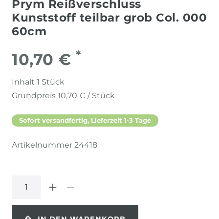
Prym Reißverschluss
Kunststoff teilbar grob Col. 000
60cm
*
10,70 €
Inhalt
1
Stück
Grundpreis
10,70 € / Stück
Sofort versandfertig, Lieferzeit 1-3 Tage
Artikelnummer
24418