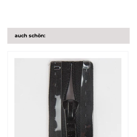
auch schön: