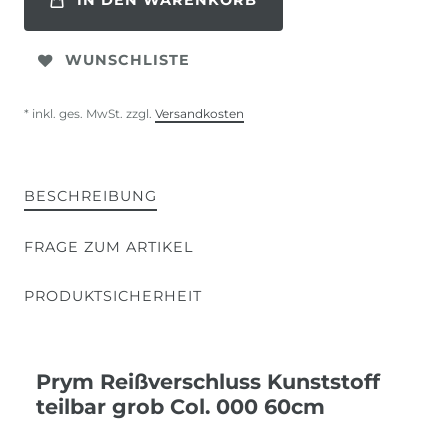
IN DEN WARENKORB
WUNSCHLISTE
* inkl. ges. MwSt. zzgl.
Versandkosten
BESCHREIBUNG
FRAGE ZUM ARTIKEL
PRODUKTSICHERHEIT
Prym Reißverschluss Kunststoff
teilbar grob Col. 000 60cm