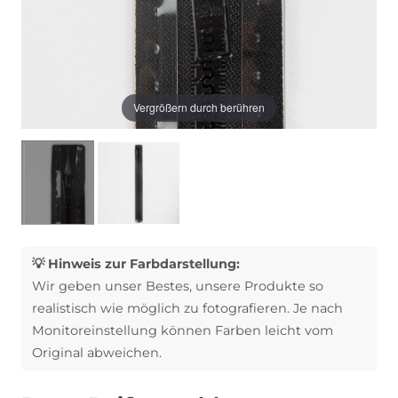
Vergrößern durch berühren
💡 Hinweis zur Farbdarstellung:
Wir geben unser Bestes, unsere Produkte so
realistisch wie möglich zu fotografieren. Je nach
Monitoreinstellung können Farben leicht vom
Original abweichen.