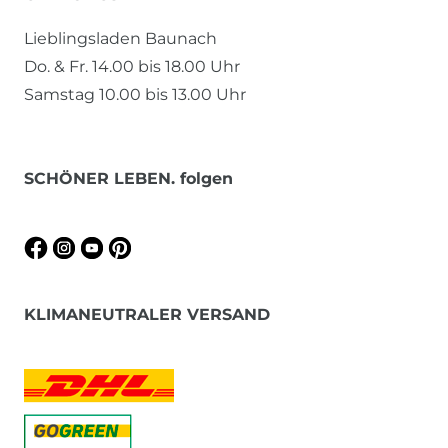
Lieblingsladen Baunach
Do. & Fr. 14.00 bis 18.00 Uhr
Samstag 10.00 bis 13.00 Uhr
SCHÖNER LEBEN. folgen
KLIMANEUTRALER VERSAND