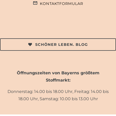
KONTAKTFORMULAR
SCHÖNER LEBEN. BLOG
Öffnungszeiten von Bayerns größtem
Stoffmarkt:
Donnerstag: 14.00 bis 18.00 Uhr, Freitag: 14.00 bis
18.00 Uhr, Samstag: 10.00 bis 13.00 Uhr