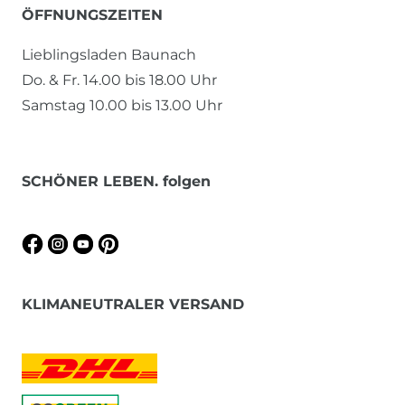
ÖFFNUNGSZEITEN
Lieblingsladen Baunach
Do. & Fr. 14.00 bis 18.00 Uhr
Samstag 10.00 bis 13.00 Uhr
SCHÖNER LEBEN. folgen
KLIMANEUTRALER VERSAND