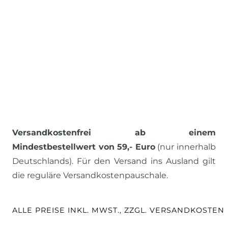
Versandkostenfrei ab einem
Mindestbestellwert von 59,- Euro
(nur innerhalb
Deutschlands). Für den Versand ins Ausland gilt
die reguläre Versandkostenpauschale.
ALLE PREISE INKL. MWST., ZZGL. VERSANDKOSTEN