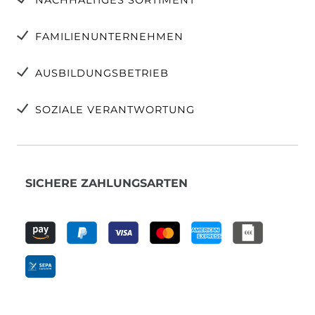
FAMILIENUNTERNEHMEN
AUSBILDUNGSBETRIEB
SOZIALE VERANTWORTUNG
SICHERE ZAHLUNGSARTEN