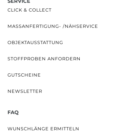
SERVICE
CLICK & COLLECT
MASSANFERTIGUNG- /NÄHSERVICE
OBJEKTAUSSTATTUNG
STOFFPROBEN ANFORDERN
GUTSCHEINE
NEWSLETTER
FAQ
WUNSCHLÄNGE ERMITTELN