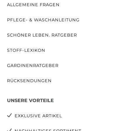
ALLGEMEINE FRAGEN
PFLEGE- & WASCHANLEITUNG
SCHÖNER LEBEN. RATGEBER
STOFF-LEXIKON
GARDINENRATGEBER
RÜCKSENDUNGEN
UNSERE VORTEILE
EXKLUSIVE ARTIKEL
NACHHALTIGES SORTIMENT