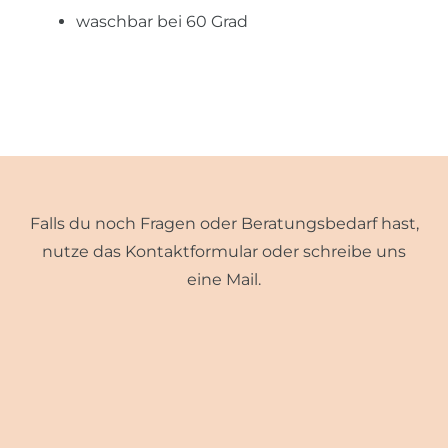
waschbar bei 60 Grad
Falls du noch Fragen oder Beratungsbedarf hast,
nutze das Kontaktformular oder schreibe uns
eine Mail.