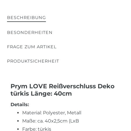
BESCHREIBUNG
BESONDERHEITEN
FRAGE ZUM ARTIKEL
PRODUKTSICHERHEIT
Prym LOVE Reißverschluss Deko
türkis Länge: 40cm
Details:
Material: Polyester, Metall
Maße: ca. 40x2,5cm (LxB
Farbe: türkis