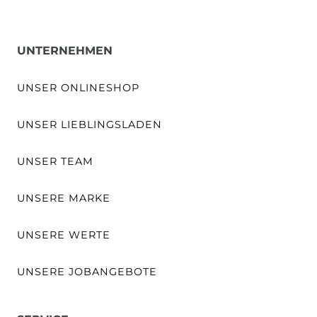
UNTERNEHMEN
UNSER ONLINESHOP
UNSER LIEBLINGSLADEN
UNSER TEAM
UNSERE MARKE
UNSERE WERTE
UNSERE JOBANGEBOTE