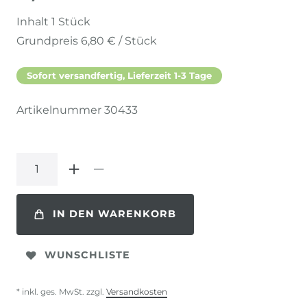
Inhalt
1
Stück
Grundpreis
6,80 € / Stück
Sofort versandfertig, Lieferzeit 1-3 Tage
Artikelnummer
30433
IN DEN WARENKORB
WUNSCHLISTE
* inkl. ges. MwSt. zzgl.
Versandkosten