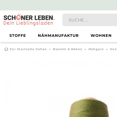
STOFFE
NÄHMANUFAKTUR
WOHNEN
Zur Startseite Gehen
Basteln & Nähen
Nähgarn
Ove