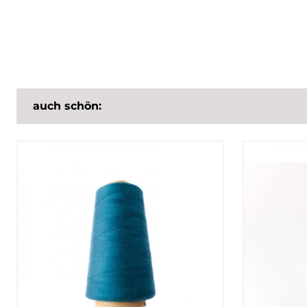
auch schön: