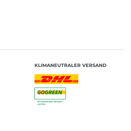
KLIMANEUTRALER VERSAND