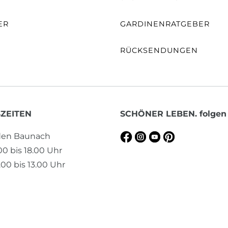
ER
GARDINENRATGEBER
RÜCKSENDUNGEN
ZEITEN
SCHÖNER LEBEN. folgen
aden Baunach
.00 bis 18.00 Uhr
00 bis 13.00 Uhr