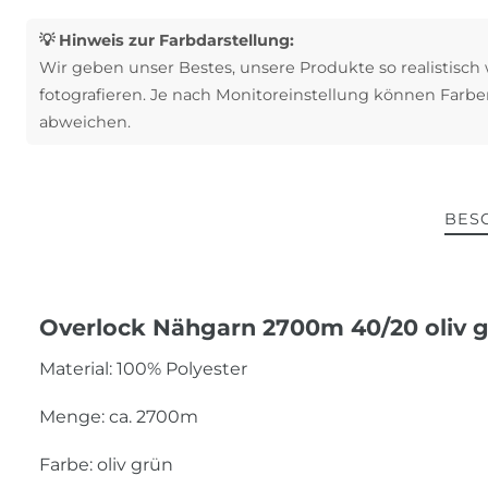
💡 Hinweis zur Farbdarstellung:
Wir geben unser Bestes, unsere Produkte so realistisch
fotografieren. Je nach Monitoreinstellung können Farbe
abweichen.
BES
Overlock Nähgarn 2700m 40/20 oliv 
Material: 100% Polyester
Menge: ca. 2700m
Farbe: oliv grün