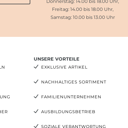
Donnerstag: 14.00 bis 18.00 Uhr,
Freitag: 14.00 bis 18.00 Uhr,
Samstag: 10.00 bis 13.00 Uhr
UNSERE VORTEILE
LN
EXKLUSIVE ARTIKEL
NACHHALTIGES SORTIMENT
TUNG
FAMILIENUNTERNEHMEN
BER
AUSBILDUNGSBETRIEB
SOZIALE VERANTWORTUNG