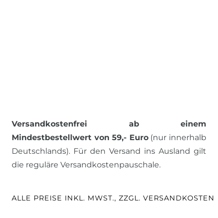
Versandkostenfrei ab einem
Mindestbestellwert von 59,- Euro
(nur innerhalb
Deutschlands). Für den Versand ins Ausland gilt
die reguläre Versandkostenpauschale.
ALLE PREISE INKL. MWST., ZZGL. VERSANDKOSTEN