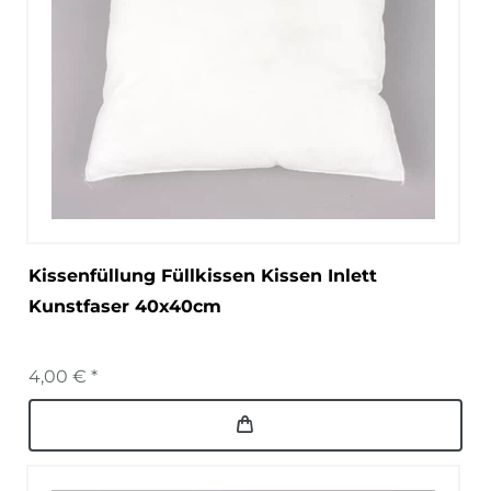
Kissenfüllung Füllkissen Kissen Inlett
Kunstfaser 40x40cm
4,00 € *