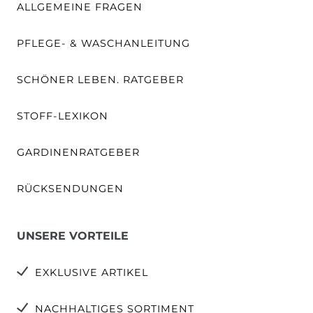
ALLGEMEINE FRAGEN
PFLEGE- & WASCHANLEITUNG
SCHÖNER LEBEN. RATGEBER
STOFF-LEXIKON
GARDINENRATGEBER
RÜCKSENDUNGEN
UNSERE VORTEILE
EXKLUSIVE ARTIKEL
NACHHALTIGES SORTIMENT