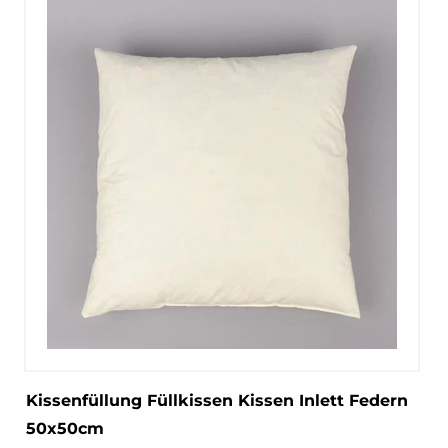
Kissenfüllung Füllkissen Kissen Inlett Federn
50x50cm