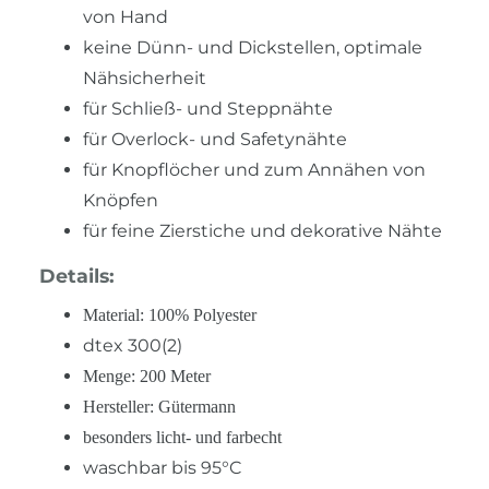
von Hand
keine Dünn- und Dickstellen, optimale
Nähsicherheit
für Schließ- und Steppnähte
für Overlock- und Safetynähte
für Knopflöcher und zum Annähen von
Knöpfen
für feine Zierstiche und dekorative Nähte
Details:
Material: 100% Polyester
dtex 300(2)
Menge: 200 Meter
Hersteller: Gütermann
besonders licht- und farbecht
waschbar bis 95°C