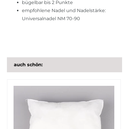
bügelbar bis 2 Punkte
empfohlene Nadel und Nadelstärke:
Universalnadel NM 70-90
auch schön: