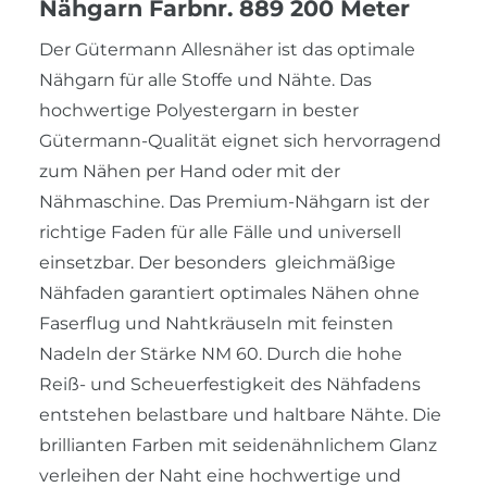
Nähgarn Farbnr. 889 200 Meter
Der Gütermann Allesnäher ist das optimale
Nähgarn für alle Stoffe und Nähte. Das
hochwertige Polyestergarn in bester
Gütermann-Qualität eignet sich hervorragend
zum Nähen per Hand oder mit der
Nähmaschine. Das Premium-Nähgarn ist der
richtige Faden für alle Fälle und universell
einsetzbar. Der besonders gleichmäßige
Nähfaden garantiert optimales Nähen ohne
Faserflug und Nahtkräuseln mit feinsten
Nadeln der Stärke NM 60. Durch die hohe
Reiß- und Scheuerfestigkeit des Nähfadens
entstehen belastbare und haltbare Nähte. Die
brillianten Farben mit seidenähnlichem Glanz
verleihen der Naht eine hochwertige und