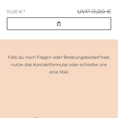
UVP 11,00 €
10,00 € *
Falls du noch Fragen oder Beratungsbedarf hast,
nutze das Kontaktformular oder schreibe uns
eine Mail.