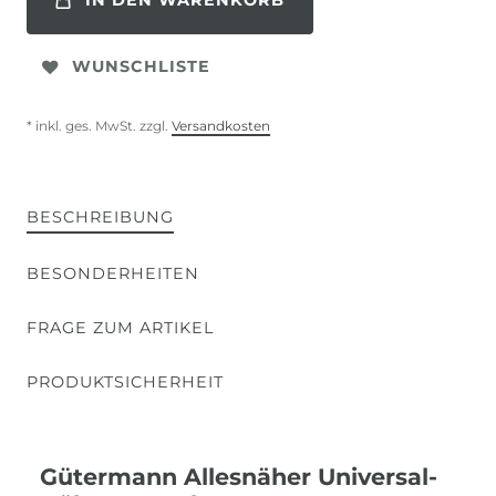
IN DEN WARENKORB
WUNSCHLISTE
* inkl. ges. MwSt. zzgl.
Versandkosten
BESCHREIBUNG
BESONDERHEITEN
FRAGE ZUM ARTIKEL
PRODUKTSICHERHEIT
Gütermann Allesnäher Universal-