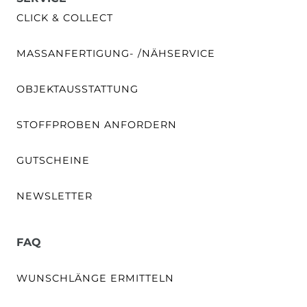
CLICK & COLLECT
MASSANFERTIGUNG- /NÄHSERVICE
OBJEKTAUSSTATTUNG
STOFFPROBEN ANFORDERN
GUTSCHEINE
NEWSLETTER
FAQ
WUNSCHLÄNGE ERMITTELN