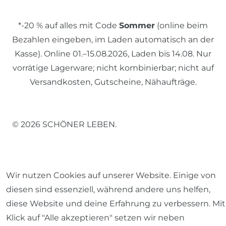
*-20 % auf alles mit Code
Sommer
(online beim
Bezahlen eingeben, im Laden automatisch an der
Kasse). Online 01.–15.08.2026, Laden bis 14.08. Nur
vorrätige Lagerware; nicht kombinierbar; nicht auf
Versandkosten, Gutscheine, Nähaufträge.
© 2026 SCHÖNER LEBEN.
Wir nutzen Cookies auf unserer Website. Einige von
diesen sind essenziell, während andere uns helfen,
Impressum
Daten­schutz­erklärung
AGB
diese Website und deine Erfahrung zu verbessern. Mit
Klick auf "Alle akzeptieren" setzen wir neben