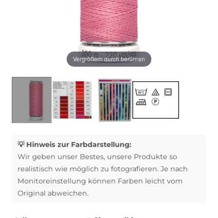
Vergrößern durch berühren
💡 Hinweis zur Farbdarstellung:
Wir geben unser Bestes, unsere Produkte so
realistisch wie möglich zu fotografieren. Je nach
Monitoreinstellung können Farben leicht vom
Original abweichen.