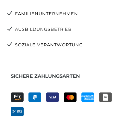
FAMILIENUNTERNEHMEN
AUSBILDUNGSBETRIEB
SOZIALE VERANTWORTUNG
SICHERE ZAHLUNGSARTEN