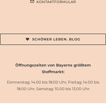
KONTAKTFORMULAR
SCHÖNER LEBEN. BLOG
Öffnungszeiten von Bayerns größtem
Stoffmarkt:
Donnerstag: 14.00 bis 18.00 Uhr, Freitag: 14.00 bis
18.00 Uhr, Samstag: 10.00 bis 13.00 Uhr