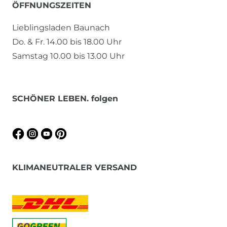
ÖFFNUNGSZEITEN
Lieblingsladen Baunach
Do. & Fr. 14.00 bis 18.00 Uhr
Samstag 10.00 bis 13.00 Uhr
SCHÖNER LEBEN. folgen
KLIMANEUTRALER VERSAND