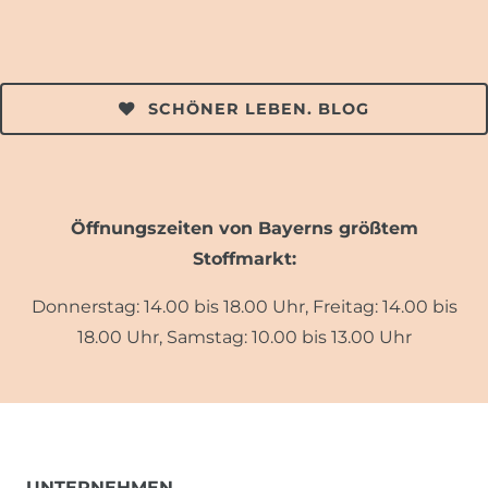
SCHÖNER LEBEN. BLOG
Öffnungszeiten von Bayerns größtem
Stoffmarkt:
Donnerstag: 14.00 bis 18.00 Uhr, Freitag: 14.00 bis
18.00 Uhr, Samstag: 10.00 bis 13.00 Uhr
UNTERNEHMEN