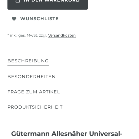
IN DEN WARENKORB
WUNSCHLISTE
* inkl. ges. MwSt. zzgl.
Versandkosten
BESCHREIBUNG
BESONDERHEITEN
FRAGE ZUM ARTIKEL
PRODUKTSICHERHEIT
Gütermann Allesnäher Universal-