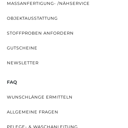
MASSANFERTIGUNG- /NÄHSERVICE
OBJEKTAUSSTATTUNG
STOFFPROBEN ANFORDERN
GUTSCHEINE
NEWSLETTER
FAQ
WUNSCHLÄNGE ERMITTELN
ALLGEMEINE FRAGEN
PFLEGE- & WASCHANLEITUNG