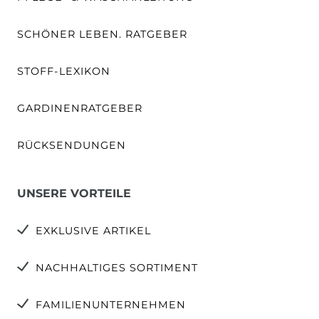
SCHÖNER LEBEN. RATGEBER
STOFF-LEXIKON
GARDINENRATGEBER
RÜCKSENDUNGEN
UNSERE VORTEILE
EXKLUSIVE ARTIKEL
NACHHALTIGES SORTIMENT
FAMILIENUNTERNEHMEN