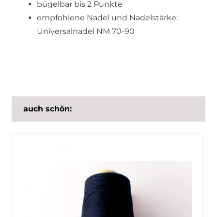
bügelbar bis 2 Punkte
empfohlene Nadel und Nadelstärke:
Universalnadel NM 70-90
auch schön: