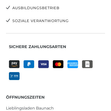
AUSBILDUNGSBETRIEB
SOZIALE VERANTWORTUNG
SICHERE ZAHLUNGSARTEN
ÖFFNUNGSZEITEN
Lieblingsladen Baunach