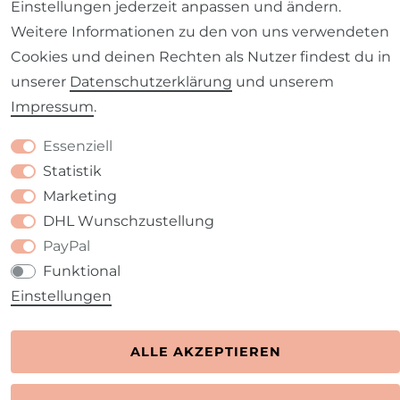
Einstellungen jederzeit anpassen und ändern.
Weitere Informationen zu den von uns verwendeten
Cookies und deinen Rechten als Nutzer findest du in
unserer
Daten­schutz­erklärung
und unserem
Impressum
.
Kontakt
VERTRAG WIDERRUFEN
Essenziell
Statistik
Marketing
DHL Wunschzustellung
PayPal
Funktional
Einstellungen
ALLE AKZEPTIEREN