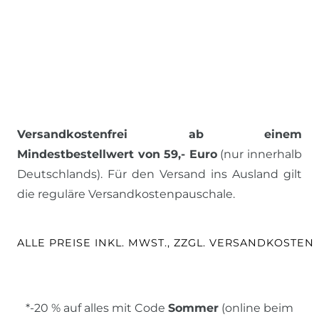
Versandkostenfrei ab einem
Mindestbestellwert von 59,- Euro
(nur innerhalb
Deutschlands). Für den Versand ins Ausland gilt
die reguläre Versandkostenpauschale.
ALLE PREISE INKL. MWST., ZZGL. VERSANDKOSTEN
*-20 % auf alles mit Code
Sommer
(online beim