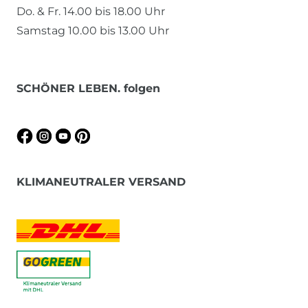
Do. & Fr. 14.00 bis 18.00 Uhr
Samstag 10.00 bis 13.00 Uhr
SCHÖNER LEBEN. folgen
KLIMANEUTRALER VERSAND