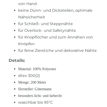
von Hand
keine Dünn- und Dickstellen, optimale
Nähsicherheit
für Schließ- und Steppnähte
für Overlock- und Safetynähte
für Knopflöcher und zum Annähen von
Knöpfen
für feine Zierstiche und dekorative Nähte
Details:
Material: 100% Polyester
dtex 300(2)
Menge: 200 Meter
Hersteller: Gütermann
besonders licht- und farbecht
waschbar bis 95°C