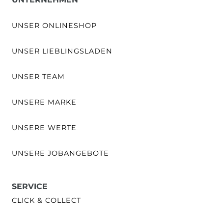
UNSER ONLINESHOP
UNSER LIEBLINGSLADEN
UNSER TEAM
UNSERE MARKE
UNSERE WERTE
UNSERE JOBANGEBOTE
SERVICE
CLICK & COLLECT