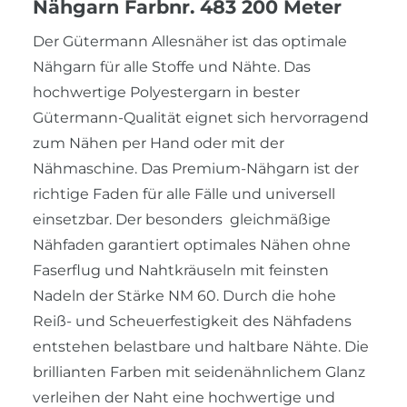
Nähgarn Farbnr. 483 200 Meter
Der Gütermann Allesnäher ist das optimale
Nähgarn für alle Stoffe und Nähte. Das
hochwertige Polyestergarn in bester
Gütermann-Qualität eignet sich hervorragend
zum Nähen per Hand oder mit der
Nähmaschine. Das Premium-Nähgarn ist der
richtige Faden für alle Fälle und universell
einsetzbar. Der besonders gleichmäßige
Nähfaden garantiert optimales Nähen ohne
Faserflug und Nahtkräuseln mit feinsten
Nadeln der Stärke NM 60. Durch die hohe
Reiß- und Scheuerfestigkeit des Nähfadens
entstehen belastbare und haltbare Nähte. Die
brillianten Farben mit seidenähnlichem Glanz
verleihen der Naht eine hochwertige und