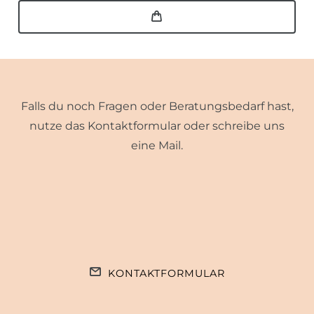
Falls du noch Fragen oder Beratungsbedarf hast,
nutze das Kontaktformular oder schreibe uns
eine Mail.
KONTAKTFORMULAR