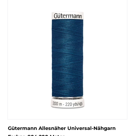
Gütermann Allesnäher Universal-Nähgarn