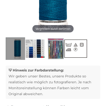
Vergrößern durch berühren
💡 Hinweis zur Farbdarstellung:
Wir geben unser Bestes, unsere Produkte so
realistisch wie möglich zu fotografieren. Je nach
Monitoreinstellung können Farben leicht vom
Original abweichen.