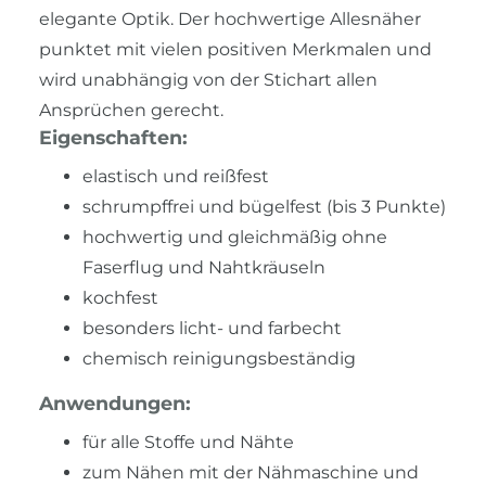
elegante Optik. Der hochwertige Allesnäher
punktet mit vielen positiven Merkmalen und
wird unabhängig von der Stichart allen
Ansprüchen gerecht.
Eigenschaften:
elastisch und reißfest
schrumpffrei und bügelfest (bis 3 Punkte)
hochwertig und gleichmäßig ohne
Faserflug und Nahtkräuseln
kochfest
besonders licht- und farbecht
chemisch reinigungsbeständig
Anwendungen:
für alle Stoffe und Nähte
zum Nähen mit der Nähmaschine und