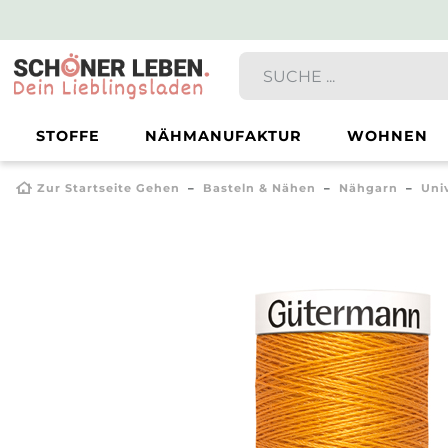
STOFFE
NÄHMANUFAKTUR
WOHNEN
Zur Startseite Gehen
Basteln & Nähen
Nähgarn
Uni