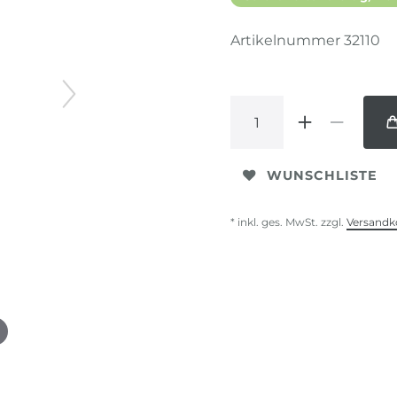
Artikelnummer
32110
WUNSCHLISTE
* inkl. ges. MwSt. zzgl.
Versandk