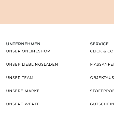
UNTERNEHMEN
SERVICE
UNSER ONLINESHOP
CLICK & CO
UNSER LIEBLINGSLADEN
MASSANFER
UNSER TEAM
OBJEKTAU
UNSERE MARKE
STOFFPRO
UNSERE WERTE
GUTSCHEI