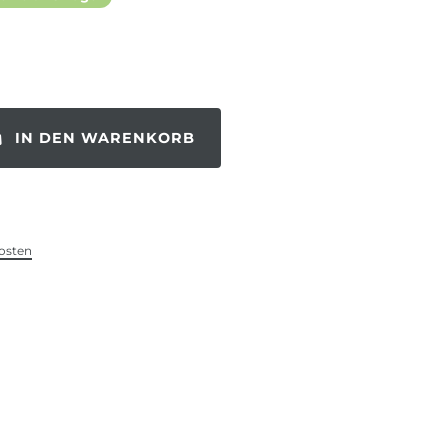
IN DEN WARENKORB
osten