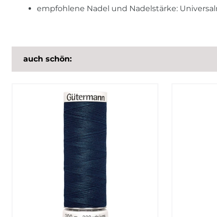
empfohlene Nadel und Nadelstärke: Universa
auch schön: