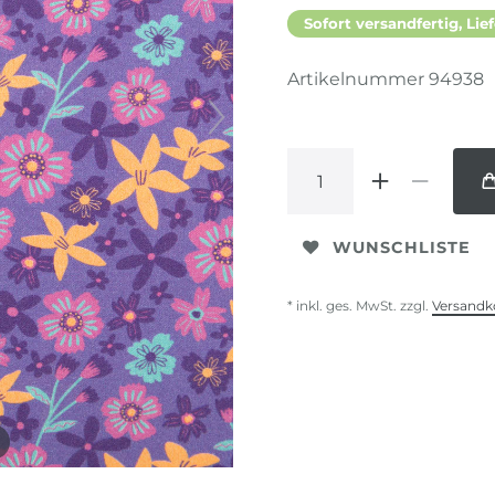
Sofort versandfertig, Lief
Artikelnummer
94938
WUNSCHLISTE
* inkl. ges. MwSt. zzgl.
Versandk