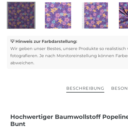
💡 Hinweis zur Farbdarstellung:
Wir geben unser Bestes, unsere Produkte so realistisch
fotografieren. Je nach Monitoreinstellung können Farbe
abweichen.
BESCHREIBUNG
BESON
Hochwertiger Baumwollstoff Popeline
Bunt