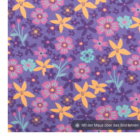
Mit der Maus über das Bild fahren