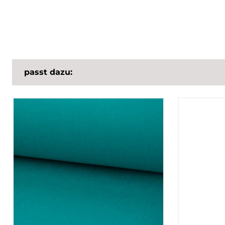
passt dazu: