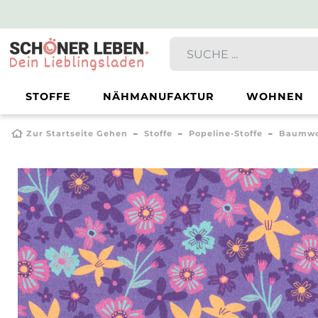
STOFFE
NÄHMANUFAKTUR
WOHNEN
Zur Startseite Gehen
Stoffe
Popeline-Stoffe
Baumwol