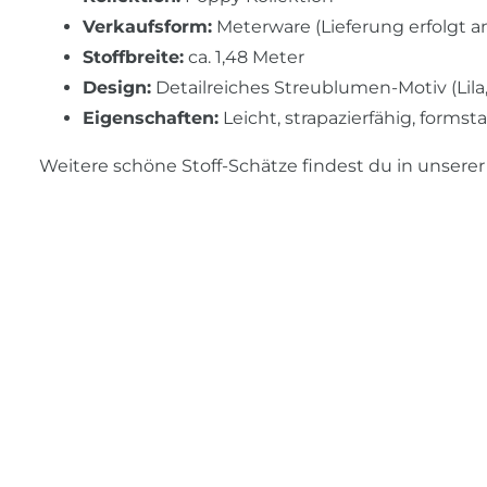
Verkaufsform:
Meterware (Lieferung erfolgt a
Stoffbreite:
ca. 1,48 Meter
Design:
Detailreiches Streublumen-Motiv (Lila,
Eigenschaften:
Leicht, strapazierfähig, formsta
Weitere schöne Stoff-Schätze findest du in unsere