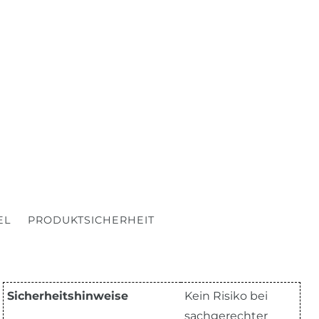
EL
PRODUKTSICHERHEIT
Sicherheitshinweise
Kein Risiko bei
sachgerechter