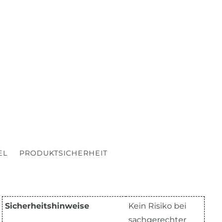
EL
PRODUKTSICHERHEIT
Sicherheitshinweise
Kein Risiko bei
sachgerechter