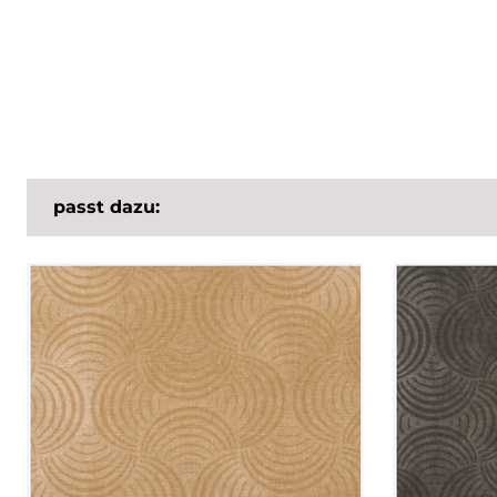
passt dazu: