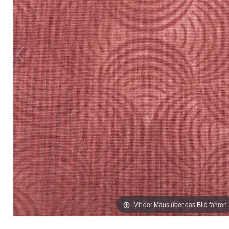
Mit der Maus über das Bild fahren