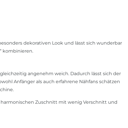
besonders dekorativen Look und lässt sich wunderbar
“ kombinieren.
d gleichzeitig angenehm weich. Dadurch lässt sich der
owohl Anfänger als auch erfahrene Nähfans schätzen
chine.
harmonischen Zuschnitt mit wenig Verschnitt und