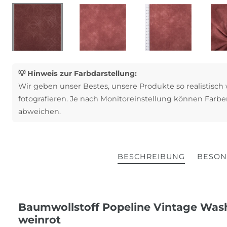
💡 Hinweis zur Farbdarstellung:
Wir geben unser Bestes, unsere Produkte so realistisch
fotografieren. Je nach Monitoreinstellung können Farbe
abweichen.
BESCHREIBUNG
BESON
Baumwollstoff Popeline Vintage Wa
weinrot