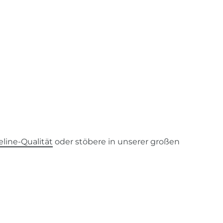
line-Qualität
oder stöbere in unserer großen