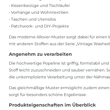
• Kissenbezüge und Tischläufer
• Vorhänge und Wohntextilien
• Taschen und Utensilos
• Patchwork- und DIY-Projekte
Das moderne Allover-Muster sorgt dabei für einen 
mit anderen Stoffen aus der Serie „Vintage Washed
Angenehm zu verarbeiten
Die hochwertige Popeline ist griffig, formstabil un
Stoff leicht zuzuschneiden und sauber vernähen. S
die unkomplizierte Verarbeitung unter der Nähmas
Das gleichmäßige Muster ermöglicht zudem einen 
sorgt für besonders schöne Ergebnisse.
Produkteigenschaften im Überblick