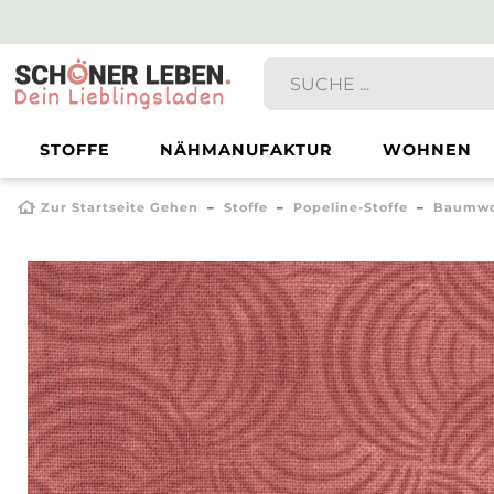
STOFFE
NÄHMANUFAKTUR
WOHNEN
Zur Startseite Gehen
Stoffe
Popeline-Stoffe
Baumwol