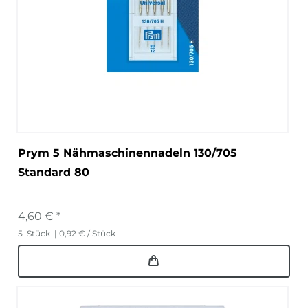
Prym 5 Nähmaschinennadeln 130/705
Standard 80
4,60 € *
5
Stück
| 0,92 € / Stück