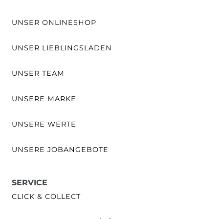
UNSER ONLINESHOP
UNSER LIEBLINGSLADEN
UNSER TEAM
UNSERE MARKE
UNSERE WERTE
UNSERE JOBANGEBOTE
SERVICE
CLICK & COLLECT