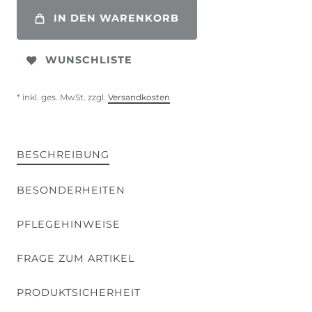
IN DEN WARENKORB
WUNSCHLISTE
* inkl. ges. MwSt. zzgl.
Versandkosten
BESCHREIBUNG
BESONDERHEITEN
PFLEGEHINWEISE
FRAGE ZUM ARTIKEL
PRODUKTSICHERHEIT