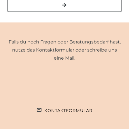
Falls du noch Fragen oder Beratungsbedarf hast,
nutze das Kontaktformular oder schreibe uns
eine Mail.
KONTAKTFORMULAR