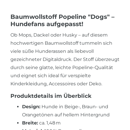
Baumwollstoff Popeline "Dogs" –
Hundefans aufgepasst!
Ob Mops, Dackel oder Husky – auf diesem
hochwertigen Baumwollstoff tummeln sich
viele süße Hunderassen als liebevoll
gezeichneter Digitaldruck. Der Stoff überzeugt
durch seine glatte, leichte Popeline-Qualität
und eignet sich ideal für verspielte
Kinderkleidung, Accessoires oder Deko.
Produktdetails im Überblick
Design:
Hunde in Beige-, Braun- und
Orangetönen auf hellem Hintergrund
Breite:
ca. 1,48 m