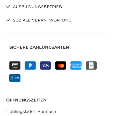
AUSBILDUNGSBETRIEB
SOZIALE VERANTWORTUNG
SICHERE ZAHLUNGSARTEN
ÖFFNUNGSZEITEN
Lieblingsladen Baunach