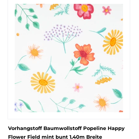
Vorhangstoff Baumwollstoff Popeline Happy
Flower Field mint bunt 1,40m Breite