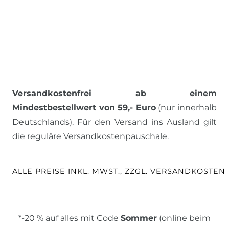
Versandkostenfrei ab einem
Mindestbestellwert von 59,- Euro
(nur innerhalb
Deutschlands). Für den Versand ins Ausland gilt
die reguläre Versandkostenpauschale.
ALLE PREISE INKL. MWST., ZZGL. VERSANDKOSTEN
*-20 % auf alles mit Code
Sommer
(online beim