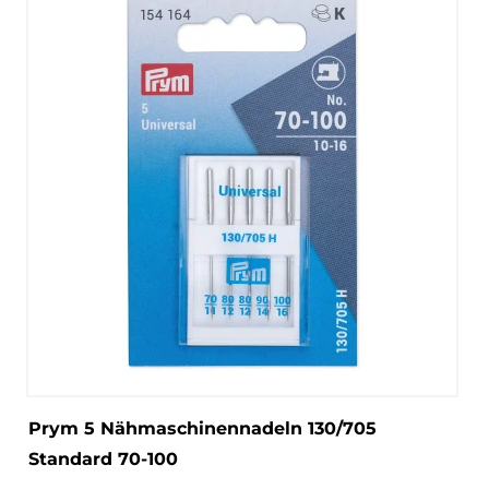
Prym 5 Nähmaschinennadeln 130/705
Standard 70-100