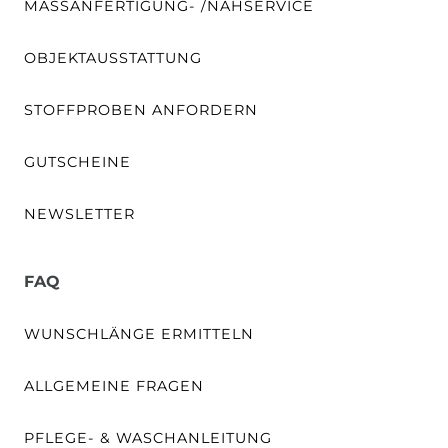
MASSANFERTIGUNG- /NÄHSERVICE
OBJEKTAUSSTATTUNG
STOFFPROBEN ANFORDERN
GUTSCHEINE
NEWSLETTER
FAQ
WUNSCHLÄNGE ERMITTELN
ALLGEMEINE FRAGEN
PFLEGE- & WASCHANLEITUNG