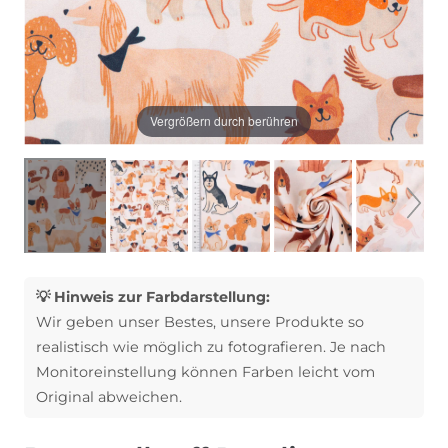
Vergrößern durch berühren
💡 Hinweis zur Farbdarstellung:
Wir geben unser Bestes, unsere Produkte so
realistisch wie möglich zu fotografieren. Je nach
Monitoreinstellung können Farben leicht vom
Original abweichen.