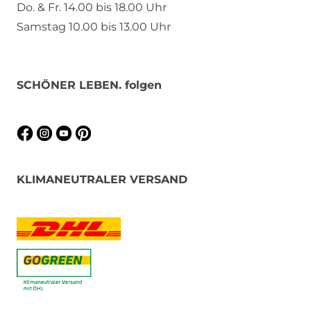
Do. & Fr. 14.00 bis 18.00 Uhr
Samstag 10.00 bis 13.00 Uhr
SCHÖNER LEBEN. folgen
KLIMANEUTRALER VERSAND