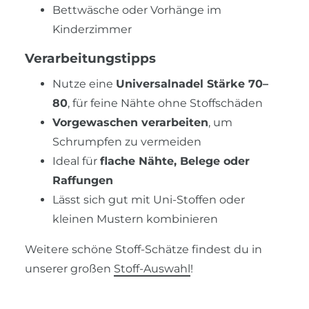
Bettwäsche oder Vorhänge im
Kinderzimmer
Verarbeitungstipps
Nutze eine
Universalnadel Stärke 70–
80
, für feine Nähte ohne Stoffschäden
Vorgewaschen verarbeiten
, um
Schrumpfen zu vermeiden
Ideal für
flache Nähte, Belege oder
Raffungen
Lässt sich gut mit Uni-Stoffen oder
kleinen Mustern kombinieren
Weitere schöne Stoff-Schätze findest du in
unserer großen
Stoff-Auswahl
!