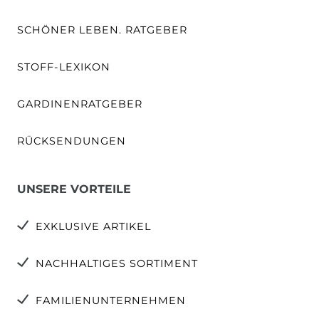
SCHÖNER LEBEN. RATGEBER
STOFF-LEXIKON
GARDINENRATGEBER
RÜCKSENDUNGEN
UNSERE VORTEILE
EXKLUSIVE ARTIKEL
NACHHALTIGES SORTIMENT
FAMILIENUNTERNEHMEN