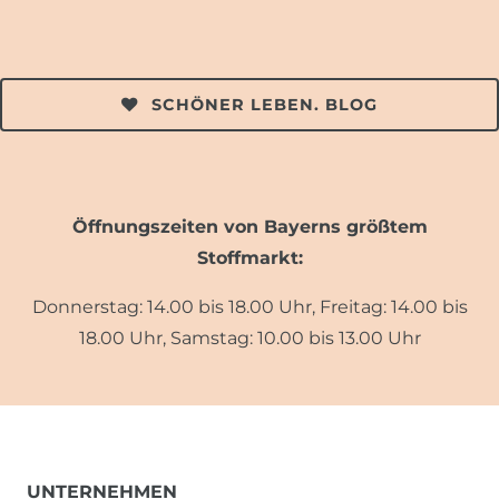
SCHÖNER LEBEN. BLOG
Öffnungszeiten von Bayerns größtem
Stoffmarkt:
Donnerstag: 14.00 bis 18.00 Uhr, Freitag: 14.00 bis
18.00 Uhr, Samstag: 10.00 bis 13.00 Uhr
UNTERNEHMEN