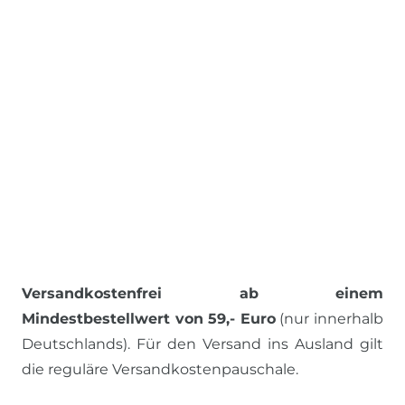
Versandkostenfrei ab einem
Mindestbestellwert von 59,- Euro
(nur innerhalb
Deutschlands). Für den Versand ins Ausland gilt
die reguläre Versandkostenpauschale.