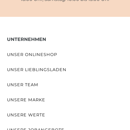
UNTERNEHMEN
UNSER ONLINESHOP
UNSER LIEBLINGSLADEN
UNSER TEAM
UNSERE MARKE
UNSERE WERTE
UNSERE JOBANGEBOTE