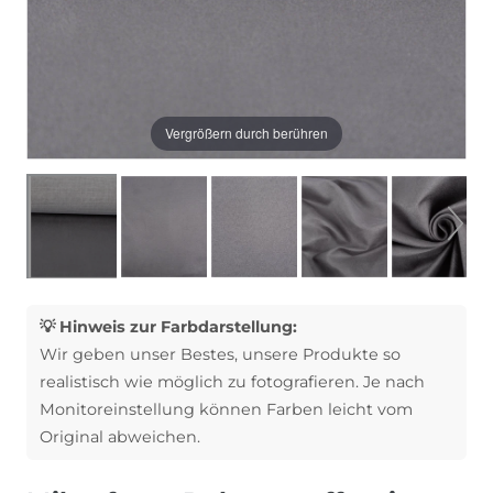
Vergrößern durch berühren
💡 Hinweis zur Farbdarstellung:
Wir geben unser Bestes, unsere Produkte so
realistisch wie möglich zu fotografieren. Je nach
Monitoreinstellung können Farben leicht vom
Original abweichen.