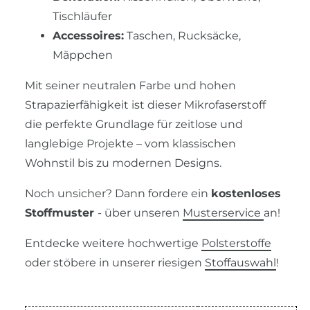
Tischläufer
Accessoires:
Taschen, Rucksäcke,
Mäppchen
Mit seiner neutralen Farbe und hohen
Strapazierfähigkeit ist dieser Mikrofaserstoff
die perfekte Grundlage für zeitlose und
langlebige Projekte – vom klassischen
Wohnstil bis zu modernen Designs.
Noch unsicher? Dann fordere ein
kostenloses
Stoffmuster
- über unseren
Musterservice
an!
Entdecke weitere hochwertige
Polsterstoffe
oder stöbere in unserer riesigen
Stoffauswahl
!