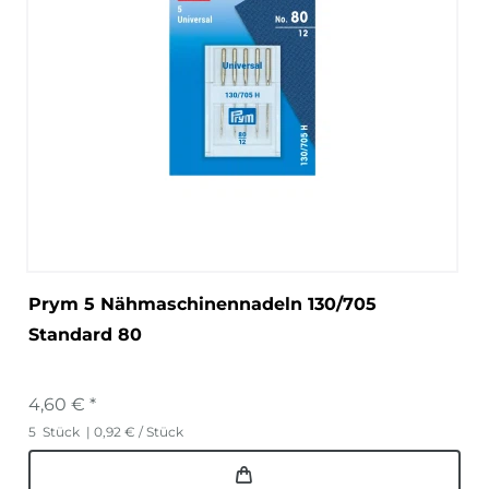
Prym 5 Nähmaschinennadeln 130/705
Standard 80
4,60 € *
5
Stück
| 0,92 € / Stück