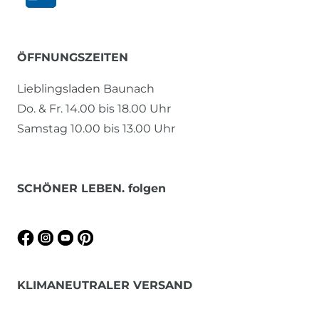
ÖFFNUNGSZEITEN
Lieblingsladen Baunach
Do. & Fr. 14.00 bis 18.00 Uhr
Samstag 10.00 bis 13.00 Uhr
SCHÖNER LEBEN. folgen
KLIMANEUTRALER VERSAND