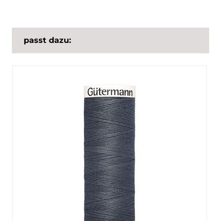
passt dazu: