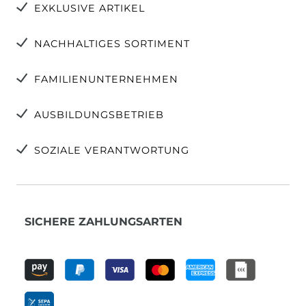
EXKLUSIVE ARTIKEL
NACHHALTIGES SORTIMENT
FAMILIENUNTERNEHMEN
AUSBILDUNGSBETRIEB
SOZIALE VERANTWORTUNG
SICHERE ZAHLUNGSARTEN