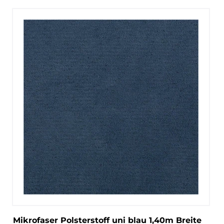
Mikrofaser Polsterstoff uni blau 1,40m Breite