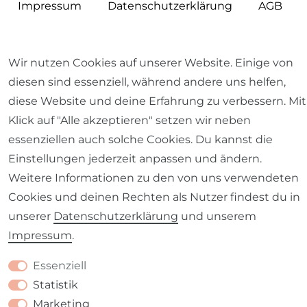
Impressum
Daten­schutz­erklärung
AGB
Wir nutzen Cookies auf unserer Website. Einige von
diesen sind essenziell, während andere uns helfen,
Barrierefreiheitserklärung
Widerrufs­recht
diese Website und deine Erfahrung zu verbessern. Mit
Klick auf "Alle akzeptieren" setzen wir neben
essenziellen auch solche Cookies. Du kannst die
Einstellungen jederzeit anpassen und ändern.
Kontakt
VERTRAG WIDERRUFEN
Weitere Informationen zu den von uns verwendeten
Cookies und deinen Rechten als Nutzer findest du in
unserer
Daten­schutz­erklärung
und unserem
Impressum
.
Essenziell
Statistik
Marketing