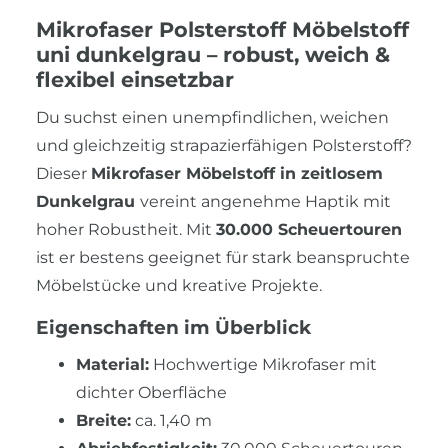
Mikrofaser Polsterstoff Möbelstoff
uni dunkelgrau – robust, weich &
flexibel einsetzbar
Du suchst einen unempfindlichen, weichen
und gleichzeitig strapazierfähigen Polsterstoff?
Dieser
Mikrofaser Möbelstoff in zeitlosem
Dunkelgrau
vereint angenehme Haptik mit
hoher Robustheit. Mit
30.000 Scheuertouren
ist er bestens geeignet für stark beanspruchte
Möbelstücke und kreative Projekte.
Eigenschaften im Überblick
Material:
Hochwertige Mikrofaser mit
dichter Oberfläche
Breite:
ca. 1,40 m