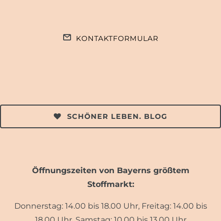
KONTAKTFORMULAR
SCHÖNER LEBEN. BLOG
Öffnungszeiten von Bayerns größtem
Stoffmarkt:
Donnerstag: 14.00 bis 18.00 Uhr, Freitag: 14.00 bis
18.00 Uhr, Samstag: 10.00 bis 13.00 Uhr