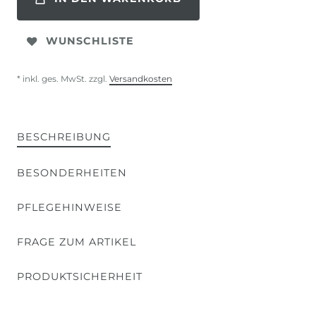
WUNSCHLISTE
* inkl. ges. MwSt. zzgl.
Versandkosten
BESCHREIBUNG
BESONDERHEITEN
PFLEGEHINWEISE
FRAGE ZUM ARTIKEL
PRODUKTSICHERHEIT