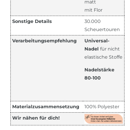
matt
mit Flor
Sonstige Details
30.000
Scheuertouren
Verarbeitungsempfehlung
Universal-
Nadel
für nicht
elastische Stoffe
Nadelstärke
80-100
Materialzusammensetzung
100% Polyester
Wir nähen für dich!