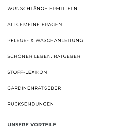
WUNSCHLÄNGE ERMITTELN
ALLGEMEINE FRAGEN
PFLEGE- & WASCHANLEITUNG
SCHÖNER LEBEN. RATGEBER
STOFF-LEXIKON
GARDINENRATGEBER
RÜCKSENDUNGEN
UNSERE VORTEILE