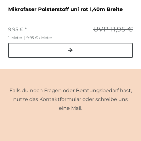
Mikrofaser Polsterstoff uni rot 1,40m Breite
UVP 11,95 €
9,95 € *
1
Meter
| 9,95 € / Meter
Falls du noch Fragen oder Beratungsbedarf hast,
nutze das Kontaktformular oder schreibe uns
eine Mail.