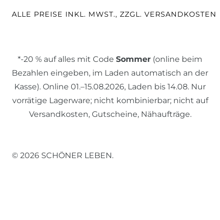
ALLE PREISE INKL. MWST., ZZGL. VERSANDKOSTEN
*-20 % auf alles mit Code
Sommer
(online beim
Bezahlen eingeben, im Laden automatisch an der
Kasse). Online 01.–15.08.2026, Laden bis 14.08. Nur
vorrätige Lagerware; nicht kombinierbar; nicht auf
Versandkosten, Gutscheine, Nähaufträge.
© 2026 SCHÖNER LEBEN.