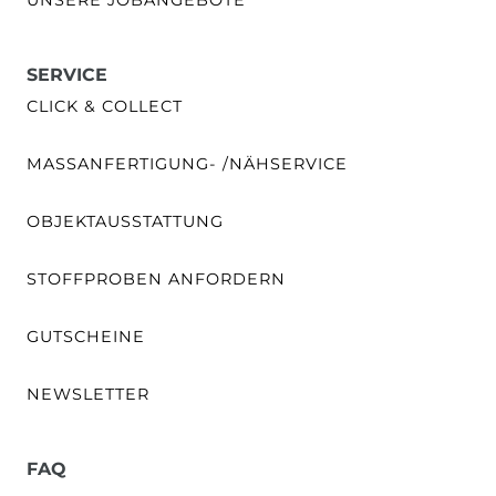
SERVICE
CLICK & COLLECT
MASSANFERTIGUNG- /NÄHSERVICE
OBJEKTAUSSTATTUNG
STOFFPROBEN ANFORDERN
GUTSCHEINE
NEWSLETTER
FAQ