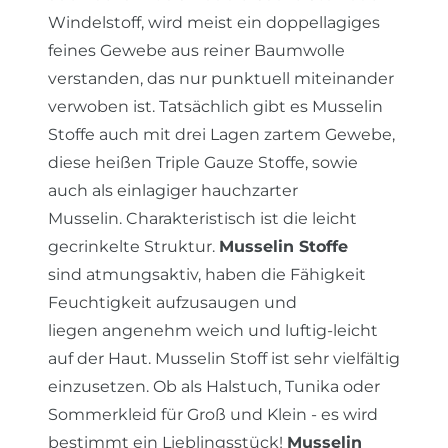
Windelstoff, wird meist ein doppellagiges
feines Gewebe aus reiner Baumwolle
verstanden, das nur punktuell miteinander
verwoben ist. Tatsächlich gibt es Musselin
Stoffe auch mit drei Lagen zartem Gewebe,
diese heißen Triple Gauze Stoffe, sowie
auch als einlagiger hauchzarter
Musselin. Charakteristisch ist die leicht
gecrinkelte Struktur.
Musselin Stoffe
sind atmungsaktiv, haben die Fähigkeit
Feuchtigkeit aufzusaugen und
liegen angenehm weich und luftig-leicht
auf der Haut. Musselin Stoff ist sehr vielfältig
einzusetzen. Ob als Halstuch, Tunika oder
Sommerkleid für Groß und Klein - es wird
bestimmt ein Lieblingsstück!
Musselin