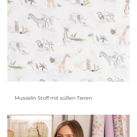
Musselin Stoff mit süßen Tieren