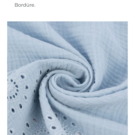
Bordüre.