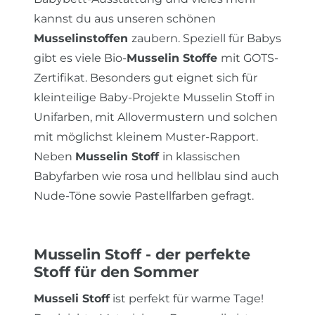
kannst du aus unseren schönen
Musselinstoffen
zaubern. Speziell für Babys
gibt es viele Bio-
Musselin Stoffe
mit GOTS-
Zertifikat. Besonders gut eignet sich für
kleinteilige Baby-Projekte Musselin Stoff in
Unifarben, mit Allovermustern und solchen
mit möglichst kleinem Muster-Rapport.
Neben
Musselin Stoff
in klassischen
Babyfarben wie rosa und hellblau sind auch
Nude-Töne sowie Pastellfarben gefragt.
Musselin Stoff - der perfekte
Stoff für den Sommer
Musseli Stoff
ist perfekt für warme Tage!