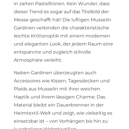
in zarten Pastelltönen. Kein Wunder, dass
dieser Trend es sogar auf das Titelbild der
Messe geschafft hat! Die luftigen Musselin
Gardinen verbinden die charakteristische
leichte Knitteroptik mit einem modernen
und eleganten Look, der jedem Raum eine
entspannte und zugleich stilvolle
Atmosphäre verleiht.
Neben Gardinen überzeugten auch
Accessoires wie Kissen, Tagesdecken und
Plaids aus Musselin mit ihrer weichen
Haptik und ihrem lässigen Charme. Das
Material bleibt ein Dauerbrenner in der
Heimtextil-Welt und zeigt, wie vielseitig es
einsetzbar ist – von Vorhängen bis hin zu