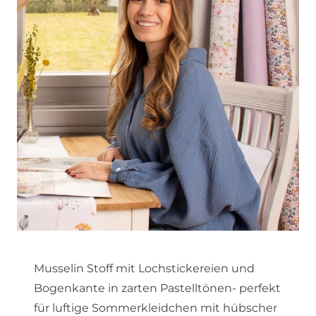
Musselin Stoff mit Lochstickereien und
Bogenkante in zarten Pastelltönen- perfekt
für luftige Sommerkleidchen mit hübscher