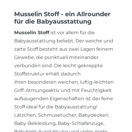
Musselin Stoff - ein Allrounder
für die Babyausstattung
Musselin Stoff
ist vor allem für die
Babyausstattung beliebt. Der weiche und
zarte Stoff besteht aus zwei Lagen feinem
Gewebe, die punktuell miteinander
verbunden sind. Die leicht gekreppte
Stoffstruktur erhält dadurch
ihren besonderen weichen, luftig-leichten
Griff. Atmungsaktiv und mit Feuchtigkeit
aufsaugenden Eigenschaften ist der feine
Stoff ideal für die Babyausstattung!
Lätzchen, Schmusetücher, Babydecken,
Baby-Bekleidung, Baby-Schlafanzüge,
Babybett-Ausstattung und vieles mehr