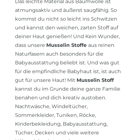
Das leichte Material aus Baumwolle ist
atmungsaktiv und äußerst saugfähig. So
kommst du nicht so leicht ins Schwitzen
und kannst den weichen, zarten Stoff auf
deiner Haut genießen! Und Kein Wunder,
dass unsere
Musselin Stoffe
aus reinen
Naturfasern auch besonders für die
Babyausstattung beliebt ist. Und was gut
für die empfindliche Babyhaut ist, ist auch
gut für unsere Haut! Mit
Musselin Stoff
kannst du im Grunde deine ganze Familie
benähen und dich kreativ austoben.
Nachtwäsche, Windeltücher,
Sommerkleider, Tuniken, Röcke,
Kinderbekleidung, Babyausstattung,
Tücher, Decken und viele weitere