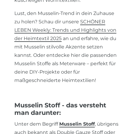
kuscheligen Wohntextilien.
Lust, den Musselin-Trend in dein Zuhause
zu holen? Schau dir unsere
SCHÖNER
LEBEN Weekly: Trends und Highlights von
der Heimtextil 2025
an und erfahre, wie du
mit Musselin stilvolle Akzente setzen
kannst. Oder entdecke hier die passenden
Musselin Stoffe als Meterware – perfekt für
deine DIY-Projekte oder für
maßgeschneiderte Heimtextilien!
Musselin Stoff - das versteht
man darunter:
Unter dem Begriff
Musselin Stoff
, übrigens
auch bekannt als Double Gauze Stoff oder