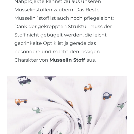
Nähprojekte kannst du aus unseren
Musselinstoffen zaubern. Das Beste:
Musselin´stoff ist auch noch pflegeleicht:
Dank der gekreppten Struktur muss der
Stoff nicht gebügelt werden, die leicht
gecrinkelte Optik ist ja gerade das
besondere und macht den lässigen
Charakter von
Musselin Stoff
aus.