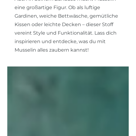
eine großartige Figur. Ob als luftige
Gardinen, weiche Bettwäsche, gemütliche
Kissen oder leichte Decken – dieser Stoff
vereint Style und Funktionalität. Lass dich
inspirieren und entdecke, was du mit
Musselin alles zaubern kannst!