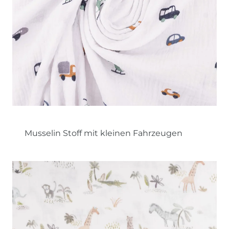
Musselin Stoff mit kleinen Fahrzeugen