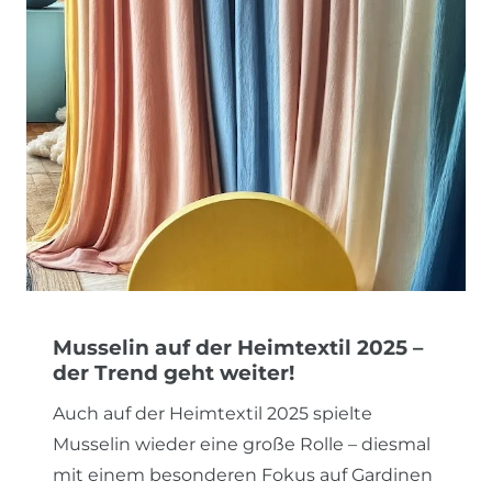
Musselin auf der Heimtextil 2025 –
der Trend geht weiter!
Auch auf der Heimtextil 2025 spielte
Musselin wieder eine große Rolle – diesmal
mit einem besonderen Fokus auf Gardinen