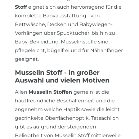
Stoff
eignet sich auch hervorragend für die
komplette Babyausstattung - von
Bettwäsche, Decken und Babywiegen-
Vorhängen über Spucktücher, bis hin zu
Baby-Bekleidung. Musselinstoffe sind
pflegeleicht, bügelfrei und für Nähanfänger
geeignet.
Musselin Stoff - in großer
Auswahl und vielen Motiven
Allen
Musselin Stoffen
gemein ist die
hautfreundliche Beschaffenheit und die
angenehm weiche Haptik sowie die leicht
gecrinkelte Oberflächenoptik. Tatsächlich
gibt es aufgrund der steigenden
Beliebtheit von Musselin Stoff mittlerweile