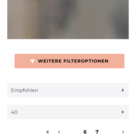
WEITERE FILTEROPTIONEN
6
7