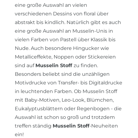
eine große Auswahl an vielen
verschiedenen Dessins von floral über
abstrakt bis kindlich. Natürlich gibt es auch
eine große Auswahl an Musselin-Unis in
vielen Farben von Pastell über Klassik bis
Nude. Auch besondere Hingucker wie
Metalliceffekte, Noppen oder Stickereien
sind auf
Musselin Stoff
zu finden.
Besonders beliebt sind die unzähligen
Motivdrucke von Transfer- bis Digitaldrucke
in leuchtenden Farben. Ob Musselin Stoff
mit Baby-Motiven, Leo-Look, Blümchen,
Eukalyptusblättern oder Regenbogen - die
Auswahl ist schon so groß und trotzdem
treffen ständig
Musselin Stoff
-Neuheiten
ein!