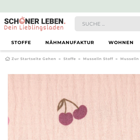
STOFFE
NÄHMANUFAKTUR
WOHNEN
Zur Startseite Gehen
Stoffe
Musselin Stoff
Musselin