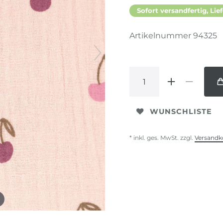
Sofort versandfertig, Lief
Artikelnummer
94325
WUNSCHLISTE
* inkl. ges. MwSt. zzgl.
Versandk