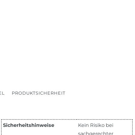
EL
PRODUKTSICHERHEIT
Sicherheitshinweise
Kein Risiko bei
sachgerechter