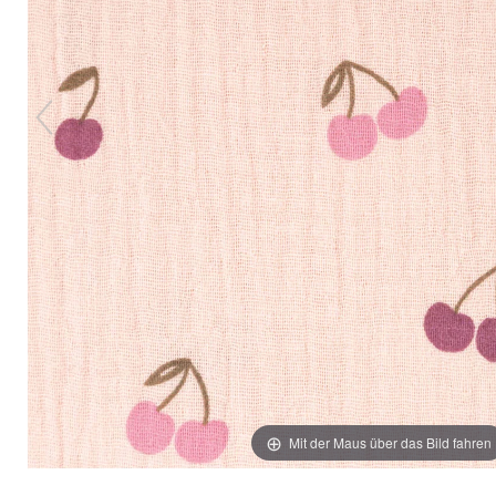
Mit der Maus über das Bild fahren