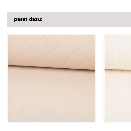
passt dazu: