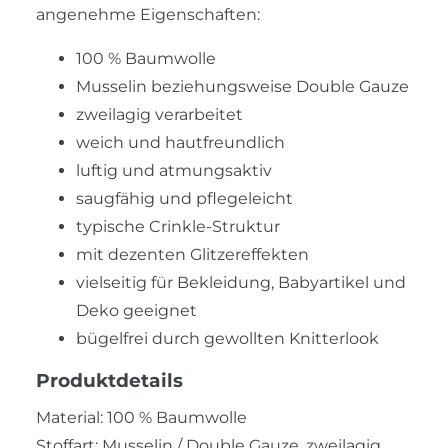
angenehme Eigenschaften:
100 % Baumwolle
Musselin beziehungsweise Double Gauze
zweilagig verarbeitet
weich und hautfreundlich
luftig und atmungsaktiv
saugfähig und pflegeleicht
typische Crinkle-Struktur
mit dezenten Glitzereffekten
vielseitig für Bekleidung, Babyartikel und
Deko geeignet
bügelfrei durch gewollten Knitterlook
Produktdetails
Material: 100 % Baumwolle
Stoffart: Musselin / Double Gauze, zweilagig