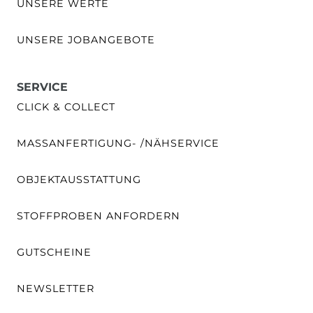
UNSERE WERTE
UNSERE JOBANGEBOTE
SERVICE
CLICK & COLLECT
MASSANFERTIGUNG- /NÄHSERVICE
OBJEKTAUSSTATTUNG
STOFFPROBEN ANFORDERN
GUTSCHEINE
NEWSLETTER