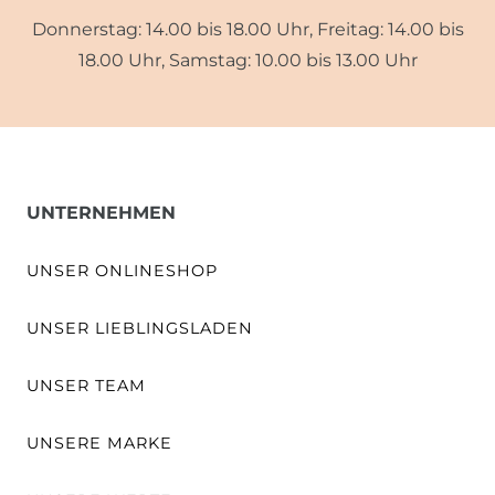
Donnerstag: 14.00 bis 18.00 Uhr, Freitag: 14.00 bis
18.00 Uhr, Samstag: 10.00 bis 13.00 Uhr
UNTERNEHMEN
UNSER ONLINESHOP
UNSER LIEBLINGSLADEN
UNSER TEAM
UNSERE MARKE