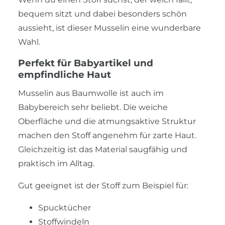
bequem sitzt und dabei besonders schön
aussieht, ist dieser Musselin eine wunderbare
Wahl.
Perfekt für Babyartikel und
empfindliche Haut
Musselin aus Baumwolle ist auch im
Babybereich sehr beliebt. Die weiche
Oberfläche und die atmungsaktive Struktur
machen den Stoff angenehm für zarte Haut.
Gleichzeitig ist das Material saugfähig und
praktisch im Alltag.
Gut geeignet ist der Stoff zum Beispiel für:
Spucktücher
Stoffwindeln