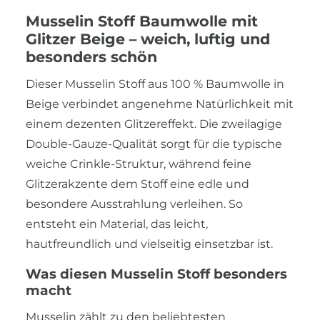
Musselin Stoff Baumwolle mit
Glitzer Beige – weich, luftig und
besonders schön
Dieser Musselin Stoff aus 100 % Baumwolle in
Beige verbindet angenehme Natürlichkeit mit
einem dezenten Glitzereffekt. Die zweilagige
Double-Gauze-Qualität sorgt für die typische
weiche Crinkle-Struktur, während feine
Glitzerakzente dem Stoff eine edle und
besondere Ausstrahlung verleihen. So
entsteht ein Material, das leicht,
hautfreundlich und vielseitig einsetzbar ist.
Was diesen Musselin Stoff besonders
macht
Musselin zählt zu den beliebtesten