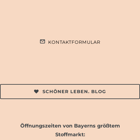
KONTAKTFORMULAR
SCHÖNER LEBEN. BLOG
Öffnungszeiten von Bayerns größtem
Stoffmarkt: