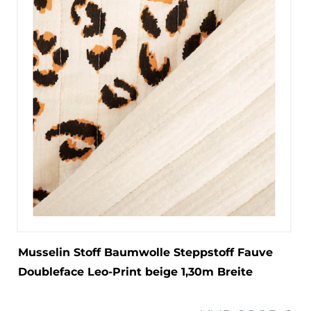
Musselin Stoff Baumwolle Steppstoff Fauve
Doubleface Leo-Print beige 1,30m Breite