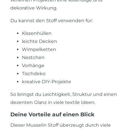
dekorative Wirkung.
Du kannst den Stoff verwenden für:
Kissenhüllen
leichte Decken
Wimpelketten
Nestchen
Vorhänge
Tischdeko
kreative DIY-Projekte
So bringst du Leichtigkeit, Struktur und einen
dezenten Glanz in viele textile Ideen.
Deine Vorteile auf einen Blick
Dieser Musselin Stoff überzeugt durch viele