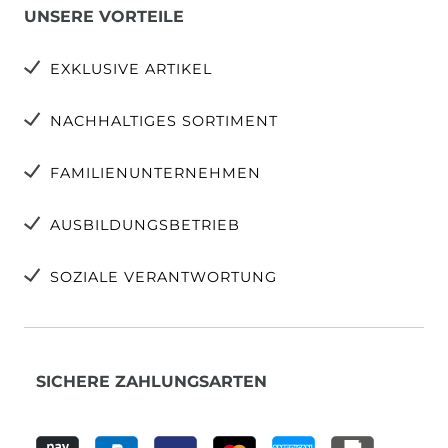
UNSERE VORTEILE
EXKLUSIVE ARTIKEL
NACHHALTIGES SORTIMENT
FAMILIENUNTERNEHMEN
AUSBILDUNGSBETRIEB
SOZIALE VERANTWORTUNG
SICHERE ZAHLUNGSARTEN