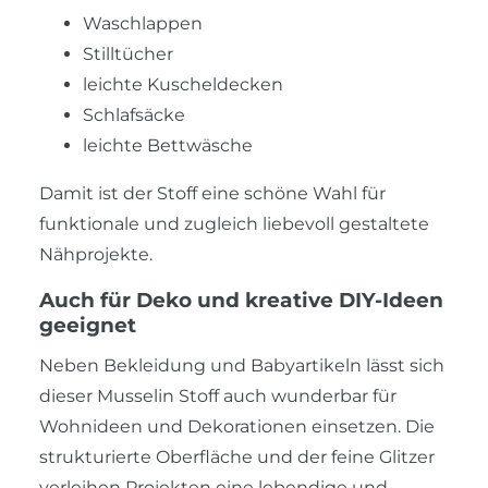
Waschlappen
Stilltücher
leichte Kuscheldecken
Schlafsäcke
leichte Bettwäsche
Damit ist der Stoff eine schöne Wahl für
funktionale und zugleich liebevoll gestaltete
Nähprojekte.
Auch für Deko und kreative DIY-Ideen
geeignet
Neben Bekleidung und Babyartikeln lässt sich
dieser Musselin Stoff auch wunderbar für
Wohnideen und Dekorationen einsetzen. Die
strukturierte Oberfläche und der feine Glitzer
verleihen Projekten eine lebendige und