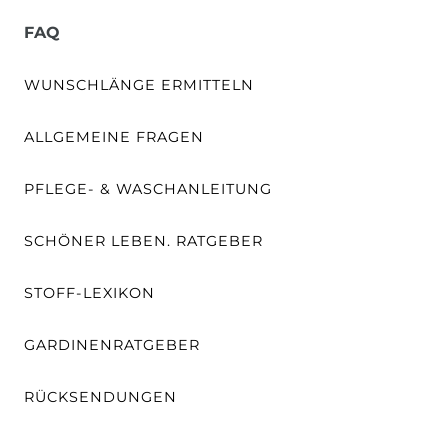
FAQ
WUNSCHLÄNGE ERMITTELN
ALLGEMEINE FRAGEN
PFLEGE- & WASCHANLEITUNG
SCHÖNER LEBEN. RATGEBER
STOFF-LEXIKON
GARDINENRATGEBER
RÜCKSENDUNGEN