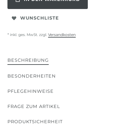
WUNSCHLISTE
* inkl. ges. MwSt. zzgl.
Versandkosten
BESCHREIBUNG
BESONDERHEITEN
PFLEGEHINWEISE
FRAGE ZUM ARTIKEL
PRODUKTSICHERHEIT