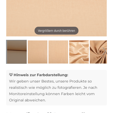
Vergrößern durch berühren
💡 Hinweis zur Farbdarstellung:
Wir geben unser Bestes, unsere Produkte so
realistisch wie möglich zu fotografieren. Je nach
Monitoreinstellung können Farben leicht vom
Original abweichen.