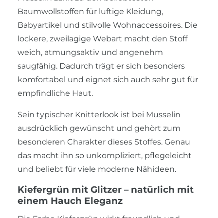
Baumwollstoffen für luftige Kleidung,
Babyartikel und stilvolle Wohnaccessoires. Die
lockere, zweilagige Webart macht den Stoff
weich, atmungsaktiv und angenehm
saugfähig. Dadurch trägt er sich besonders
komfortabel und eignet sich auch sehr gut für
empfindliche Haut.
Sein typischer Knitterlook ist bei Musselin
ausdrücklich gewünscht und gehört zum
besonderen Charakter dieses Stoffes. Genau
das macht ihn so unkompliziert, pflegeleicht
und beliebt für viele moderne Nähideen.
Kiefergrün mit Glitzer – natürlich mit
einem Hauch Eleganz