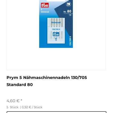
Prym 5 Nähmaschinennadeln 130/705
Standard 80
4,60 € *
5
Stück
| 0,92 € / Stück