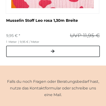
Musselin Stoff Leo rosa 1,30m Breite
UVP 11,95 €
9,95 € *
1
Meter
| 9,95 € / Meter
Falls du noch Fragen oder Beratungsbedarf hast,
nutze das Kontaktformular oder schreibe uns
eine Mail.