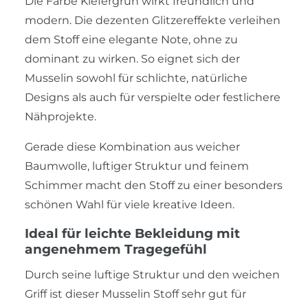
Die Farbe Kiefergrün wirkt freundlich und
modern. Die dezenten Glitzereffekte verleihen
dem Stoff eine elegante Note, ohne zu
dominant zu wirken. So eignet sich der
Musselin sowohl für schlichte, natürliche
Designs als auch für verspielte oder festlichere
Nähprojekte.
Gerade diese Kombination aus weicher
Baumwolle, luftiger Struktur und feinem
Schimmer macht den Stoff zu einer besonders
schönen Wahl für viele kreative Ideen.
Ideal für leichte Bekleidung mit
angenehmem Tragegefühl
Durch seine luftige Struktur und den weichen
Griff ist dieser Musselin Stoff sehr gut für