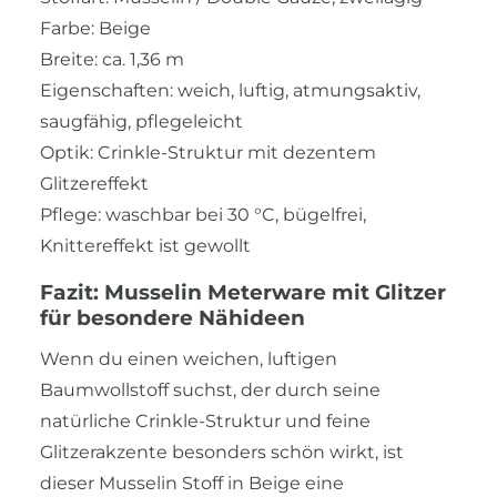
Farbe: Beige
Breite: ca. 1,36 m
Eigenschaften: weich, luftig, atmungsaktiv,
saugfähig, pflegeleicht
Optik: Crinkle-Struktur mit dezentem
Glitzereffekt
Pflege: waschbar bei 30 °C, bügelfrei,
Knittereffekt ist gewollt
Fazit: Musselin Meterware mit Glitzer
für besondere Nähideen
Wenn du einen weichen, luftigen
Baumwollstoff suchst, der durch seine
natürliche Crinkle-Struktur und feine
Glitzerakzente besonders schön wirkt, ist
dieser Musselin Stoff in Beige eine