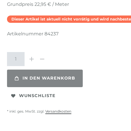
Grundpreis
22,95 € / Meter
Dieser Artikel ist aktuell nicht vorrätig und wird nachbestel
Artikelnummer
84237
IN DEN WARENKORB
WUNSCHLISTE
* inkl. ges. MwSt. zzgl.
Versandkosten