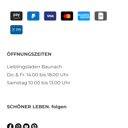
ÖFFNUNGSZEITEN
Lieblingsladen Baunach
Do. & Fr. 14.00 bis 18.00 Uhr
Samstag 10.00 bis 13.00 Uhr
SCHÖNER LEBEN. folgen