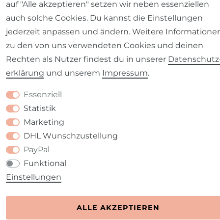
auf "Alle akzeptieren" setzen wir neben essenziellen
auch solche Cookies. Du kannst die Einstellungen
jederzeit anpassen und ändern. Weitere Informatione
zu den von uns verwendeten Cookies und deinen
Rechten als Nutzer findest du in unserer
Daten­schutz
erklärung
und unserem
Impressum
.
Essenziell
Statistik
Marketing
DHL Wunschzustellung
PayPal
Funktional
Einstellungen
ALLE AKZEPTIEREN