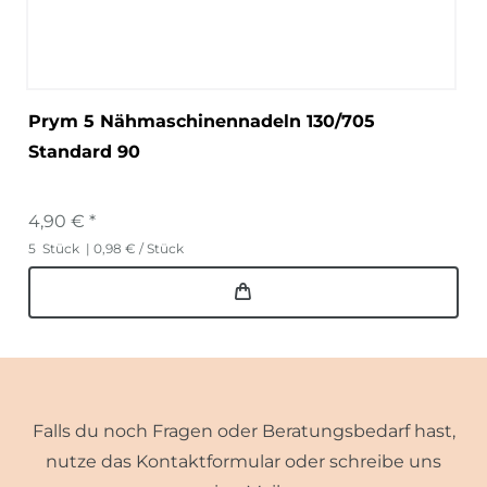
Prym 5 Nähmaschinennadeln 130/705
Standard 90
4,90 € *
5
Stück
| 0,98 € / Stück
Falls du noch Fragen oder Beratungsbedarf hast,
nutze das Kontaktformular oder schreibe uns