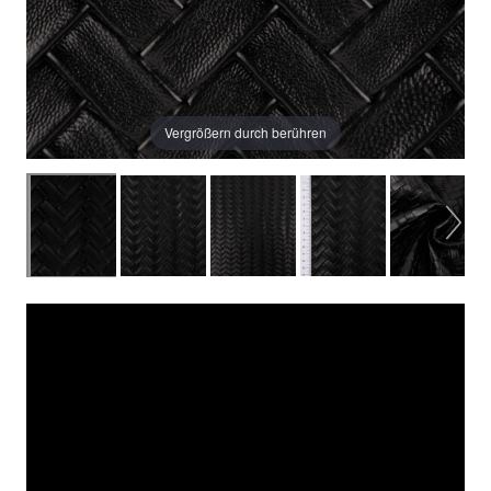
Vergrößern durch berühren