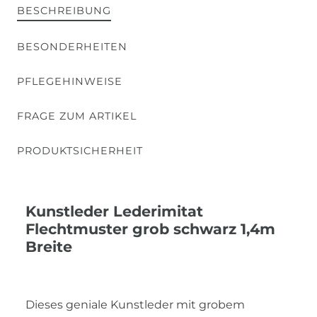
BESCHREIBUNG
BESONDERHEITEN
PFLEGEHINWEISE
FRAGE ZUM ARTIKEL
PRODUKTSICHERHEIT
Kunstleder Lederimitat
Flechtmuster grob schwarz 1,4m
Breite
Dieses geniale Kunstleder mit grobem