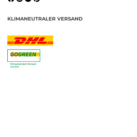
KLIMANEUTRALER VERSAND