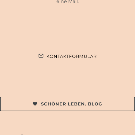
eine Mail.
KONTAKTFORMULAR
SCHÖNER LEBEN. BLOG