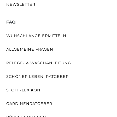
NEWSLETTER
FAQ
WUNSCHLÄNGE ERMITTELN
ALLGEMEINE FRAGEN
PFLEGE- & WASCHANLEITUNG
SCHÖNER LEBEN. RATGEBER
STOFF-LEXIKON
GARDINENRATGEBER