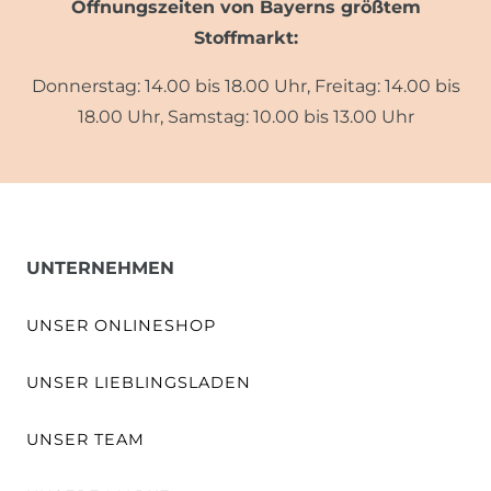
Öffnungszeiten von Bayerns größtem
Stoffmarkt:
Donnerstag: 14.00 bis 18.00 Uhr, Freitag: 14.00 bis
18.00 Uhr, Samstag: 10.00 bis 13.00 Uhr
UNTERNEHMEN
UNSER ONLINESHOP
UNSER LIEBLINGSLADEN
UNSER TEAM