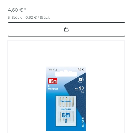
4,60 € *
5
Stück
| 0,92 € / Stück