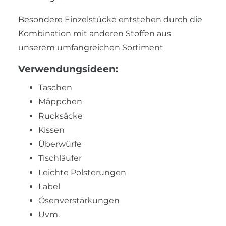
Besondere Einzelstücke entstehen durch die
Kombination mit anderen Stoffen aus
unserem umfangreichen Sortiment
Verwendungsideen:
Taschen
Mäppchen
Rucksäcke
Kissen
Überwürfe
Tischläufer
Leichte Polsterungen
Label
Ösenverstärkungen
Uvm.