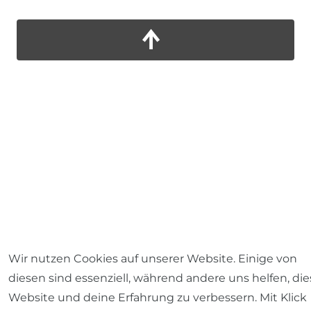
Wir nutzen Cookies auf unserer Website. Einige von
diesen sind essenziell, während andere uns helfen, die
Website und deine Erfahrung zu verbessern. Mit Klick