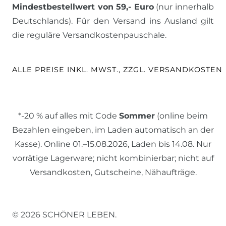
Mindestbestellwert von 59,- Euro
(nur innerhalb
Deutschlands). Für den Versand ins Ausland gilt
die reguläre Versandkostenpauschale.
ALLE PREISE INKL. MWST., ZZGL. VERSANDKOSTEN
*-20 % auf alles mit Code
Sommer
(online beim
Bezahlen eingeben, im Laden automatisch an der
Kasse). Online 01.–15.08.2026, Laden bis 14.08. Nur
vorrätige Lagerware; nicht kombinierbar; nicht auf
Versandkosten, Gutscheine, Nähaufträge.
© 2026 SCHÖNER LEBEN.