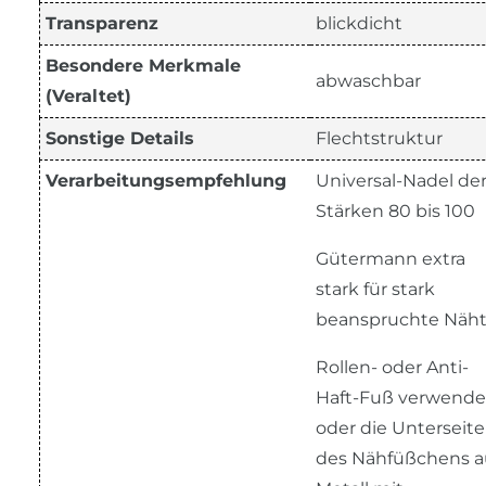
Transparenz
blickdicht
Besondere Merkmale
abwaschbar
(Veraltet)
Sonstige Details
Flechtstruktur
Verarbeitungsempfehlung
Universal-Nadel de
Stärken 80 bis 100
Gütermann extra
stark für stark
beanspruchte Näh
Rollen- oder Anti-
Haft-Fuß verwende
oder die Unterseite
des Nähfüßchens a