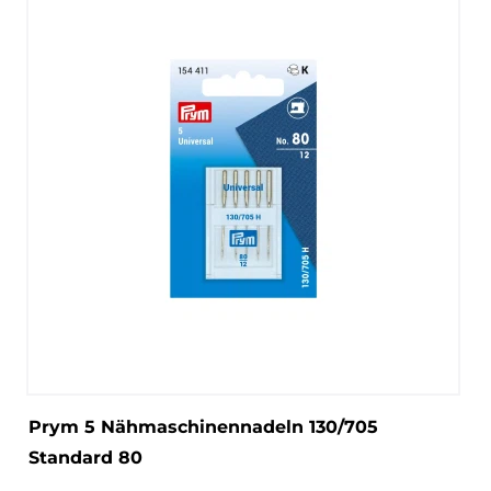
Prym 5 Nähmaschinennadeln 130/705
Standard 80