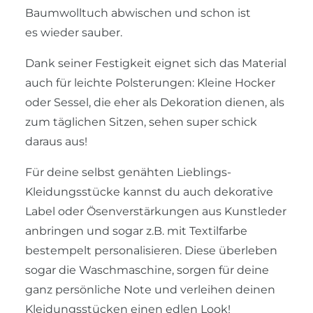
Baumwolltuch abwischen und schon ist
es wieder sauber.
Dank seiner Festigkeit eignet sich das Material
auch für leichte Polsterungen: Kleine Hocker
oder Sessel, die eher als Dekoration dienen, als
zum täglichen Sitzen, sehen super schick
daraus aus!
Für deine selbst genähten Lieblings-
Kleidungsstücke kannst du auch dekorative
Label oder Ösenverstärkungen aus Kunstleder
anbringen und sogar z.B. mit Textilfarbe
bestempelt personalisieren. Diese überleben
sogar die Waschmaschine, sorgen für deine
ganz persönliche Note und verleihen deinen
Kleidungsstücken einen edlen Look!