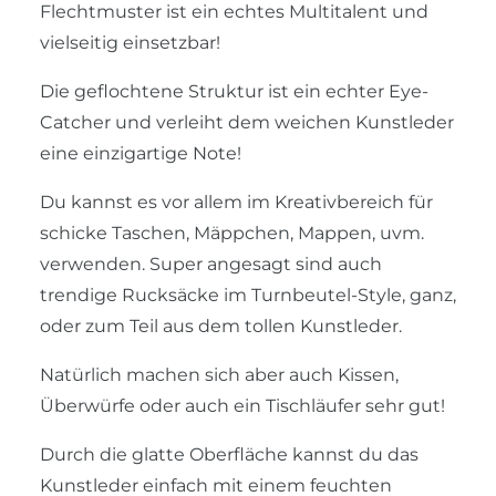
Flechtmuster ist ein echtes Multitalent und
vielseitig einsetzbar!
Die geflochtene Struktur ist ein echter Eye-
Catcher und verleiht dem weichen Kunstleder
eine einzigartige Note!
Du kannst es vor allem im Kreativbereich für
schicke Taschen, Mäppchen, Mappen, uvm.
verwenden. Super angesagt sind auch
trendige Rucksäcke im Turnbeutel-Style, ganz,
oder zum Teil aus dem tollen Kunstleder.
Natürlich machen sich aber auch Kissen,
Überwürfe oder auch ein Tischläufer sehr gut!
Durch die glatte Oberfläche kannst du das
Kunstleder einfach mit einem feuchten