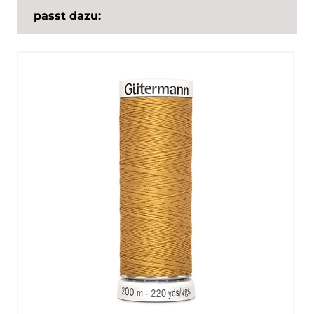
passt dazu: