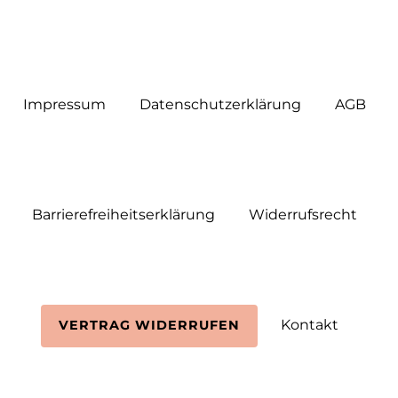
Impressum
Daten­schutz­erklärung
AGB
Barrierefreiheitserklärung
Widerrufs­recht
Kontakt
VERTRAG WIDERRUFEN