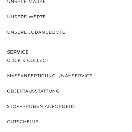
UNSERE MARKE
UNSERE WERTE
UNSERE JOBANGEBOTE
SERVICE
CLICK & COLLECT
MASSANFERTIGUNG- /NÄHSERVICE
OBJEKTAUSSTATTUNG
STOFFPROBEN ANFORDERN
GUTSCHEINE