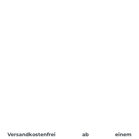
Versandkostenfrei ab einem