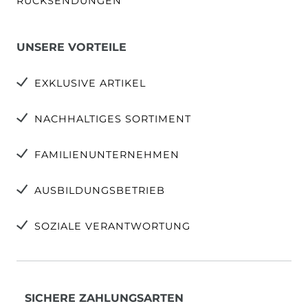
RÜCKSENDUNGEN
UNSERE VORTEILE
EXKLUSIVE ARTIKEL
NACHHALTIGES SORTIMENT
FAMILIENUNTERNEHMEN
AUSBILDUNGSBETRIEB
SOZIALE VERANTWORTUNG
SICHERE ZAHLUNGSARTEN