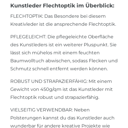
Kunstleder Flechtoptik im Überblick:
FLECHTOPTIK: Das Besondere bei diesem
Kreativleder ist die ansprechende Flechtoptik.
PFLEGELEICHT: Die pflegeleichte Oberfläche
des Kunstleders ist ein weiterer Pluspunkt. Sie
lässt sich mühelos mit einem feuchten
Baumwolltuch abwischen, sodass Flecken und
Schmutz schnell entfernt werden können.
ROBUST UND STRAPAZIERFÄHIG: Mit einem
Gewicht von 450g/qm ist das Kunstleder mit
Flechtoptik robust und strapazierfähig.
VIELSEITIG VERWENDBAR: Neben
Polsterungen kannst du das Kunstleder auch
wunderbar für andere kreative Projekte wie