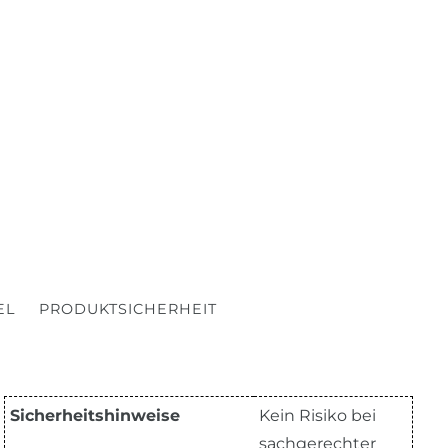
EL
PRODUKTSICHERHEIT
Sicherheitshinweise
Kein Risiko bei
sachgerechter