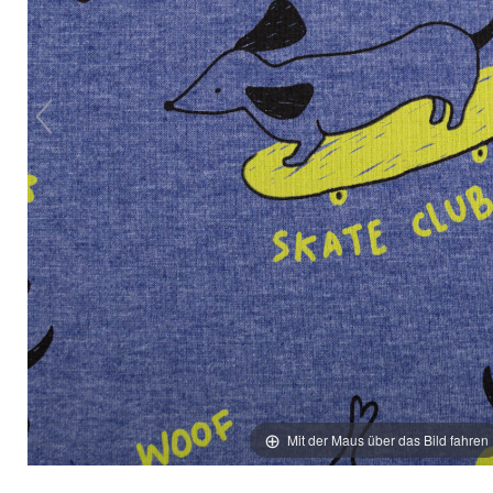
Mit der Maus über das Bild fahren