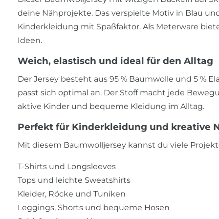
deine Nähprojekte. Das verspielte Motiv in Blau un
Kinderkleidung mit Spaßfaktor. Als Meterware bietet
Ideen.
Weich, elastisch und ideal für den Alltag
Der Jersey besteht aus 95 % Baumwolle und 5 % El
passt sich optimal an. Der Stoff macht jede Bewegu
aktive Kinder und bequeme Kleidung im Alltag.
Perfekt für Kinderkleidung und kreative
Mit diesem Baumwolljersey kannst du viele Projekt
T-Shirts und Longsleeves
Tops und leichte Sweatshirts
Kleider, Röcke und Tuniken
Leggings, Shorts und bequeme Hosen