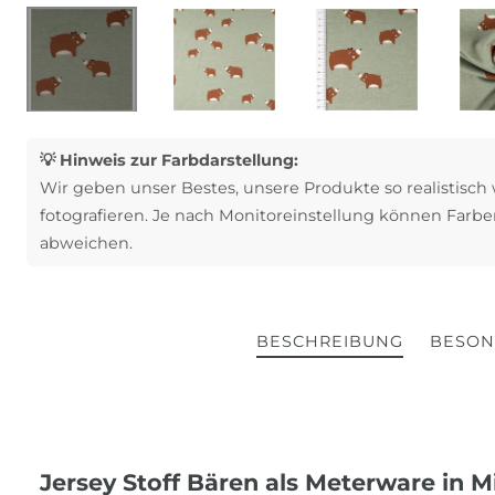
💡 Hinweis zur Farbdarstellung:
Wir geben unser Bestes, unsere Produkte so realistisch
fotografieren. Je nach Monitoreinstellung können Farbe
abweichen.
BESCHREIBUNG
BESON
Jersey Stoff Bären als Meterware in 