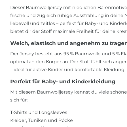
Dieser Baumwolljersey mit niedlichen Bärenmotive
frische und zugleich ruhige Ausstrahlung in deine
liebevoll und zeitlos – perfekt für Baby- und Kin
bietet dir der Stoff maximale Freiheit für deine krea
Weich, elastisch und angenehm zu trage
Der Jersey besteht aus 95 % Baumwolle und 5 % Ela
optimal an den Körper an. Der Stoff fühlt sich a
– ideal für aktive Kinder und komfortable Kleidung.
Perfekt für Baby- und Kinderkleidung
Mit diesem Baumwolljersey kannst du viele schöne
sich für:
T-Shirts und Longsleeves
Kleider, Tuniken und Röcke