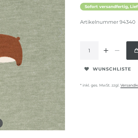
Sofort versandfertig, Lief
Artikelnummer
94340
WUNSCHLISTE
* inkl. ges. MwSt. zzgl.
Versandk