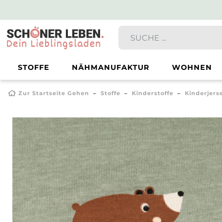
STOFFE
NÄHMANUFAKTUR
WOHNEN
Zur Startseite Gehen
Stoffe
Kinderstoffe
Kinderjers