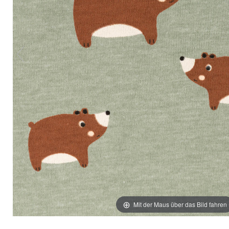
Mit der Maus über das Bild fahren