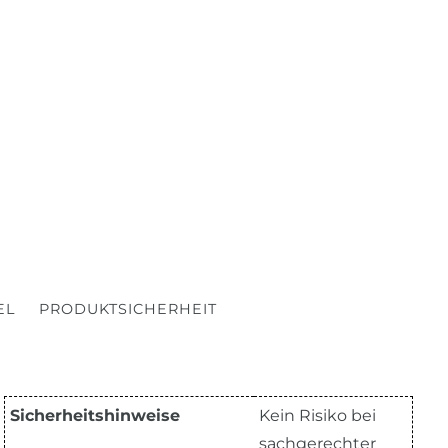
EL
PRODUKTSICHERHEIT
Sicherheitshinweise
Kein Risiko bei
sachgerechter