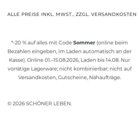
ALLE PREISE INKL. MWST., ZZGL. VERSANDKOSTEN
*-20 % auf alles mit Code
Sommer
(online beim
Bezahlen eingeben, im Laden automatisch an der
Kasse). Online 01.–15.08.2026, Laden bis 14.08. Nur
vorrätige Lagerware; nicht kombinierbar; nicht auf
Versandkosten, Gutscheine, Nähaufträge.
© 2026 SCHÖNER LEBEN.