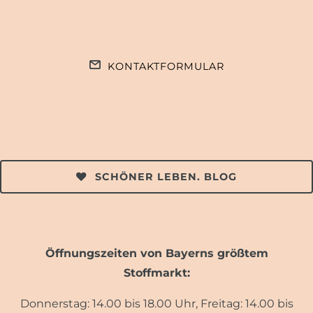
KONTAKTFORMULAR
SCHÖNER LEBEN. BLOG
Öffnungszeiten von Bayerns größtem
Stoffmarkt:
Donnerstag: 14.00 bis 18.00 Uhr, Freitag: 14.00 bis