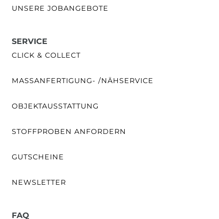
UNSERE JOBANGEBOTE
SERVICE
CLICK & COLLECT
MASSANFERTIGUNG- /NÄHSERVICE
OBJEKTAUSSTATTUNG
STOFFPROBEN ANFORDERN
GUTSCHEINE
NEWSLETTER
FAQ