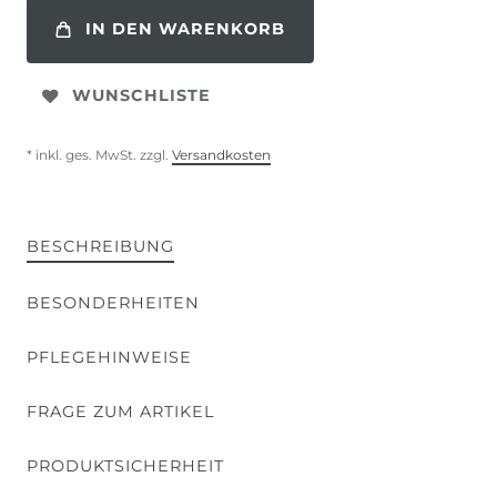
IN DEN WARENKORB
WUNSCHLISTE
* inkl. ges. MwSt. zzgl.
Versandkosten
BESCHREIBUNG
BESONDERHEITEN
PFLEGEHINWEISE
FRAGE ZUM ARTIKEL
PRODUKTSICHERHEIT