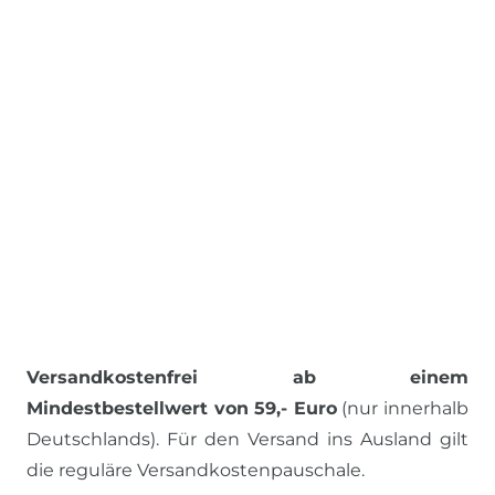
Versandkostenfrei ab einem
Mindestbestellwert von 59,- Euro
(nur innerhalb
Deutschlands). Für den Versand ins Ausland gilt
die reguläre Versandkostenpauschale.