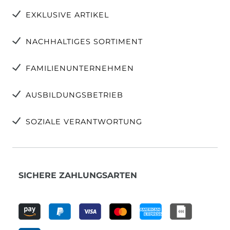
EXKLUSIVE ARTIKEL
NACHHALTIGES SORTIMENT
FAMILIENUNTERNEHMEN
AUSBILDUNGSBETRIEB
SOZIALE VERANTWORTUNG
SICHERE ZAHLUNGSARTEN