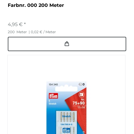
Farbnr. 000 200 Meter
4,95 € *
200
Meter
| 0,02 € / Meter