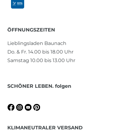
ÖFFNUNGSZEITEN
Lieblingsladen Baunach
Do. & Fr. 14.00 bis 18.00 Uhr
Samstag 10.00 bis 13.00 Uhr
SCHÖNER LEBEN. folgen
KLIMANEUTRALER VERSAND