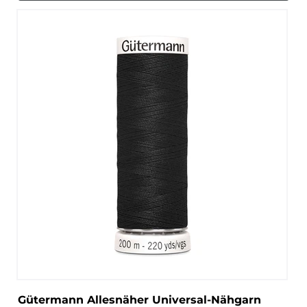
Gütermann Allesnäher Universal-Nähgarn