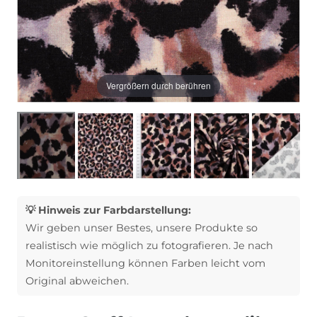
Vergrößern durch berühren
💡 Hinweis zur Farbdarstellung:
Wir geben unser Bestes, unsere Produkte so
realistisch wie möglich zu fotografieren. Je nach
Monitoreinstellung können Farben leicht vom
Original abweichen.