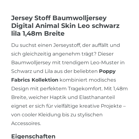
Jersey Stoff Baumwolljersey
Digital Animal Skin Leo schwarz
lila 1,48m Breite
Du suchst einen Jerseystoff, der auffällt und
sich gleichzeitig angenehm trägt? Dieser
Baumwolljersey mit trendigem Leo-Muster in
Schwarz und Lila aus der beliebten
Poppy
Fabrics Kollektion
kombiniert modisches
Design mit perfektem Tragekomfort. Mit 1,48m
Breite, weicher Haptik und Elasthananteil
eignet er sich für vielfältige kreative Projekte –
von cooler Kleidung bis zu stylischen
Accessoires.
Eigenschaften