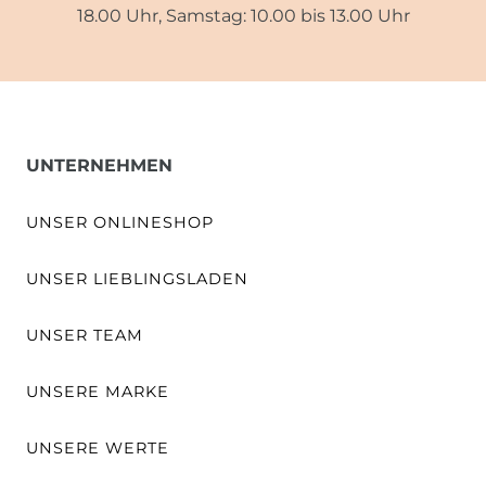
18.00 Uhr, Samstag: 10.00 bis 13.00 Uhr
UNTERNEHMEN
UNSER ONLINESHOP
UNSER LIEBLINGSLADEN
UNSER TEAM
UNSERE MARKE
UNSERE WERTE