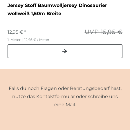
Jersey Stoff Baumwolljersey Dinosaurier
wollweiß 1,50m Breite
UVP 15,95 €
12,95 € *
1
Meter
| 12,95 € / Meter
Falls du noch Fragen oder Beratungsbedarf hast,
nutze das Kontaktformular oder schreibe uns
eine Mail.