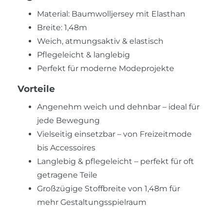
Material: Baumwolljersey mit Elasthan
Breite: 1,48m
Weich, atmungsaktiv & elastisch
Pflegeleicht & langlebig
Perfekt für moderne Modeprojekte
Vorteile
Angenehm weich und dehnbar – ideal für
jede Bewegung
Vielseitig einsetzbar – von Freizeitmode
bis Accessoires
Langlebig & pflegeleicht – perfekt für oft
getragene Teile
Großzügige Stoffbreite von 1,48m für
mehr Gestaltungsspielraum