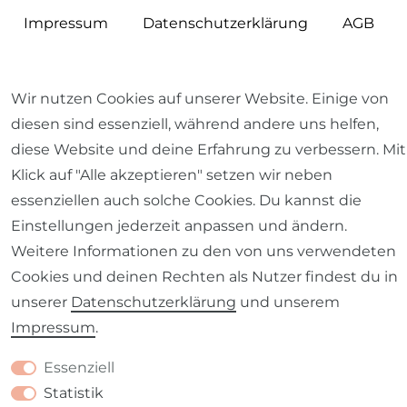
Impressum
Daten­schutz­erklärung
AGB
Wir nutzen Cookies auf unserer Website. Einige von
diesen sind essenziell, während andere uns helfen,
Barrierefreiheitserklärung
Widerrufs­recht
diese Website und deine Erfahrung zu verbessern. Mit
Klick auf "Alle akzeptieren" setzen wir neben
essenziellen auch solche Cookies. Du kannst die
Einstellungen jederzeit anpassen und ändern.
Kontakt
VERTRAG WIDERRUFEN
Weitere Informationen zu den von uns verwendeten
Cookies und deinen Rechten als Nutzer findest du in
unserer
Daten­schutz­erklärung
und unserem
Impressum
.
Essenziell
Statistik