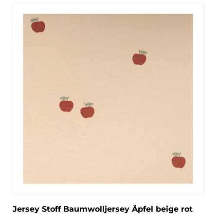
Jersey Stoff Baumwolljersey Äpfel beige rot