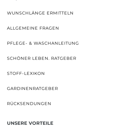
WUNSCHLÄNGE ERMITTELN
ALLGEMEINE FRAGEN
PFLEGE- & WASCHANLEITUNG
SCHÖNER LEBEN. RATGEBER
STOFF-LEXIKON
GARDINENRATGEBER
RÜCKSENDUNGEN
UNSERE VORTEILE