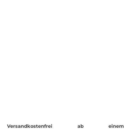
Versandkostenfrei ab einem