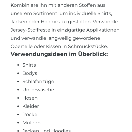
Kombiniere ihn mit anderen Stoffen aus
unserem Sortiment, um individuelle Shirts,
Jacken oder Hoodies zu gestalten. Verwandle
Jersey-Stoffreste in einzigartige Applikationen
und verwandle langweilig gewordene
Oberteile oder Kissen in Schmuckstücke.
Verwendungsideen im Überblick:
Shirts
Bodys
Schlafanzüge
Unterwäsche
Hosen
Kleider
Röcke
Mützen
Jacken und Hoodies