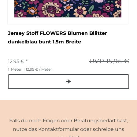
Jersey Stoff FLOWERS Blumen Blätter
dunkelblau bunt 1,5m Breite
UVP 15,95 €
12,95 € *
1
Meter
| 12,95 € / Meter
Falls du noch Fragen oder Beratungsbedarf hast,
nutze das Kontaktformular oder schreibe uns