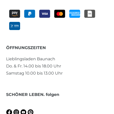
ÖFFNUNGSZEITEN
Lieblingsladen Baunach
Do. & Fr. 14.00 bis 18.00 Uhr
Samstag 10.00 bis 13.00 Uhr
SCHÖNER LEBEN. folgen