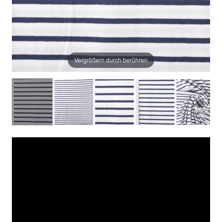
Vergrößern durch berühren