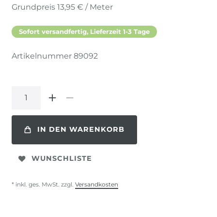
Grundpreis
13,95 € / Meter
Sofort versandfertig, Lieferzeit 1-3 Tage
Artikelnummer
89092
IN DEN WARENKORB
WUNSCHLISTE
* inkl. ges. MwSt. zzgl.
Versandkosten