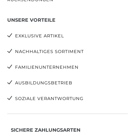
UNSERE VORTEILE
EXKLUSIVE ARTIKEL
NACHHALTIGES SORTIMENT
FAMILIENUNTERNEHMEN
AUSBILDUNGSBETRIEB
SOZIALE VERANTWORTUNG
SICHERE ZAHLUNGSARTEN