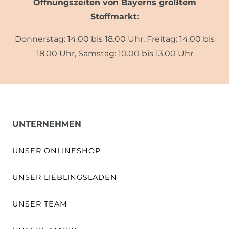
Öffnungszeiten von Bayerns größtem
Stoffmarkt:
Donnerstag: 14.00 bis 18.00 Uhr, Freitag: 14.00 bis
18.00 Uhr, Samstag: 10.00 bis 13.00 Uhr
UNTERNEHMEN
UNSER ONLINESHOP
UNSER LIEBLINGSLADEN
UNSER TEAM