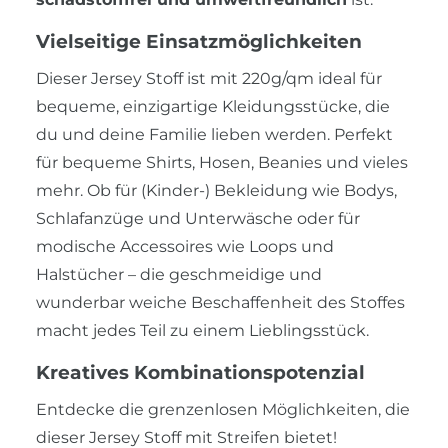
Vielseitige Einsatzmöglichkeiten
Dieser Jersey Stoff ist mit 220g/qm ideal für
bequeme, einzigartige Kleidungsstücke, die
du und deine Familie lieben werden. Perfekt
für bequeme Shirts, Hosen, Beanies und vieles
mehr. Ob für (Kinder-) Bekleidung wie Bodys,
Schlafanzüge und Unterwäsche oder für
modische Accessoires wie Loops und
Halstücher – die geschmeidige und
wunderbar weiche Beschaffenheit des Stoffes
macht jedes Teil zu einem Lieblingsstück.
Kreatives Kombinationspotenzial
Entdecke die grenzenlosen Möglichkeiten, die
dieser Jersey Stoff mit Streifen bietet!