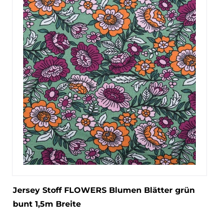
Jersey Stoff FLOWERS Blumen Blätter grün
bunt 1,5m Breite