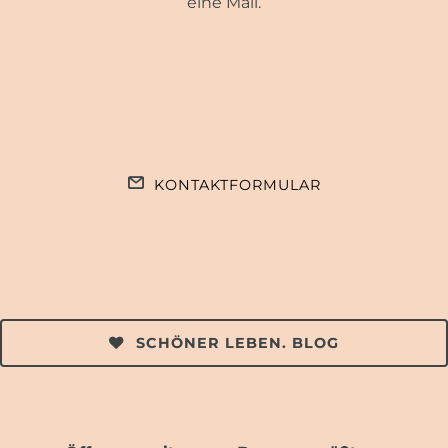
eine Mail.
KONTAKTFORMULAR
SCHÖNER LEBEN. BLOG