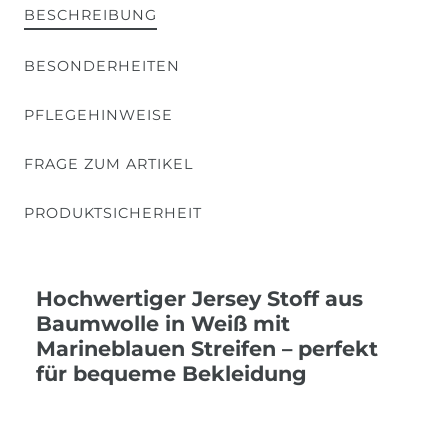
BESCHREIBUNG
BESONDERHEITEN
PFLEGEHINWEISE
FRAGE ZUM ARTIKEL
PRODUKTSICHERHEIT
Hochwertiger Jersey Stoff aus
Baumwolle in Weiß mit
Marineblauen Streifen – perfekt
für bequeme Bekleidung