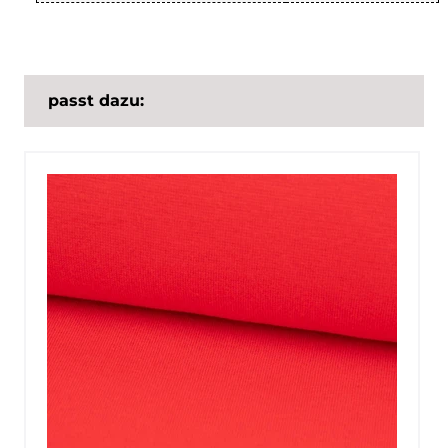
passt dazu: