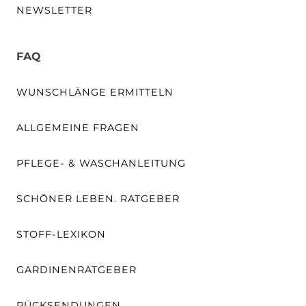
NEWSLETTER
FAQ
WUNSCHLÄNGE ERMITTELN
ALLGEMEINE FRAGEN
PFLEGE- & WASCHANLEITUNG
SCHÖNER LEBEN. RATGEBER
STOFF-LEXIKON
GARDINENRATGEBER
RÜCKSENDUNGEN