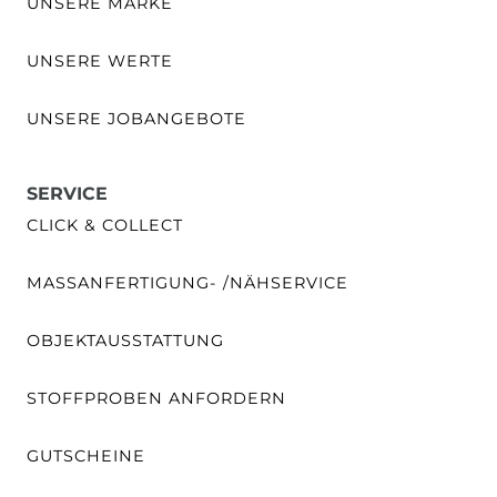
UNSERE MARKE
UNSERE WERTE
UNSERE JOBANGEBOTE
SERVICE
CLICK & COLLECT
MASSANFERTIGUNG- /NÄHSERVICE
OBJEKTAUSSTATTUNG
STOFFPROBEN ANFORDERN
GUTSCHEINE