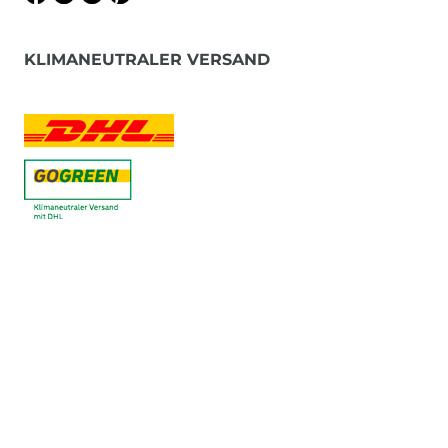
KLIMANEUTRALER VERSAND