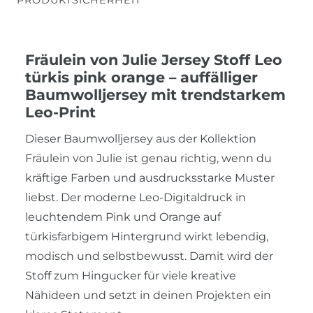
Fräulein von Julie Jersey Stoff Leo
türkis pink orange – auffälliger
Baumwolljersey mit trendstarkem
Leo-Print
Dieser Baumwolljersey aus der Kollektion
Fräulein von Julie ist genau richtig, wenn du
kräftige Farben und ausdrucksstarke Muster
liebst. Der moderne Leo-Digitaldruck in
leuchtendem Pink und Orange auf
türkisfarbigem Hintergrund wirkt lebendig,
modisch und selbstbewusst. Damit wird der
Stoff zum Hingucker für viele kreative
Nähideen und setzt in deinen Projekten ein