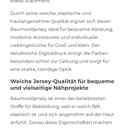
klares Statement.
Durch seine weiche, elastische und
hautangenehme Qualität eignet sich dieser
Baumwolljersey ideal für bequeme Kleidung,
moderne Accessoires und individuelle
Lieblingsstücke für Groß und Klein. Der
detailreiche Digitaldruck bringt die Farben
besonders schön zur Geltung und sorgt für
eine starke, trendige Optik.
Weiche Jersey-Qualität für bequeme
und vielseitige Nähprojekte
Baumwolljersey ist einer der beliebtesten
Stoffe für Bekleidung, weil er weich fällt,
elastisch ist und sich angenehm auf der Haut
anfühlt. Genau diese Eigenschaften machen