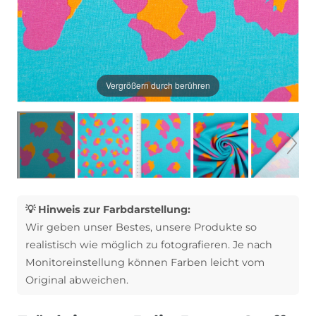
Vergrößern durch berühren
💡 Hinweis zur Farbdarstellung:
Wir geben unser Bestes, unsere Produkte so
realistisch wie möglich zu fotografieren. Je nach
Monitoreinstellung können Farben leicht vom
Original abweichen.