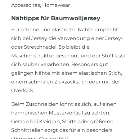
Accessoires, Homewear
Nähtipps für Baumwolljersey
Für schöne und elastische Nähte empfiehlt
sich bei Jersey die Verwendung einer Jersey-
oder Stretchnadel. So bleibt die
Maschenstruktur geschont und der Stoff lässt
sich sauber verarbeiten. Besonders gut
gelingen Nähte mit einem elastischen Stich,
einem schmalen Zickzackstich oder mit der
Overlock.
Beim Zuschneiden lohnt es sich, auf einen
harmonischen Musterverlauf zu achten.
Gerade bei Kleidern, Shirts oder größeren
Schnittteilen sorgt das für ein besonders
stimmiges Gesamtbild.