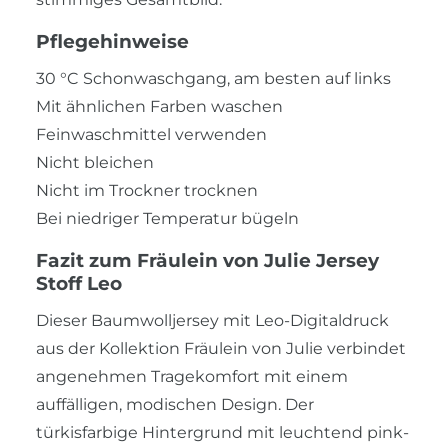
Pflegehinweise
30 °C Schonwaschgang, am besten auf links
Mit ähnlichen Farben waschen
Feinwaschmittel verwenden
Nicht bleichen
Nicht im Trockner trocknen
Bei niedriger Temperatur bügeln
Fazit zum Fräulein von Julie Jersey
Stoff Leo
Dieser Baumwolljersey mit Leo-Digitaldruck
aus der Kollektion Fräulein von Julie verbindet
angenehmen Tragekomfort mit einem
auffälligen, modischen Design. Der
türkisfarbige Hintergrund mit leuchtend pink-