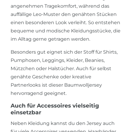
angenehmen Tragekomfort, während das
auffällige Leo-Muster den genähten Stücken
einen besonderen Look verleiht. So entstehen
bequeme und modische Kleidungsstücke, die
im Alltag gerne getragen werden.
Besonders gut eignet sich der Stoff für Shirts,
Pumphosen, Leggings, Kleider, Beanies,
Mützchen oder Halstücher. Auch für selbst
genähte Geschenke oder kreative
Partnerlooks ist dieser Baumwolljersey
hervorragend geeignet.
Auch für Accessoires vielseitig
einsetzbar
Neben Kleidung kannst du den Jersey auch
für viele Accessoires verwenden. Haarbänder,