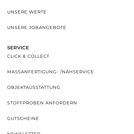
UNSERE WERTE
UNSERE JOBANGEBOTE
SERVICE
CLICK & COLLECT
MASSANFERTIGUNG- /NÄHSERVICE
OBJEKTAUSSTATTUNG
STOFFPROBEN ANFORDERN
GUTSCHEINE
NEWSLETTER