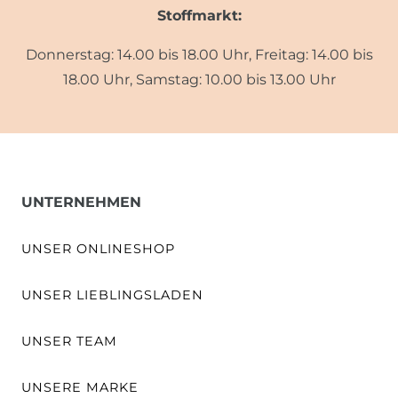
Stoffmarkt:
Donnerstag: 14.00 bis 18.00 Uhr, Freitag: 14.00 bis
18.00 Uhr, Samstag: 10.00 bis 13.00 Uhr
UNTERNEHMEN
UNSER ONLINESHOP
UNSER LIEBLINGSLADEN
UNSER TEAM
UNSERE MARKE