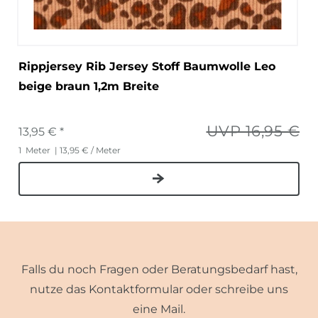
Rippjersey Rib Jersey Stoff Baumwolle Leo
beige braun 1,2m Breite
UVP 16,95 €
13,95 € *
1
Meter
| 13,95 € / Meter
Falls du noch Fragen oder Beratungsbedarf hast,
nutze das Kontaktformular oder schreibe uns
eine Mail.