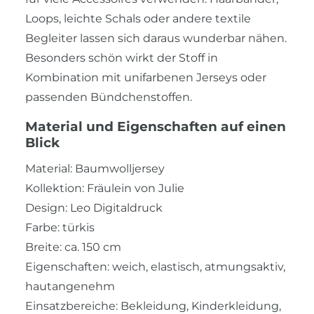
Loops, leichte Schals oder andere textile
Begleiter lassen sich daraus wunderbar nähen.
Besonders schön wirkt der Stoff in
Kombination mit unifarbenen Jerseys oder
passenden Bündchenstoffen.
Material und Eigenschaften auf einen
Blick
Material: Baumwolljersey
Kollektion: Fräulein von Julie
Design: Leo Digitaldruck
Farbe: türkis
Breite: ca. 150 cm
Eigenschaften: weich, elastisch, atmungsaktiv,
hautangenehm
Einsatzbereiche: Bekleidung, Kinderkleidung,