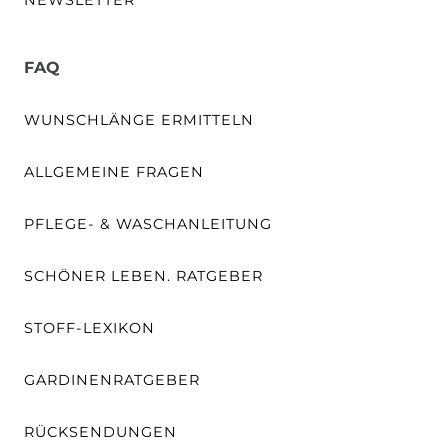
FAQ
WUNSCHLÄNGE ERMITTELN
ALLGEMEINE FRAGEN
PFLEGE- & WASCHANLEITUNG
SCHÖNER LEBEN. RATGEBER
STOFF-LEXIKON
GARDINENRATGEBER
RÜCKSENDUNGEN