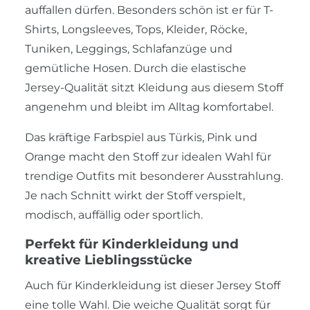
auffallen dürfen. Besonders schön ist er für T-
Shirts, Longsleeves, Tops, Kleider, Röcke,
Tuniken, Leggings, Schlafanzüge und
gemütliche Hosen. Durch die elastische
Jersey-Qualität sitzt Kleidung aus diesem Stoff
angenehm und bleibt im Alltag komfortabel.
Das kräftige Farbspiel aus Türkis, Pink und
Orange macht den Stoff zur idealen Wahl für
trendige Outfits mit besonderer Ausstrahlung.
Je nach Schnitt wirkt der Stoff verspielt,
modisch, auffällig oder sportlich.
Perfekt für Kinderkleidung und
kreative Lieblingsstücke
Auch für Kinderkleidung ist dieser Jersey Stoff
eine tolle Wahl. Die weiche Qualität sorgt für