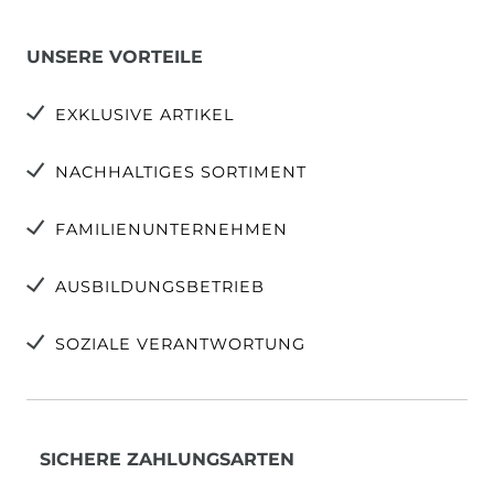
UNSERE VORTEILE
EXKLUSIVE ARTIKEL
NACHHALTIGES SORTIMENT
FAMILIENUNTERNEHMEN
AUSBILDUNGSBETRIEB
SOZIALE VERANTWORTUNG
SICHERE ZAHLUNGSARTEN