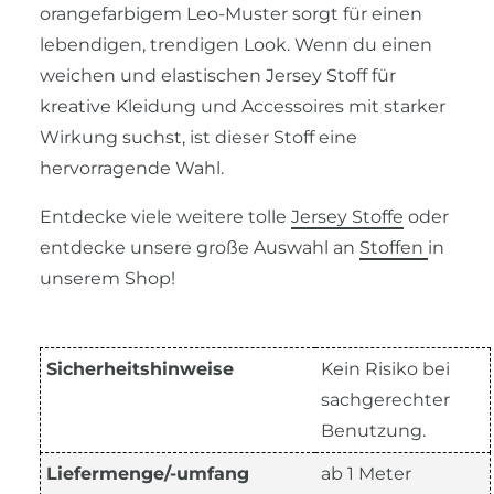
orangefarbigem Leo-Muster sorgt für einen
lebendigen, trendigen Look. Wenn du einen
weichen und elastischen Jersey Stoff für
kreative Kleidung und Accessoires mit starker
Wirkung suchst, ist dieser Stoff eine
hervorragende Wahl.
Entdecke viele weitere tolle
Jersey Stoffe
oder
entdecke unsere große Auswahl an
Stoffen
in
unserem Shop!
Sicherheitshinweise
Kein Risiko bei
sachgerechter
Benutzung.
Liefermenge/-umfang
ab 1 Meter