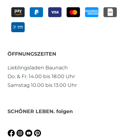
ÖFFNUNGSZEITEN
Lieblingsladen Baunach
Do. & Fr. 14.00 bis 18.00 Uhr
Samstag 10.00 bis 13.00 Uhr
SCHÖNER LEBEN. folgen