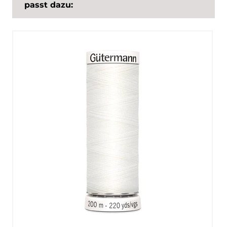
passt dazu: