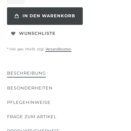
IN DEN WARENKORB
WUNSCHLISTE
* inkl. ges. MwSt. zzgl.
Versandkosten
BESCHREIBUNG
BESONDERHEITEN
PFLEGEHINWEISE
FRAGE ZUM ARTIKEL
PRODUKTSICHERHEIT