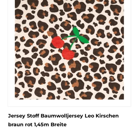
Jersey Stoff Baumwolljersey Leo Kirschen
braun rot 1,45m Breite