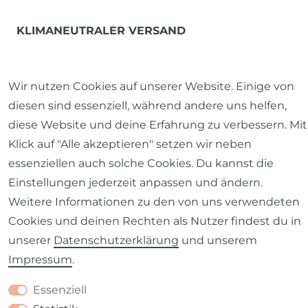
KLIMANEUTRALER VERSAND
Wir nutzen Cookies auf unserer Website. Einige von
diesen sind essenziell, während andere uns helfen,
diese Website und deine Erfahrung zu verbessern. Mit
Klick auf "Alle akzeptieren" setzen wir neben
essenziellen auch solche Cookies. Du kannst die
Einstellungen jederzeit anpassen und ändern.
Weitere Informationen zu den von uns verwendeten
Cookies und deinen Rechten als Nutzer findest du in
unserer
Daten­schutz­erklärung
und unserem
Impressum
.
Essenziell