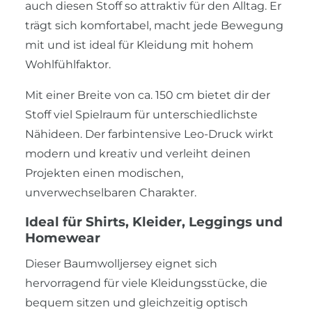
auch diesen Stoff so attraktiv für den Alltag. Er
trägt sich komfortabel, macht jede Bewegung
mit und ist ideal für Kleidung mit hohem
Wohlfühlfaktor.
Mit einer Breite von ca. 150 cm bietet dir der
Stoff viel Spielraum für unterschiedlichste
Nähideen. Der farbintensive Leo-Druck wirkt
modern und kreativ und verleiht deinen
Projekten einen modischen,
unverwechselbaren Charakter.
Ideal für Shirts, Kleider, Leggings und
Homewear
Dieser Baumwolljersey eignet sich
hervorragend für viele Kleidungsstücke, die
bequem sitzen und gleichzeitig optisch