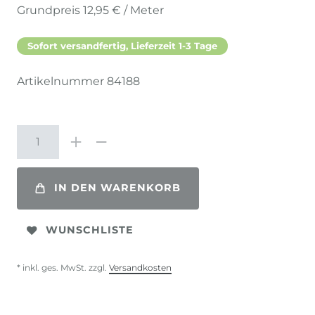
Grundpreis
12,95 € / Meter
Sofort versandfertig, Lieferzeit 1-3 Tage
Artikelnummer
84188
IN DEN WARENKORB
WUNSCHLISTE
* inkl. ges. MwSt. zzgl.
Versandkosten