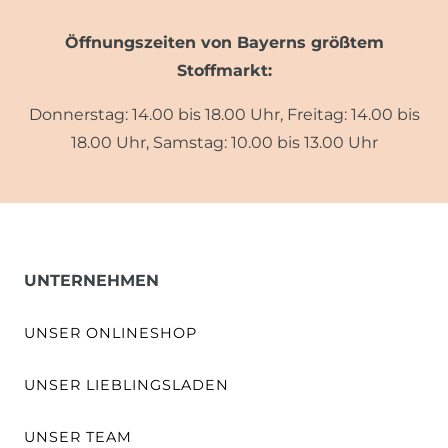
Öffnungszeiten von Bayerns größtem
Stoffmarkt:
Donnerstag: 14.00 bis 18.00 Uhr, Freitag: 14.00 bis
18.00 Uhr, Samstag: 10.00 bis 13.00 Uhr
UNTERNEHMEN
UNSER ONLINESHOP
UNSER LIEBLINGSLADEN
UNSER TEAM