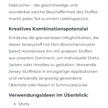
Halstücher – die geschmeidige und
wunderbar weiche Beschaffenheit des Stoffes
macht jedes Teil zu einem Lieblingsstück.
Kreatives Kombinationspotenzial
Entdecke die grenzenlosen Möglichkeiten, die
dieser Jerseystoff mit Mini-Blümchenmuster
bietet! Kombiniere ihn mit anderen Stoffen
aus unserem Sortiment, um individuelle Shirts,
Jacken oder Hoodies zu gestalten. Verwandle
Jersey-Stoffreste in einzigartige Applikationen
und verwandle langweilig gewordene
Oberteile oder Kissen in Schmuckstücke.
Verwendungsideen im Überblick:
Shirts