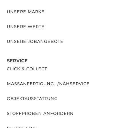
UNSERE MARKE
UNSERE WERTE
UNSERE JOBANGEBOTE
SERVICE
CLICK & COLLECT
MASSANFERTIGUNG- /NÄHSERVICE
OBJEKTAUSSTATTUNG
STOFFPROBEN ANFORDERN