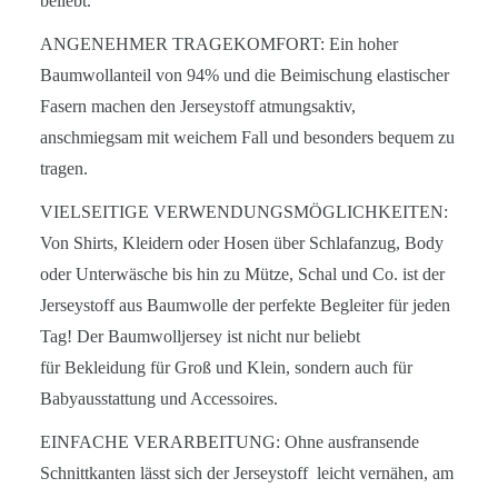
beliebt.
ANGENEHMER TRAGEKOMFORT: Ein hoher
Baumwollanteil von 94% und die Beimischung elastischer
Fasern machen den Jerseystoff atmungsaktiv,
anschmiegsam mit weichem Fall und besonders bequem zu
tragen.
VIELSEITIGE VERWENDUNGSMÖGLICHKEITEN:
Von Shirts, Kleidern oder Hosen über Schlafanzug, Body
oder Unterwäsche bis hin zu Mütze, Schal und Co. ist der
Jerseystoff aus Baumwolle der perfekte Begleiter für jeden
Tag! Der Baumwolljersey ist nicht nur beliebt
für Bekleidung für Groß und Klein, sondern auch für
Babyausstattung und Accessoires.
EINFACHE VERARBEITUNG: Ohne ausfransende
Schnittkanten lässt sich der Jerseystoff leicht vernähen, am