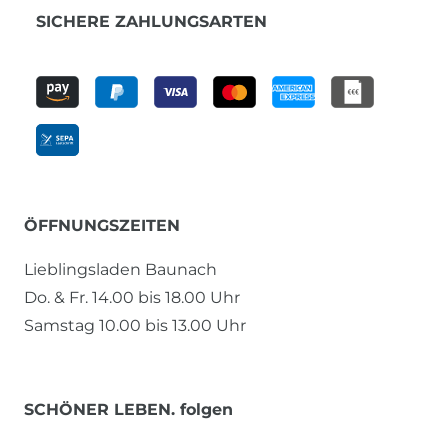
SICHERE ZAHLUNGSARTEN
ÖFFNUNGSZEITEN
Lieblingsladen Baunach
Do. & Fr. 14.00 bis 18.00 Uhr
Samstag 10.00 bis 13.00 Uhr
SCHÖNER LEBEN. folgen