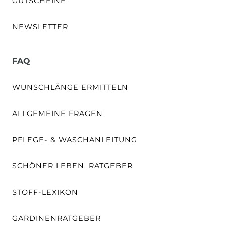
GUTSCHEINE
NEWSLETTER
FAQ
WUNSCHLÄNGE ERMITTELN
ALLGEMEINE FRAGEN
PFLEGE- & WASCHANLEITUNG
SCHÖNER LEBEN. RATGEBER
STOFF-LEXIKON
GARDINENRATGEBER