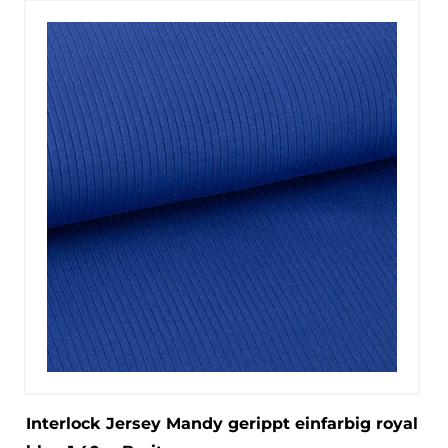
Interlock Jersey Mandy gerippt einfarbig royal