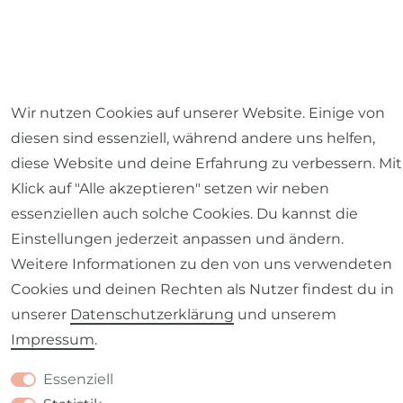
Wir nutzen Cookies auf unserer Website. Einige von
diesen sind essenziell, während andere uns helfen,
diese Website und deine Erfahrung zu verbessern. Mit
Klick auf "Alle akzeptieren" setzen wir neben
essenziellen auch solche Cookies. Du kannst die
Einstellungen jederzeit anpassen und ändern.
Weitere Informationen zu den von uns verwendeten
Cookies und deinen Rechten als Nutzer findest du in
unserer
Daten­schutz­erklärung
und unserem
Impressum
.
Essenziell