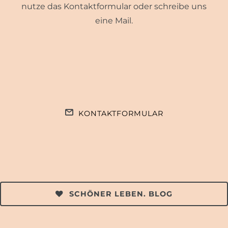
nutze das Kontaktformular oder schreibe uns
eine Mail.
KONTAKTFORMULAR
SCHÖNER LEBEN. BLOG