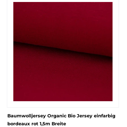
Baumwolljersey Organic Bio Jersey einfarbig
bordeaux rot 1,5m Breite