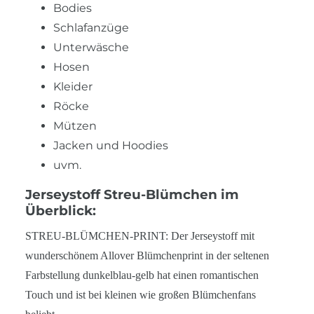
Bodies
Schlafanzüge
Unterwäsche
Hosen
Kleider
Röcke
Mützen
Jacken und Hoodies
uvm.
Jerseystoff Streu-Blümchen im
Überblick:
STREU-BLÜMCHEN-PRINT: Der Jerseystoff mit
wunderschönem Allover Blümchenprint in der seltenen
Farbstellung dunkelblau-gelb hat einen romantischen
Touch und ist bei kleinen wie großen Blümchenfans