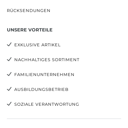
RÜCKSENDUNGEN
UNSERE VORTEILE
EXKLUSIVE ARTIKEL
NACHHALTIGES SORTIMENT
FAMILIENUNTERNEHMEN
AUSBILDUNGSBETRIEB
SOZIALE VERANTWORTUNG