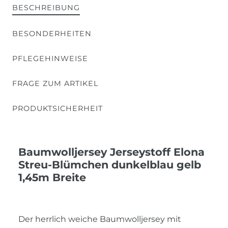
BESCHREIBUNG
BESONDERHEITEN
PFLEGEHINWEISE
FRAGE ZUM ARTIKEL
PRODUKTSICHERHEIT
Baumwolljersey Jerseystoff Elona
Streu-Blümchen dunkelblau gelb
1,45m Breite
Der herrlich weiche Baumwolljersey mit