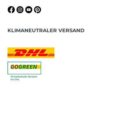
KLIMANEUTRALER VERSAND