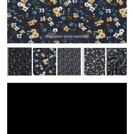
Vergrößern durch berühren