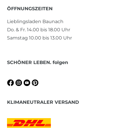
ÖFFNUNGSZEITEN
Lieblingsladen Baunach
Do. & Fr. 14.00 bis 18.00 Uhr
Samstag 10.00 bis 13.00 Uhr
SCHÖNER LEBEN. folgen
KLIMANEUTRALER VERSAND