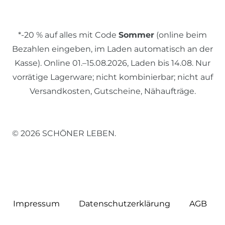
*-20 % auf alles mit Code
Sommer
(online beim
Bezahlen eingeben, im Laden automatisch an der
Kasse). Online 01.–15.08.2026, Laden bis 14.08. Nur
vorrätige Lagerware; nicht kombinierbar; nicht auf
Versandkosten, Gutscheine, Nähaufträge.
© 2026 SCHÖNER LEBEN.
Impressum
Daten­schutz­erklärung
AGB