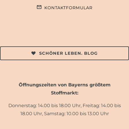
KONTAKTFORMULAR
SCHÖNER LEBEN. BLOG
Öffnungszeiten von Bayerns größtem
Stoffmarkt:
Donnerstag: 14.00 bis 18.00 Uhr, Freitag: 14.00 bis
18.00 Uhr, Samstag: 10.00 bis 13.00 Uhr