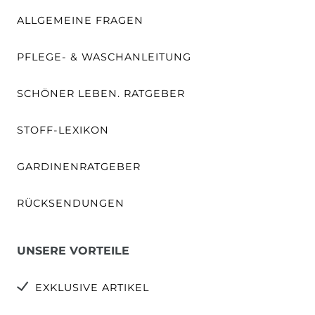
ALLGEMEINE FRAGEN
PFLEGE- & WASCHANLEITUNG
SCHÖNER LEBEN. RATGEBER
STOFF-LEXIKON
GARDINENRATGEBER
RÜCKSENDUNGEN
UNSERE VORTEILE
EXKLUSIVE ARTIKEL