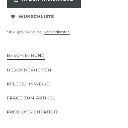
WUNSCHLISTE
* inkl. ges. MwSt. zzgl.
Versandkosten
BESCHREIBUNG
BESONDERHEITEN
PFLEGEHINWEISE
FRAGE ZUM ARTIKEL
PRODUKTSICHERHEIT