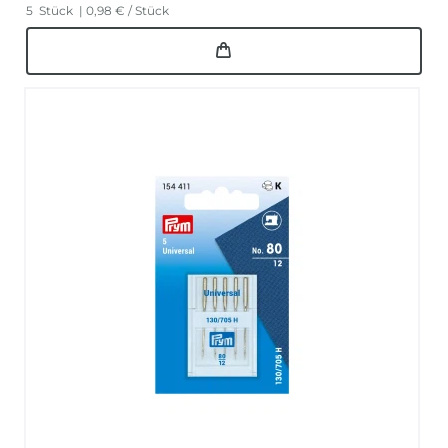
5
Stück
| 0,98 € / Stück