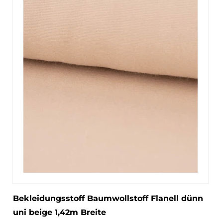
Bekleidungsstoff Baumwollstoff Flanell dünn
uni beige 1,42m Breite