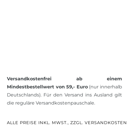
Versandkostenfrei ab einem
Mindestbestellwert von 59,- Euro
(nur innerhalb
Deutschlands). Für den Versand ins Ausland gilt
die reguläre Versandkostenpauschale.
ALLE PREISE INKL. MWST., ZZGL. VERSANDKOSTEN