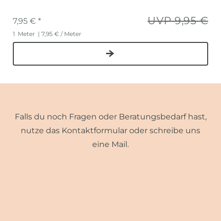
UVP 9,95 €
7,95 € *
1
Meter
| 7,95 € / Meter
Falls du noch Fragen oder Beratungsbedarf hast,
nutze das Kontaktformular oder schreibe uns
eine Mail.