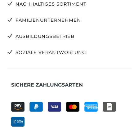
NACHHALTIGES SORTIMENT
FAMILIENUNTERNEHMEN
AUSBILDUNGSBETRIEB
SOZIALE VERANTWORTUNG
SICHERE ZAHLUNGSARTEN