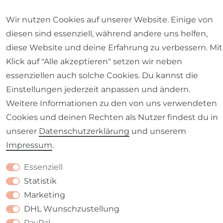
Wir nutzen Cookies auf unserer Website. Einige von
diesen sind essenziell, während andere uns helfen,
Barrierefreiheitserklärung
Widerrufs­recht
diese Website und deine Erfahrung zu verbessern. Mit
Klick auf "Alle akzeptieren" setzen wir neben
essenziellen auch solche Cookies. Du kannst die
Einstellungen jederzeit anpassen und ändern.
Kontakt
VERTRAG WIDERRUFEN
Weitere Informationen zu den von uns verwendeten
Cookies und deinen Rechten als Nutzer findest du in
unserer
Daten­schutz­erklärung
und unserem
Impressum
.
Essenziell
Statistik
Marketing
DHL Wunschzustellung
PayPal