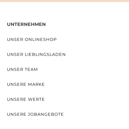
UNTERNEHMEN
UNSER ONLINESHOP
UNSER LIEBLINGSLADEN
UNSER TEAM
UNSERE MARKE
UNSERE WERTE
UNSERE JOBANGEBOTE