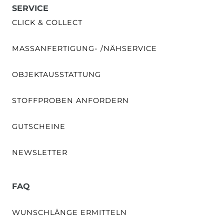
SERVICE
CLICK & COLLECT
MASSANFERTIGUNG- /NÄHSERVICE
OBJEKTAUSSTATTUNG
STOFFPROBEN ANFORDERN
GUTSCHEINE
NEWSLETTER
FAQ
WUNSCHLÄNGE ERMITTELN