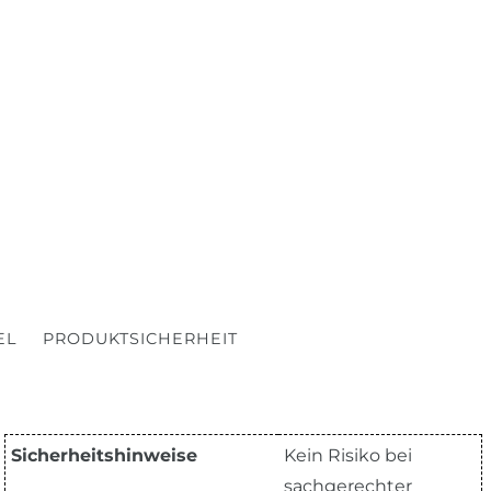
EL
PRODUKTSICHERHEIT
Sicherheitshinweise
Kein Risiko bei
sachgerechter