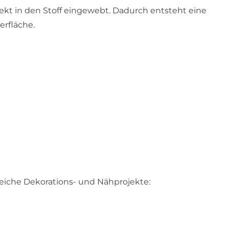
ekt in den Stoff eingewebt. Dadurch entsteht eine
erfläche.
lreiche Dekorations- und Nähprojekte: