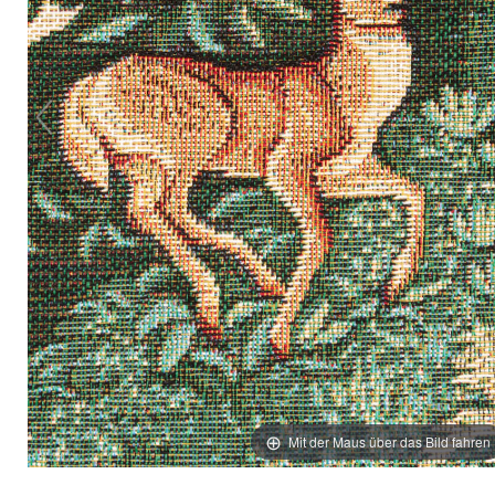
Mit der Maus über das Bild fahren