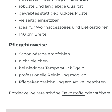
robuste und langlebige Qualität
gewebtes statt gedrucktes Muster
vielseitig einsetzbar
ideal für Wohnaccessoires und Dekorationen
140 cm Breite
Pflegehinweise
Schonwäsche empfohlen
nicht bleichen
bei niedriger Temperatur bügeln
professionelle Reinigung möglich
Pflegekennzeichnung am Artikel beachten
Entdecke weitere schöne
Dekostoffe
oder stöbere