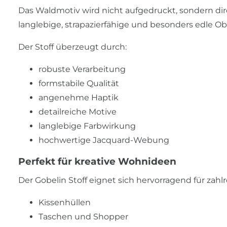
Das Waldmotiv wird nicht aufgedruckt, sondern dir
langlebige, strapazierfähige und besonders edle Ob
Der Stoff überzeugt durch:
robuste Verarbeitung
formstabile Qualität
angenehme Haptik
detailreiche Motive
langlebige Farbwirkung
hochwertige Jacquard-Webung
Perfekt für kreative Wohnideen
Der Gobelin Stoff eignet sich hervorragend für zah
Kissenhüllen
Taschen und Shopper