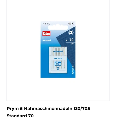
Prym 5 Nähmaschinennadeln 130/705
Standard 70