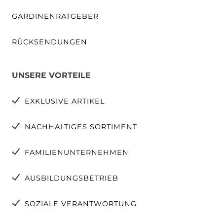
GARDINENRATGEBER
RÜCKSENDUNGEN
UNSERE VORTEILE
EXKLUSIVE ARTIKEL
NACHHALTIGES SORTIMENT
FAMILIENUNTERNEHMEN
AUSBILDUNGSBETRIEB
SOZIALE VERANTWORTUNG