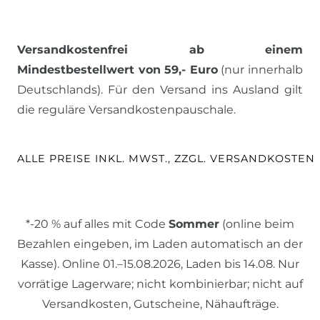
Versandkostenfrei ab einem
Mindestbestellwert von 59,- Euro
(nur innerhalb
Deutschlands). Für den Versand ins Ausland gilt
die reguläre Versandkostenpauschale.
ALLE PREISE INKL. MWST., ZZGL. VERSANDKOSTEN
*-20 % auf alles mit Code
Sommer
(online beim
Bezahlen eingeben, im Laden automatisch an der
Kasse). Online 01.–15.08.2026, Laden bis 14.08. Nur
vorrätige Lagerware; nicht kombinierbar; nicht auf
Versandkosten, Gutscheine, Nähaufträge.