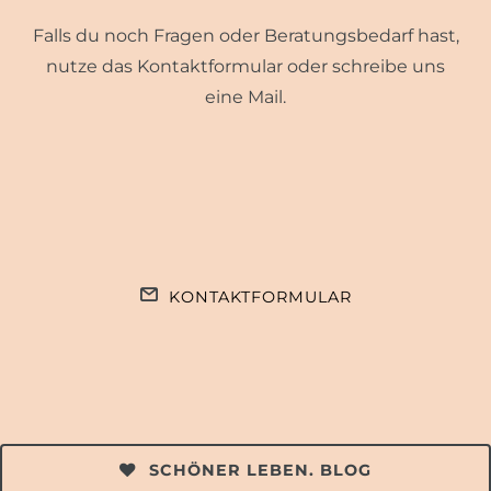
Falls du noch Fragen oder Beratungsbedarf hast,
nutze das Kontaktformular oder schreibe uns
eine Mail.
KONTAKTFORMULAR
SCHÖNER LEBEN. BLOG