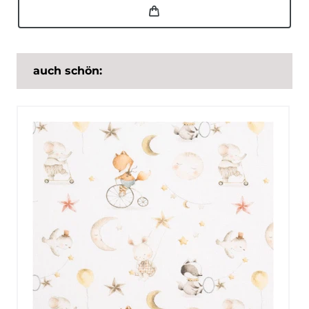
auch schön: