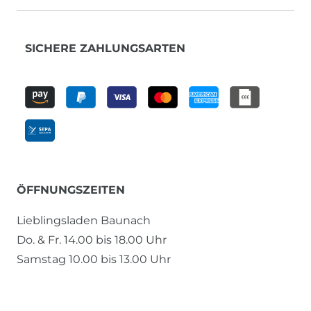
SICHERE ZAHLUNGSARTEN
ÖFFNUNGSZEITEN
Lieblingsladen Baunach
Do. & Fr. 14.00 bis 18.00 Uhr
Samstag 10.00 bis 13.00 Uhr