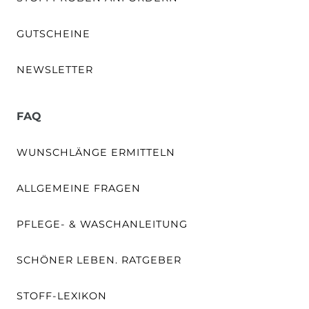
GUTSCHEINE
NEWSLETTER
FAQ
WUNSCHLÄNGE ERMITTELN
ALLGEMEINE FRAGEN
PFLEGE- & WASCHANLEITUNG
SCHÖNER LEBEN. RATGEBER
STOFF-LEXIKON