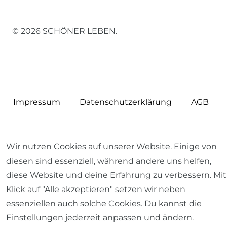
© 2026 SCHÖNER LEBEN.
Impressum
Daten­schutz­erklärung
AGB
Wir nutzen Cookies auf unserer Website. Einige von
diesen sind essenziell, während andere uns helfen,
Barrierefreiheitserklärung
Widerrufs­recht
diese Website und deine Erfahrung zu verbessern. Mit
Klick auf "Alle akzeptieren" setzen wir neben
essenziellen auch solche Cookies. Du kannst die
Einstellungen jederzeit anpassen und ändern.