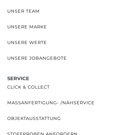
UNSER TEAM
UNSERE MARKE
UNSERE WERTE
UNSERE JOBANGEBOTE
SERVICE
CLICK & COLLECT
MASSANFERTIGUNG- /NÄHSERVICE
OBJEKTAUSSTATTUNG
STOFFPROBEN ANFORDERN