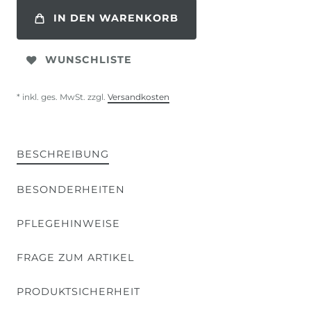
IN DEN WARENKORB
WUNSCHLISTE
* inkl. ges. MwSt. zzgl.
Versandkosten
BESCHREIBUNG
BESONDERHEITEN
PFLEGEHINWEISE
FRAGE ZUM ARTIKEL
PRODUKTSICHERHEIT