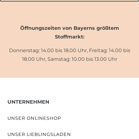
Öffnungszeiten von Bayerns größtem
Stoffmarkt:
Donnerstag: 14.00 bis 18.00 Uhr, Freitag: 14.00 bis
18.00 Uhr, Samstag: 10.00 bis 13.00 Uhr
UNTERNEHMEN
UNSER ONLINESHOP
UNSER LIEBLINGSLADEN