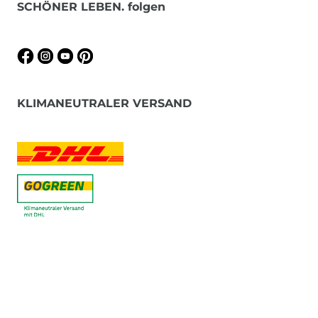
SCHÖNER LEBEN. folgen
KLIMANEUTRALER VERSAND