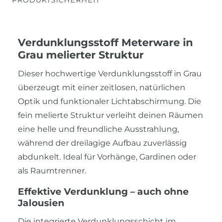
Verdunklungsstoff Meterware in
Grau melierter Struktur
Dieser hochwertige Verdunklungsstoff in Grau
überzeugt mit einer zeitlosen, natürlichen
Optik und funktionaler Lichtabschirmung. Die
fein melierte Struktur verleiht deinen Räumen
eine helle und freundliche Ausstrahlung,
während der dreilagige Aufbau zuverlässig
abdunkelt. Ideal für Vorhänge, Gardinen oder
als Raumtrenner.
Effektive Verdunklung – auch ohne
Jalousien
Die integrierte Verdunklungsschicht im