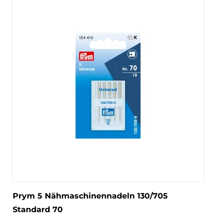
Prym 5 Nähmaschinennadeln 130/705
Standard 70