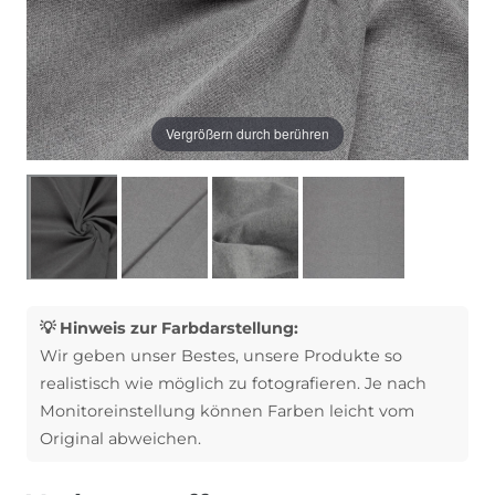
Vergrößern durch berühren
💡 Hinweis zur Farbdarstellung:
Wir geben unser Bestes, unsere Produkte so
realistisch wie möglich zu fotografieren. Je nach
Monitoreinstellung können Farben leicht vom
Original abweichen.