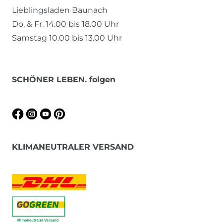
Lieblingsladen Baunach
Do. & Fr. 14.00 bis 18.00 Uhr
Samstag 10.00 bis 13.00 Uhr
SCHÖNER LEBEN. folgen
KLIMANEUTRALER VERSAND