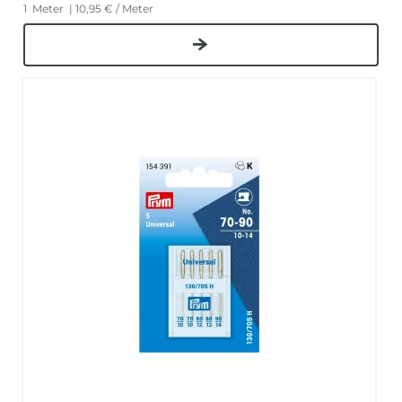
1
Meter
| 10,95 € / Meter