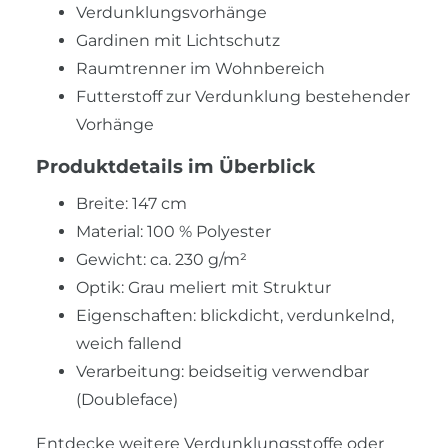
Verdunklungsvorhänge
Gardinen mit Lichtschutz
Raumtrenner im Wohnbereich
Futterstoff zur Verdunklung bestehender
Vorhänge
Produktdetails im Überblick
Breite: 147 cm
Material: 100 % Polyester
Gewicht: ca. 230 g/m²
Optik: Grau meliert mit Struktur
Eigenschaften: blickdicht, verdunkelnd,
weich fallend
Verarbeitung: beidseitig verwendbar
(Doubleface)
Entdecke weitere
Verdunklungsstoffe
oder