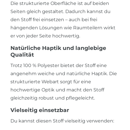
Die strukturierte Oberfläche ist auf beiden
Seiten gleich gestaltet. Dadurch kannst du
den Stoff frei einsetzen – auch bei frei
hängenden Lösungen wie Raumteilern wirkt
er von jeder Seite hochwertig.
Natürliche Haptik und langlebige
Qualität
Trotz 100 % Polyester bietet der Stoff eine
angenehm weiche und natürliche Haptik. Die
strukturierte Webart sorgt für eine
hochwertige Optik und macht den Stoff
gleichzeitig robust und pflegeleicht.
Vielseitig einsetzbar
Du kannst diesen Stoff vielseitig verwenden: