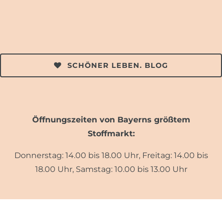
SCHÖNER LEBEN. BLOG
Öffnungszeiten von Bayerns größtem
Stoffmarkt:
Donnerstag: 14.00 bis 18.00 Uhr, Freitag: 14.00 bis
18.00 Uhr, Samstag: 10.00 bis 13.00 Uhr