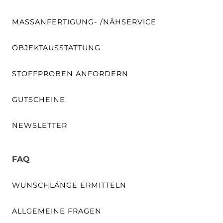
MASSANFERTIGUNG- /NÄHSERVICE
OBJEKTAUSSTATTUNG
STOFFPROBEN ANFORDERN
GUTSCHEINE
NEWSLETTER
FAQ
WUNSCHLÄNGE ERMITTELN
ALLGEMEINE FRAGEN