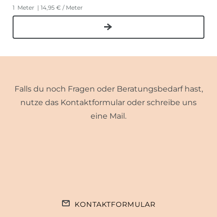
1
Meter
| 14,95 € / Meter
Falls du noch Fragen oder Beratungsbedarf hast,
nutze das Kontaktformular oder schreibe uns
eine Mail.
KONTAKTFORMULAR