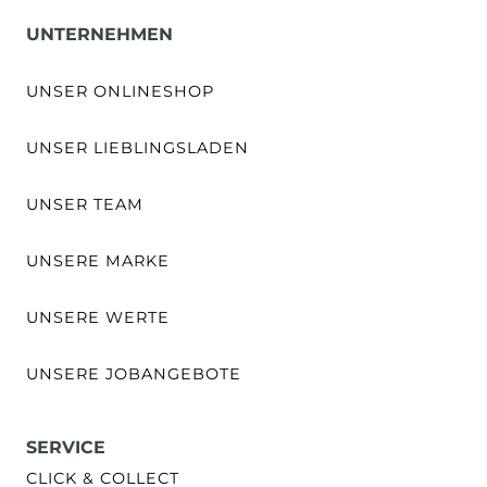
UNTERNEHMEN
UNSER ONLINESHOP
UNSER LIEBLINGSLADEN
UNSER TEAM
UNSERE MARKE
UNSERE WERTE
UNSERE JOBANGEBOTE
SERVICE
CLICK & COLLECT