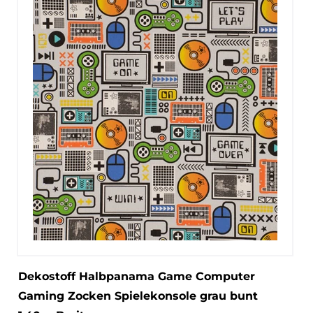
Dekostoff Halbpanama Game Computer
Gaming Zocken Spielekonsole grau bunt