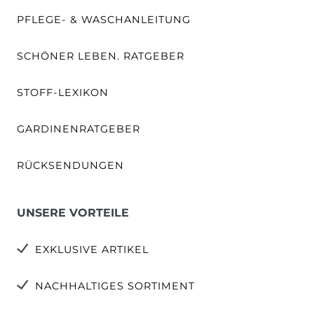
PFLEGE- & WASCHANLEITUNG
SCHÖNER LEBEN. RATGEBER
STOFF-LEXIKON
GARDINENRATGEBER
RÜCKSENDUNGEN
UNSERE VORTEILE
EXKLUSIVE ARTIKEL
NACHHALTIGES SORTIMENT