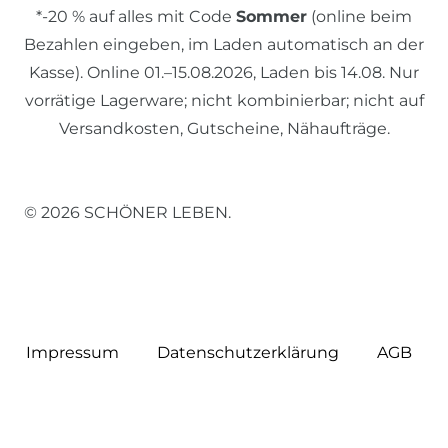
*-20 % auf alles mit Code
Sommer
(online beim
Bezahlen eingeben, im Laden automatisch an der
Kasse). Online 01.–15.08.2026, Laden bis 14.08. Nur
vorrätige Lagerware; nicht kombinierbar; nicht auf
Versandkosten, Gutscheine, Nähaufträge.
© 2026 SCHÖNER LEBEN.
Impressum
Daten­schutz­erklärung
AGB