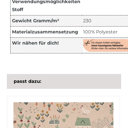
Verwendungsmöglichkeiten
Stoff
Gewicht Gramm/m²
230
Materialzusammensetzung
100% Polyester
Wir nähen für dich!
passt dazu: