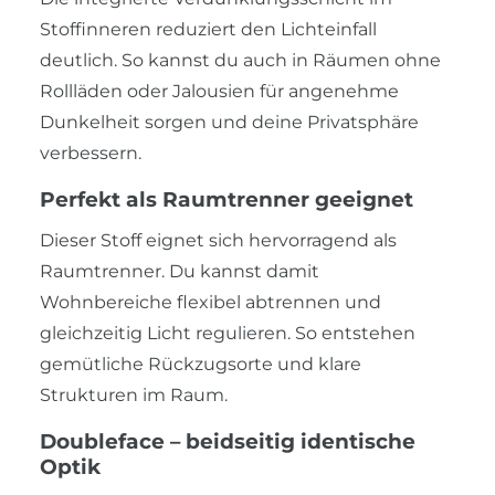
Stoffinneren reduziert den Lichteinfall
deutlich. So kannst du auch in Räumen ohne
Rollläden oder Jalousien für angenehme
Dunkelheit sorgen und deine Privatsphäre
verbessern.
Perfekt als Raumtrenner geeignet
Dieser Stoff eignet sich hervorragend als
Raumtrenner. Du kannst damit
Wohnbereiche flexibel abtrennen und
gleichzeitig Licht regulieren. So entstehen
gemütliche Rückzugsorte und klare
Strukturen im Raum.
Doubleface – beidseitig identische
Optik