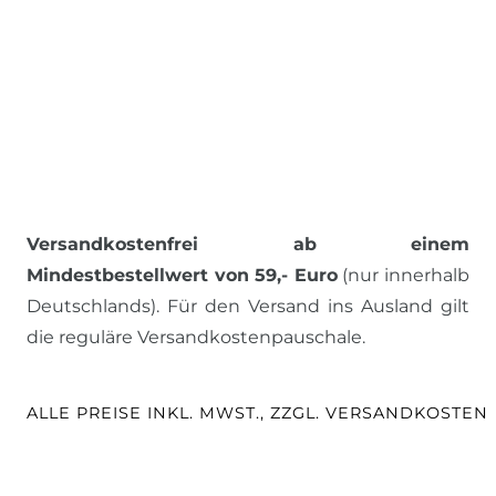
Versandkostenfrei ab einem
Mindestbestellwert von 59,- Euro
(nur innerhalb
Deutschlands). Für den Versand ins Ausland gilt
die reguläre Versandkostenpauschale.
ALLE PREISE INKL. MWST., ZZGL. VERSANDKOSTEN