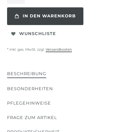
IN DEN WARENKORB
WUNSCHLISTE
* inkl. ges. MwSt. zzgl.
Versandkosten
BESCHREIBUNG
BESONDERHEITEN
PFLEGEHINWEISE
FRAGE ZUM ARTIKEL
PRODUKTSICHERHEIT