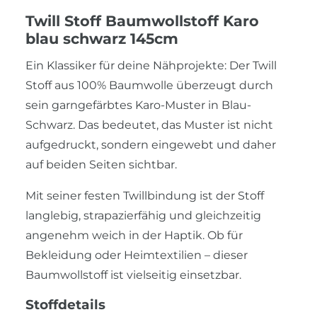
Twill Stoff Baumwollstoff Karo
blau schwarz 145cm
Ein Klassiker für deine Nähprojekte: Der Twill
Stoff aus 100% Baumwolle überzeugt durch
sein garngefärbtes Karo-Muster in Blau-
Schwarz. Das bedeutet, das Muster ist nicht
aufgedruckt, sondern eingewebt und daher
auf beiden Seiten sichtbar.
Mit seiner festen Twillbindung ist der Stoff
langlebig, strapazierfähig und gleichzeitig
angenehm weich in der Haptik. Ob für
Bekleidung oder Heimtextilien – dieser
Baumwollstoff ist vielseitig einsetzbar.
Stoffdetails