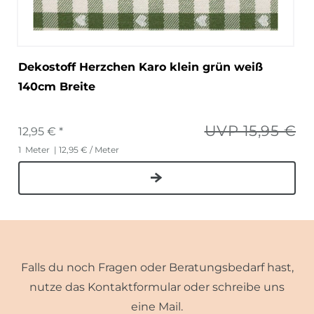
Dekostoff Herzchen Karo klein grün weiß
140cm Breite
UVP 15,95 €
12,95 € *
1
Meter
| 12,95 € / Meter
Falls du noch Fragen oder Beratungsbedarf hast,
nutze das Kontaktformular oder schreibe uns
eine Mail.