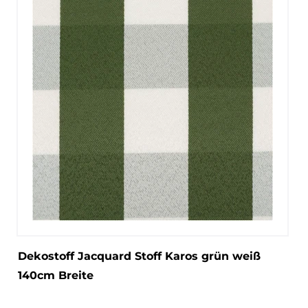
Dekostoff Jacquard Stoff Karos grün weiß
140cm Breite