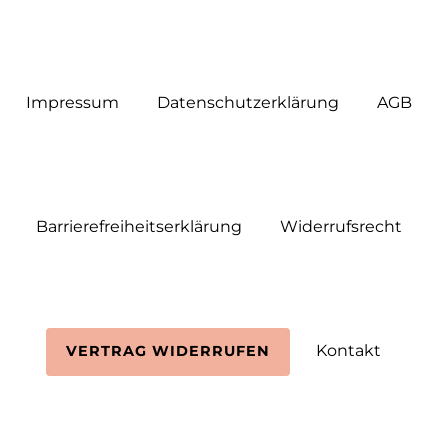
Impressum
Daten­schutz­erklärung
AGB
Barrierefreiheitserklärung
Widerrufs­recht
Kontakt
VERTRAG WIDERRUFEN