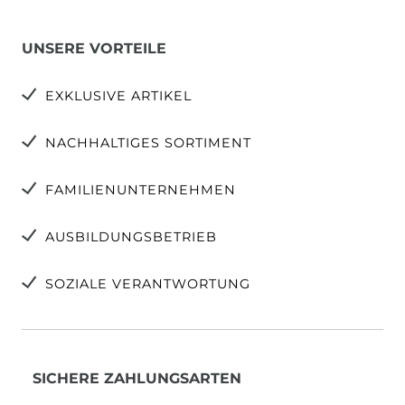
UNSERE VORTEILE
EXKLUSIVE ARTIKEL
NACHHALTIGES SORTIMENT
FAMILIENUNTERNEHMEN
AUSBILDUNGSBETRIEB
SOZIALE VERANTWORTUNG
SICHERE ZAHLUNGSARTEN