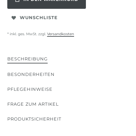
WUNSCHLISTE
* inkl. ges. MwSt. zzgl.
Versandkosten
BESCHREIBUNG
BESONDERHEITEN
PFLEGEHINWEISE
FRAGE ZUM ARTIKEL
PRODUKTSICHERHEIT