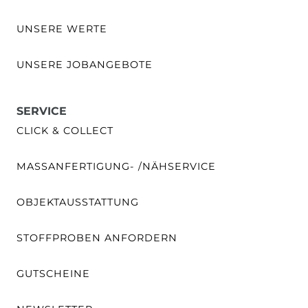
UNSERE WERTE
UNSERE JOBANGEBOTE
SERVICE
CLICK & COLLECT
MASSANFERTIGUNG- /NÄHSERVICE
OBJEKTAUSSTATTUNG
STOFFPROBEN ANFORDERN
GUTSCHEINE