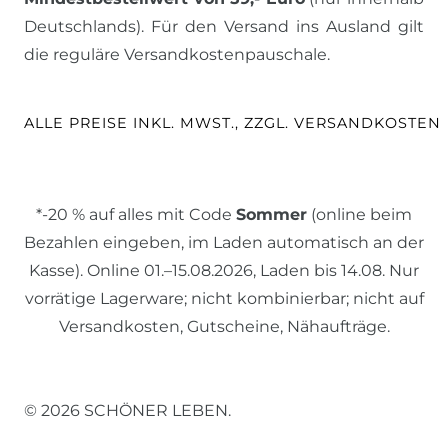
Deutschlands). Für den Versand ins Ausland gilt
die reguläre Versandkostenpauschale.
ALLE PREISE INKL. MWST., ZZGL. VERSANDKOSTEN
*-20 % auf alles mit Code
Sommer
(online beim
Bezahlen eingeben, im Laden automatisch an der
Kasse). Online 01.–15.08.2026, Laden bis 14.08. Nur
vorrätige Lagerware; nicht kombinierbar; nicht auf
Versandkosten, Gutscheine, Nähaufträge.
© 2026 SCHÖNER LEBEN.