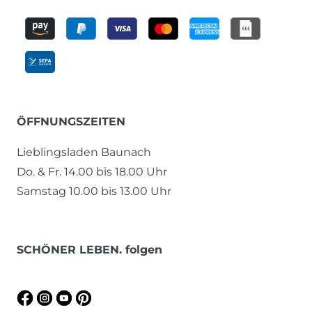
ÖFFNUNGSZEITEN
Lieblingsladen Baunach
Do. & Fr. 14.00 bis 18.00 Uhr
Samstag 10.00 bis 13.00 Uhr
SCHÖNER LEBEN. folgen