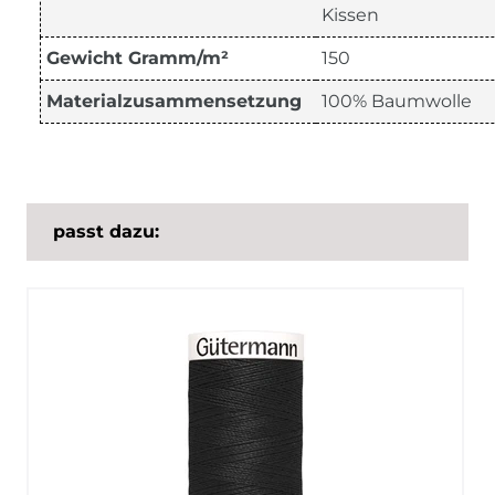
Kissen
Gewicht Gramm/m²
150
Materialzusammensetzung
100% Baumwolle
passt dazu: