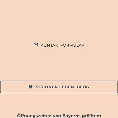
KONTAKTFORMULAR
SCHÖNER LEBEN. BLOG
Öffnungszeiten von Bayerns größtem