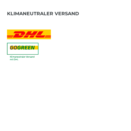
KLIMANEUTRALER VERSAND