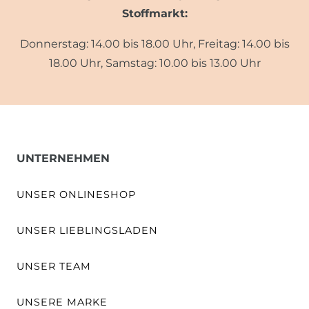
Stoffmarkt:
Donnerstag: 14.00 bis 18.00 Uhr, Freitag: 14.00 bis
18.00 Uhr, Samstag: 10.00 bis 13.00 Uhr
UNTERNEHMEN
UNSER ONLINESHOP
UNSER LIEBLINGSLADEN
UNSER TEAM
UNSERE MARKE