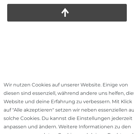
Wir nutzen Cookies auf unserer Website. Einige von
diesen sind essenziell, während andere uns helfen, die
Website und deine Erfahrung zu verbessern. Mit Klick
auf "Alle akzeptieren" setzen wir neben essenziellen a
solche Cookies. Du kannst die Einstellungen jederzeit
anpassen und ändern. Weitere Informationen zu den