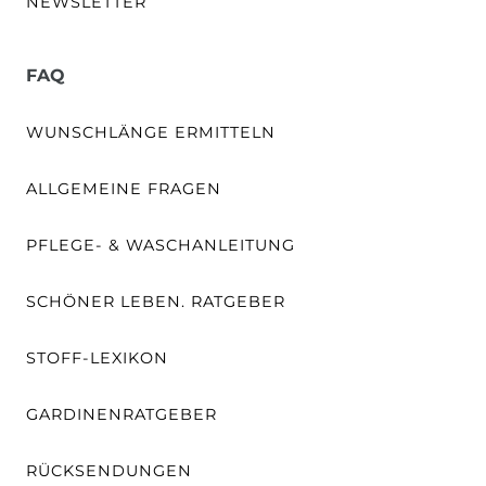
NEWSLETTER
FAQ
WUNSCHLÄNGE ERMITTELN
ALLGEMEINE FRAGEN
PFLEGE- & WASCHANLEITUNG
SCHÖNER LEBEN. RATGEBER
STOFF-LEXIKON
GARDINENRATGEBER
RÜCKSENDUNGEN