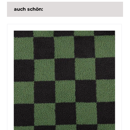
auch schön: