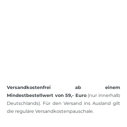
Versandkostenfrei ab einem
Mindestbestellwert von 59,- Euro
(nur innerhalb
Deutschlands). Für den Versand ins Ausland gilt
die reguläre Versandkostenpauschale.