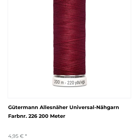
Gütermann Allesnäher Universal-Nähgarn
Farbnr. 226 200 Meter
4,95 € *