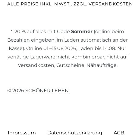
ALLE PREISE INKL. MWST., ZZGL. VERSANDKOSTEN
*-20 % auf alles mit Code
Sommer
(online beim
Bezahlen eingeben, im Laden automatisch an der
Kasse). Online 01.–15.08.2026, Laden bis 14.08. Nur
vorrätige Lagerware; nicht kombinierbar; nicht auf
Versandkosten, Gutscheine, Nähaufträge.
© 2026 SCHÖNER LEBEN.
Impressum
Daten­schutz­erklärung
AGB