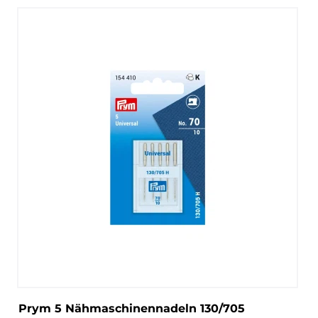
Prym 5 Nähmaschinennadeln 130/705