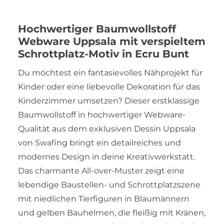
Hochwertiger Baumwollstoff
Webware Uppsala mit verspieltem
Schrottplatz-Motiv in Ecru Bunt
Du möchtest ein fantasievolles Nähprojekt für
Kinder oder eine liebevolle Dekoration für das
Kinderzimmer umsetzen? Dieser erstklassige
Baumwollstoff in hochwertiger Webware-
Qualität aus dem exklusiven Dessin Uppsala
von Swafing bringt ein detailreiches und
modernes Design in deine Kreativwerkstatt.
Das charmante All-over-Muster zeigt eine
lebendige Baustellen- und Schrottplatzszene
mit niedlichen Tierfiguren in Blaumännern
und gelben Bauhelmen, die fleißig mit Kränen,