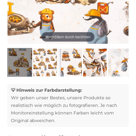
Vergrößern durch berühren
💡 Hinweis zur Farbdarstellung:
Wir geben unser Bestes, unsere Produkte so
realistisch wie möglich zu fotografieren. Je nach
Monitoreinstellung können Farben leicht vom
Original abweichen.