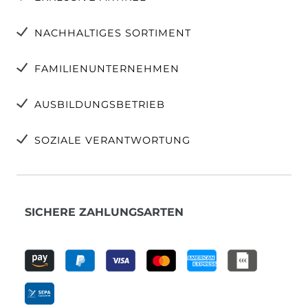
NACHHALTIGES SORTIMENT
FAMILIENUNTERNEHMEN
AUSBILDUNGSBETRIEB
SOZIALE VERANTWORTUNG
SICHERE ZAHLUNGSARTEN