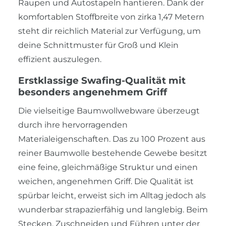
Raupen und Autostapeln hantieren. Dank der
komfortablen Stoffbreite von zirka 1,47 Metern
steht dir reichlich Material zur Verfügung, um
deine Schnittmuster für Groß und Klein
effizient auszulegen.
Erstklassige Swafing-Qualität mit
besonders angenehmem Griff
Die vielseitige Baumwollwebware überzeugt
durch ihre hervorragenden
Materialeigenschaften. Das zu 100 Prozent aus
reiner Baumwolle bestehende Gewebe besitzt
eine feine, gleichmäßige Struktur und einen
weichen, angenehmen Griff. Die Qualität ist
spürbar leicht, erweist sich im Alltag jedoch als
wunderbar strapazierfähig und langlebig. Beim
Stecken, Zuschneiden und Führen unter der