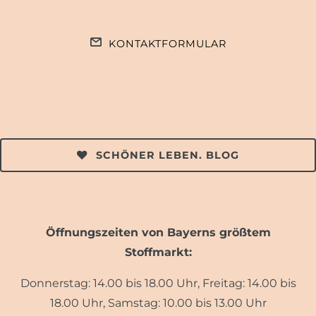
KONTAKTFORMULAR
SCHÖNER LEBEN. BLOG
Öffnungszeiten von Bayerns größtem
Stoffmarkt:
Donnerstag: 14.00 bis 18.00 Uhr, Freitag: 14.00 bis
18.00 Uhr, Samstag: 10.00 bis 13.00 Uhr