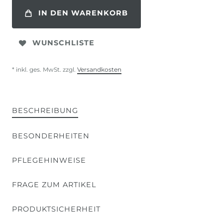
IN DEN WARENKORB
WUNSCHLISTE
* inkl. ges. MwSt. zzgl.
Versandkosten
BESCHREIBUNG
BESONDERHEITEN
PFLEGEHINWEISE
FRAGE ZUM ARTIKEL
PRODUKTSICHERHEIT