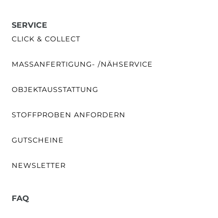
SERVICE
CLICK & COLLECT
MASSANFERTIGUNG- /NÄHSERVICE
OBJEKTAUSSTATTUNG
STOFFPROBEN ANFORDERN
GUTSCHEINE
NEWSLETTER
FAQ