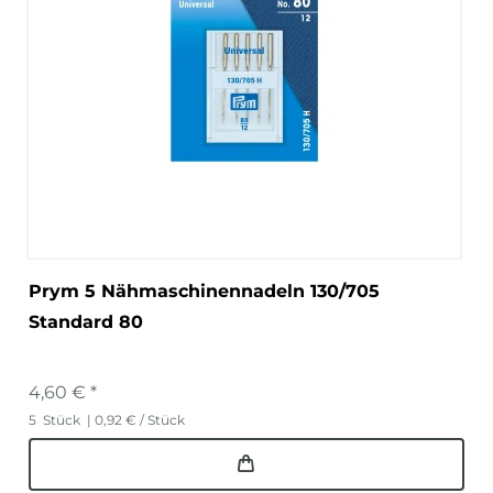
Prym 5 Nähmaschinennadeln 130/705
Standard 80
4,60 € *
5
Stück
| 0,92 € / Stück