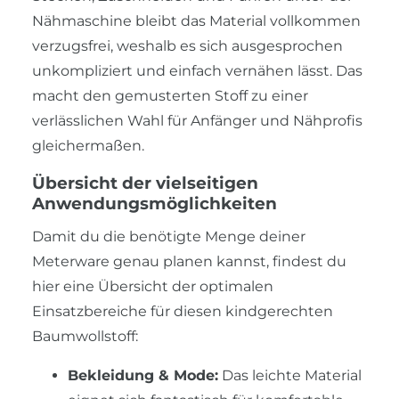
Nähmaschine bleibt das Material vollkommen
verzugsfrei, weshalb es sich ausgesprochen
unkompliziert und einfach vernähen lässt. Das
macht den gemusterten Stoff zu einer
verlässlichen Wahl für Anfänger und Nähprofis
gleichermaßen.
Übersicht der vielseitigen
Anwendungsmöglichkeiten
Damit du die benötigte Menge deiner
Meterware genau planen kannst, findest du
hier eine Übersicht der optimalen
Einsatzbereiche für diesen kindgerechten
Baumwollstoff:
Bekleidung & Mode:
Das leichte Material