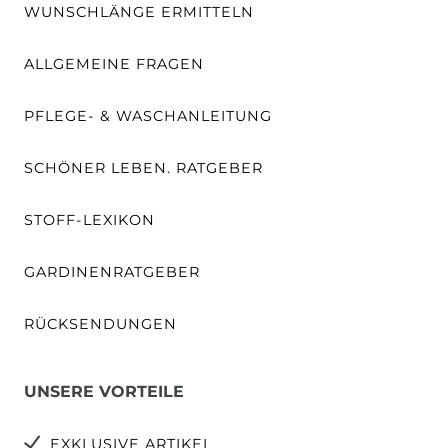
WUNSCHLÄNGE ERMITTELN
ALLGEMEINE FRAGEN
PFLEGE- & WASCHANLEITUNG
SCHÖNER LEBEN. RATGEBER
STOFF-LEXIKON
GARDINENRATGEBER
RÜCKSENDUNGEN
UNSERE VORTEILE
EXKLUSIVE ARTIKEL