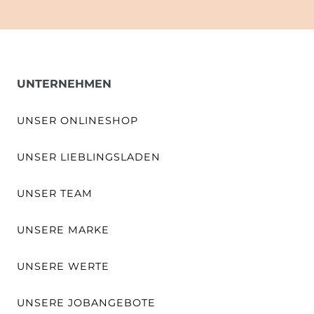
UNTERNEHMEN
UNSER ONLINESHOP
UNSER LIEBLINGSLADEN
UNSER TEAM
UNSERE MARKE
UNSERE WERTE
UNSERE JOBANGEBOTE