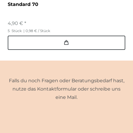
Standard 70
4,90 € *
5
Stück
| 0,98 € / Stück
Falls du noch Fragen oder Beratungsbedarf hast,
nutze das Kontaktformular oder schreibe uns
eine Mail.