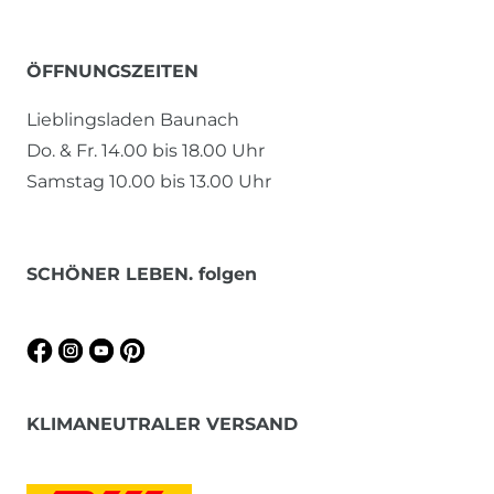
ÖFFNUNGSZEITEN
Lieblingsladen Baunach
Do. & Fr. 14.00 bis 18.00 Uhr
Samstag 10.00 bis 13.00 Uhr
SCHÖNER LEBEN. folgen
KLIMANEUTRALER VERSAND