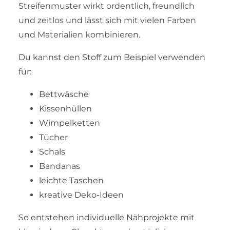
Streifenmuster wirkt ordentlich, freundlich
und zeitlos und lässt sich mit vielen Farben
und Materialien kombinieren.
Du kannst den Stoff zum Beispiel verwenden
für:
Bettwäsche
Kissenhüllen
Wimpelketten
Tücher
Schals
Bandanas
leichte Taschen
kreative Deko-Ideen
So entstehen individuelle Nähprojekte mit