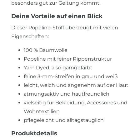
besonders gut zur Geltung kommt.
Deine Vorteile auf einen Blick
Dieser Popeline-Stoff überzeugt mit vielen
Eigenschaften:
100 % Baumwolle
Popeline mit feiner Rippenstruktur
Yarn Dyed, also garngefärbt
feine 3-mm-Streifen in grau und weiß
leicht, weich und angenehm auf der Haut
atmungsaktiv und hautfreundlich
vielseitig für Bekleidung, Accessoires und
Wohntextilien
pflegeleicht und alltagstauglich
Produktdetails