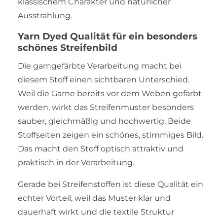
klassischem Charakter und natürlicher
Ausstrahlung.
Yarn Dyed Qualität für ein besonders
schönes Streifenbild
Die garngefärbte Verarbeitung macht bei
diesem Stoff einen sichtbaren Unterschied.
Weil die Garne bereits vor dem Weben gefärbt
werden, wirkt das Streifenmuster besonders
sauber, gleichmäßig und hochwertig. Beide
Stoffseiten zeigen ein schönes, stimmiges Bild.
Das macht den Stoff optisch attraktiv und
praktisch in der Verarbeitung.
Gerade bei Streifenstoffen ist diese Qualität ein
echter Vorteil, weil das Muster klar und
dauerhaft wirkt und die textile Struktur