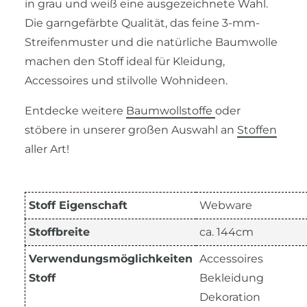
in grau und weiß eine ausgezeichnete Wahl.
Die garngefärbte Qualität, das feine 3-mm-
Streifenmuster und die natürliche Baumwolle
machen den Stoff ideal für Kleidung,
Accessoires und stilvolle Wohnideen.
Entdecke weitere
Baumwollstoffe
oder
stöbere in unserer großen Auswahl an
Stoffen
aller Art!
Stoff Eigenschaft
Webware
Stoffbreite
ca. 144cm
Verwendungsmöglichkeiten
Accessoires
Stoff
Bekleidung
Dekoration