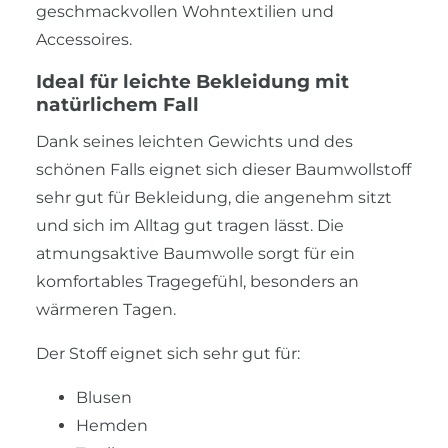
geschmackvollen Wohntextilien und
Accessoires.
Ideal für leichte Bekleidung mit
natürlichem Fall
Dank seines leichten Gewichts und des
schönen Falls eignet sich dieser Baumwollstoff
sehr gut für Bekleidung, die angenehm sitzt
und sich im Alltag gut tragen lässt. Die
atmungsaktive Baumwolle sorgt für ein
komfortables Tragegefühl, besonders an
wärmeren Tagen.
Der Stoff eignet sich sehr gut für:
Blusen
Hemden