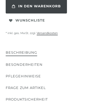
IN DEN WARENKORB
WUNSCHLISTE
* inkl. ges. MwSt. zzgl.
Versandkosten
BESCHREIBUNG
BESONDERHEITEN
PFLEGEHINWEISE
FRAGE ZUM ARTIKEL
PRODUKTSICHERHEIT