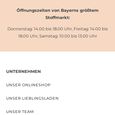
Öffnungszeiten von Bayerns größtem
Stoffmarkt:
Donnerstag: 14.00 bis 18.00 Uhr, Freitag: 14.00 bis
18.00 Uhr, Samstag: 10.00 bis 13.00 Uhr
UNTERNEHMEN
UNSER ONLINESHOP
UNSER LIEBLINGSLADEN
UNSER TEAM