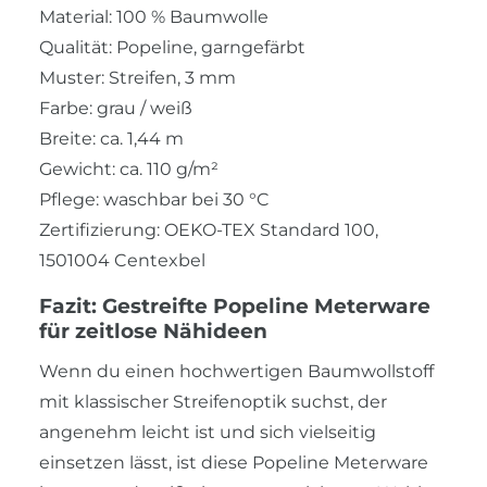
Material: 100 % Baumwolle
Qualität: Popeline, garngefärbt
Muster: Streifen, 3 mm
Farbe: grau / weiß
Breite: ca. 1,44 m
Gewicht: ca. 110 g/m²
Pflege: waschbar bei 30 °C
Zertifizierung: OEKO-TEX Standard 100,
1501004 Centexbel
Fazit: Gestreifte Popeline Meterware
für zeitlose Nähideen
Wenn du einen hochwertigen Baumwollstoff
mit klassischer Streifenoptik suchst, der
angenehm leicht ist und sich vielseitig
einsetzen lässt, ist diese Popeline Meterware