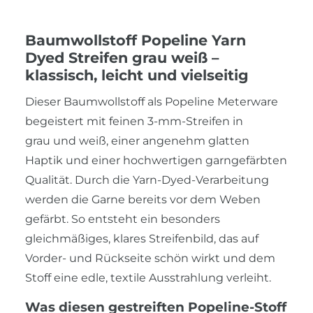
Baumwollstoff Popeline Yarn
Dyed Streifen grau weiß –
klassisch, leicht und vielseitig
Dieser Baumwollstoff als Popeline Meterware
begeistert mit feinen 3-mm-Streifen in
grau und weiß, einer angenehm glatten
Haptik und einer hochwertigen garngefärbten
Qualität. Durch die Yarn-Dyed-Verarbeitung
werden die Garne bereits vor dem Weben
gefärbt. So entsteht ein besonders
gleichmäßiges, klares Streifenbild, das auf
Vorder- und Rückseite schön wirkt und dem
Stoff eine edle, textile Ausstrahlung verleiht.
Was diesen gestreiften Popeline-Stoff