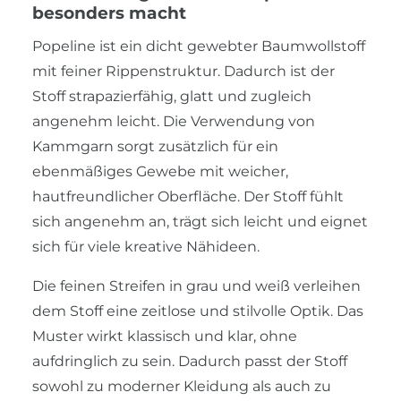
besonders macht
Popeline ist ein dicht gewebter Baumwollstoff
mit feiner Rippenstruktur. Dadurch ist der
Stoff strapazierfähig, glatt und zugleich
angenehm leicht. Die Verwendung von
Kammgarn sorgt zusätzlich für ein
ebenmäßiges Gewebe mit weicher,
hautfreundlicher Oberfläche. Der Stoff fühlt
sich angenehm an, trägt sich leicht und eignet
sich für viele kreative Nähideen.
Die feinen Streifen in grau und weiß verleihen
dem Stoff eine zeitlose und stilvolle Optik. Das
Muster wirkt klassisch und klar, ohne
aufdringlich zu sein. Dadurch passt der Stoff
sowohl zu moderner Kleidung als auch zu