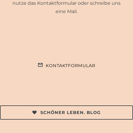
nutze das Kontaktformular oder schreibe uns
eine Mail.
KONTAKTFORMULAR
SCHÖNER LEBEN. BLOG