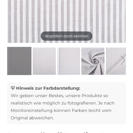
Vergrößern durch berühren
💡 Hinweis zur Farbdarstellung:
Wir geben unser Bestes, unsere Produkte so
realistisch wie möglich zu fotografieren. Je nach
Monitoreinstellung können Farben leicht vom
Original abweichen.