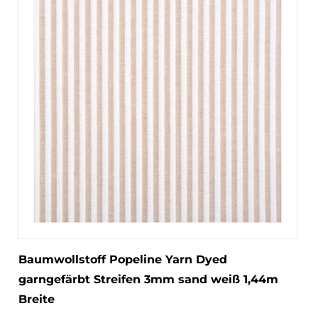
Baumwollstoff Popeline Yarn Dyed
garngefärbt Streifen 3mm sand weiß 1,44m
Breite