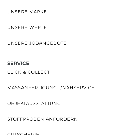
UNSERE MARKE
UNSERE WERTE
UNSERE JOBANGEBOTE
SERVICE
CLICK & COLLECT
MASSANFERTIGUNG- /NÄHSERVICE
OBJEKTAUSSTATTUNG
STOFFPROBEN ANFORDERN
GUTSCHEINE