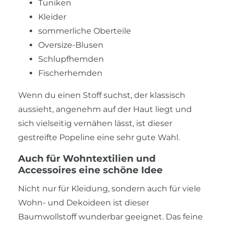
Tuniken
Kleider
sommerliche Oberteile
Oversize-Blusen
Schlupfhemden
Fischerhemden
Wenn du einen Stoff suchst, der klassisch
aussieht, angenehm auf der Haut liegt und
sich vielseitig vernähen lässt, ist dieser
gestreifte Popeline eine sehr gute Wahl.
Auch für Wohntextilien und
Accessoires eine schöne Idee
Nicht nur für Kleidung, sondern auch für viele
Wohn- und Dekoideen ist dieser
Baumwollstoff wunderbar geeignet. Das feine