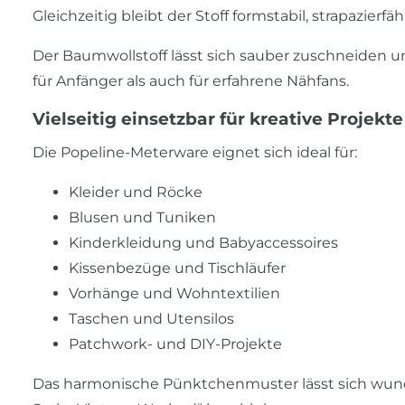
Gleichzeitig bleibt der Stoff formstabil, strapazier
Der Baumwollstoff lässt sich sauber zuschneiden u
für Anfänger als auch für erfahrene Nähfans.
Vielseitig einsetzbar für kreative Projekte
Die Popeline-Meterware eignet sich ideal für:
Kleider und Röcke
Blusen und Tuniken
Kinderkleidung und Babyaccessoires
Kissenbezüge und Tischläufer
Vorhänge und Wohntextilien
Taschen und Utensilos
Patchwork- und DIY-Projekte
Das harmonische Pünktchenmuster lässt sich wunde