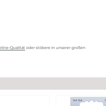
line-Qualität
oder stöbere in unserer großen