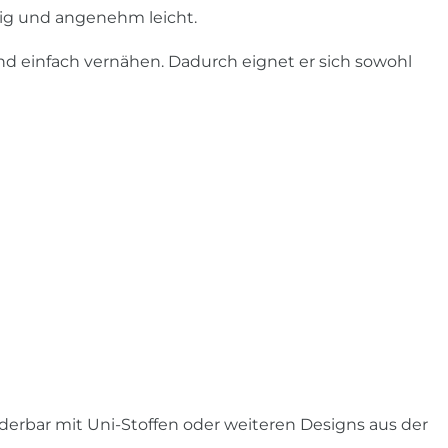
fähig und angenehm leicht.
nd einfach vernähen. Dadurch eignet er sich sowohl
rbar mit Uni-Stoffen oder weiteren Designs aus der