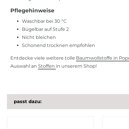
Pflegehinweise
Waschbar bei 30 °C
Bügelbar auf Stufe 2
Nicht bleichen
Schonend trocknen empfohlen
Entdecke viele weitere tolle
Baumwollstoffe in Pope
Auswahl an
Stoffen
in unserem Shop!
passt dazu: