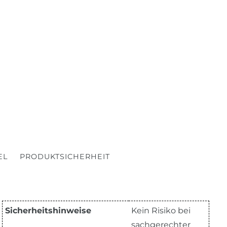
EL
PRODUKTSICHERHEIT
Sicherheitshinweise
Kein Risiko bei
sachgerechter