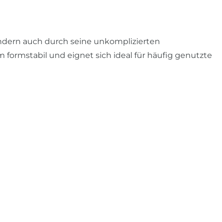
ondern auch durch seine unkomplizierten
formstabil und eignet sich ideal für häufig genutzte