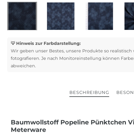
💡 Hinweis zur Farbdarstellung:
Wir geben unser Bestes, unsere Produkte so realistisch
fotografieren. Je nach Monitoreinstellung können Farbe
abweichen.
BESCHREIBUNG
BESON
Baumwollstoff Popeline Pünktchen V
Meterware