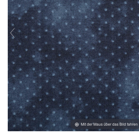
Mit der Maus über das Bild fahren