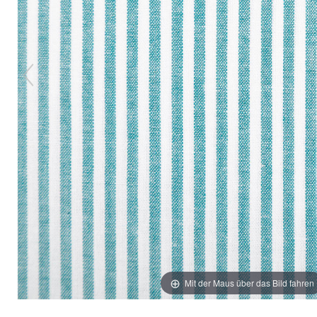
Mit der Maus über das Bild fahren