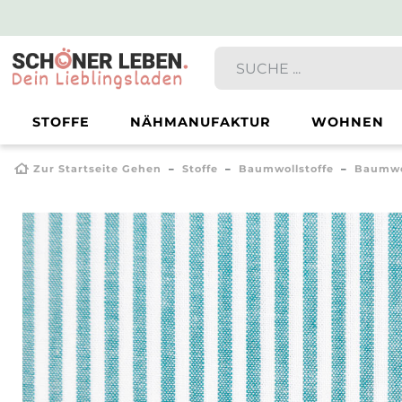
STOFFE
NÄHMANUFAKTUR
WOHNEN
Zur Startseite Gehen
Stoffe
Baumwollstoffe
Baumwo