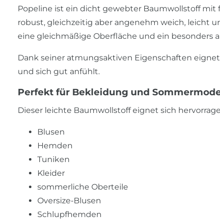
Popeline ist ein dicht gewebter Baumwollstoff mit f
robust, gleichzeitig aber angenehm weich, leicht 
eine gleichmäßige Oberfläche und ein besonders 
Dank seiner atmungsaktiven Eigenschaften eignet si
und sich gut anfühlt.
Perfekt für Bekleidung und Sommermod
Dieser leichte Baumwollstoff eignet sich hervorrage
Blusen
Hemden
Tuniken
Kleider
sommerliche Oberteile
Oversize-Blusen
Schlupfhemden