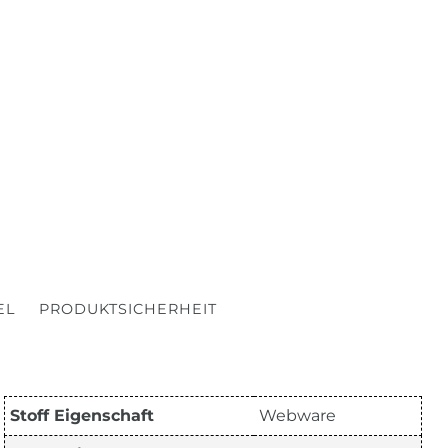
EL
PRODUKTSICHERHEIT
Stoff Eigenschaft
Webware