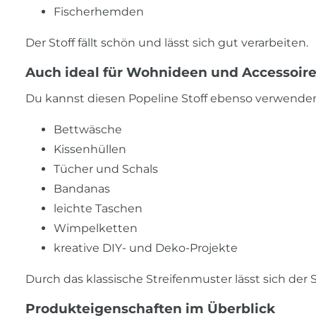
Fischerhemden
Der Stoff fällt schön und lässt sich gut verarbeiten.
Auch ideal für Wohnideen und Accessoir
Du kannst diesen Popeline Stoff ebenso verwenden
Bettwäsche
Kissenhüllen
Tücher und Schals
Bandanas
leichte Taschen
Wimpelketten
kreative DIY- und Deko-Projekte
Durch das klassische Streifenmuster lässt sich der S
Produkteigenschaften im Überblick