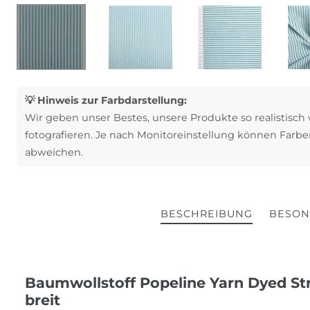
💡 Hinweis zur Farbdarstellung:
Wir geben unser Bestes, unsere Produkte so realistisch
fotografieren. Je nach Monitoreinstellung können Farbe
abweichen.
BESCHREIBUNG
BESON
Baumwollstoff Popeline Yarn Dyed Str
breit