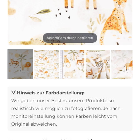
Vergrößern durch berühren
💡 Hinweis zur Farbdarstellung:
Wir geben unser Bestes, unsere Produkte so
realistisch wie möglich zu fotografieren. Je nach
Monitoreinstellung können Farben leicht vom
Original abweichen.