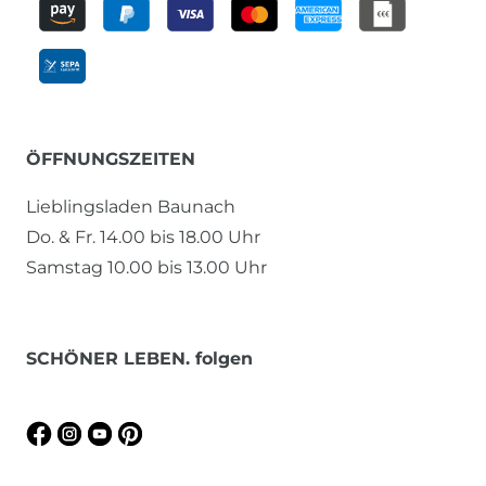
ÖFFNUNGSZEITEN
Lieblingsladen Baunach
Do. & Fr. 14.00 bis 18.00 Uhr
Samstag 10.00 bis 13.00 Uhr
SCHÖNER LEBEN. folgen