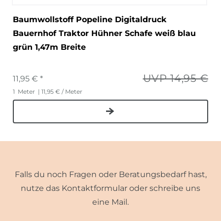
Baumwollstoff Popeline Digitaldruck
Bauernhof Traktor Hühner Schafe weiß blau
grün 1,47m Breite
UVP 14,95 €
11,95 € *
1
Meter
| 11,95 € / Meter
Falls du noch Fragen oder Beratungsbedarf hast,
nutze das Kontaktformular oder schreibe uns
eine Mail.