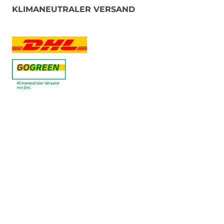
KLIMANEUTRALER VERSAND