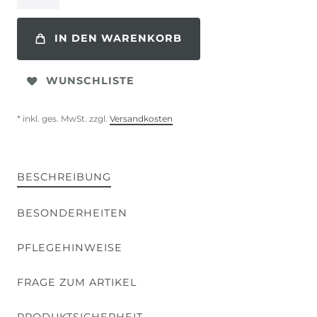
IN DEN WARENKORB
WUNSCHLISTE
* inkl. ges. MwSt. zzgl.
Versandkosten
BESCHREIBUNG
BESONDERHEITEN
PFLEGEHINWEISE
FRAGE ZUM ARTIKEL
PRODUKTSICHERHEIT