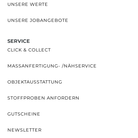
UNSERE WERTE
UNSERE JOBANGEBOTE
SERVICE
CLICK & COLLECT
MASSANFERTIGUNG- /NÄHSERVICE
OBJEKTAUSSTATTUNG
STOFFPROBEN ANFORDERN
GUTSCHEINE
NEWSLETTER