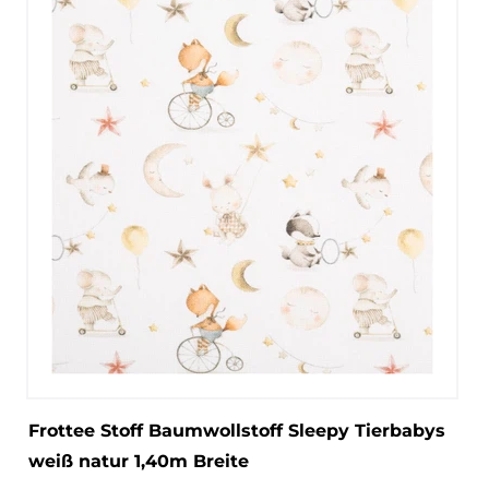
Frottee Stoff Baumwollstoff Sleepy Tierbabys
weiß natur 1,40m Breite