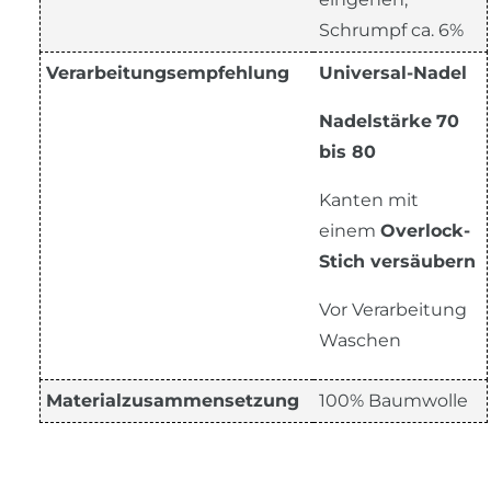
Schrumpf ca. 6%
Verarbeitungsempfehlung
Universal-Nadel
Nadelstärke
70
bis 80
Kanten mit
einem
Overlock-
Stich versäubern
Vor Verarbeitung
Waschen
Materialzusammensetzung
100% Baumwolle