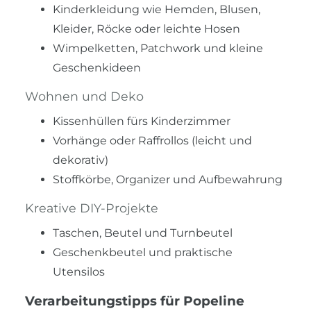
Kinderkleidung wie Hemden, Blusen,
Kleider, Röcke oder leichte Hosen
Wimpelketten, Patchwork und kleine
Geschenkideen
Wohnen und Deko
Kissenhüllen fürs Kinderzimmer
Vorhänge oder Raffrollos (leicht und
dekorativ)
Stoffkörbe, Organizer und Aufbewahrung
Kreative DIY-Projekte
Taschen, Beutel und Turnbeutel
Geschenkbeutel und praktische
Utensilos
Verarbeitungstipps für Popeline