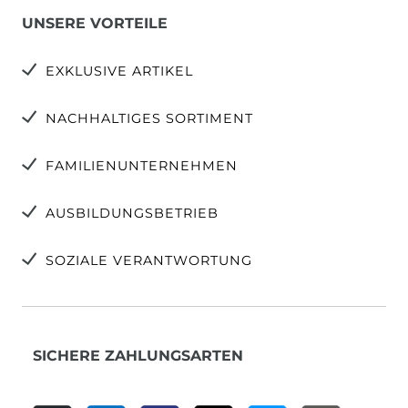
UNSERE VORTEILE
EXKLUSIVE ARTIKEL
NACHHALTIGES SORTIMENT
FAMILIENUNTERNEHMEN
AUSBILDUNGSBETRIEB
SOZIALE VERANTWORTUNG
SICHERE ZAHLUNGSARTEN