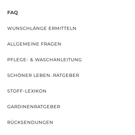
FAQ
WUNSCHLÄNGE ERMITTELN
ALLGEMEINE FRAGEN
PFLEGE- & WASCHANLEITUNG
SCHÖNER LEBEN. RATGEBER
STOFF-LEXIKON
GARDINENRATGEBER
RÜCKSENDUNGEN