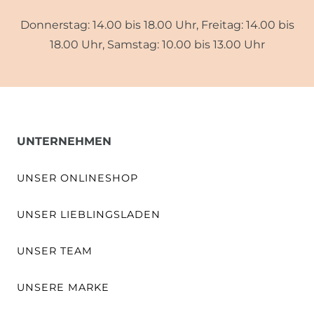
Donnerstag: 14.00 bis 18.00 Uhr, Freitag: 14.00 bis
18.00 Uhr, Samstag: 10.00 bis 13.00 Uhr
UNTERNEHMEN
UNSER ONLINESHOP
UNSER LIEBLINGSLADEN
UNSER TEAM
UNSERE MARKE