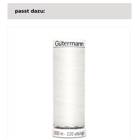
passt dazu: