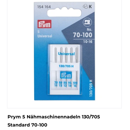
Prym 5 Nähmaschinennadeln 130/705
Standard 70-100