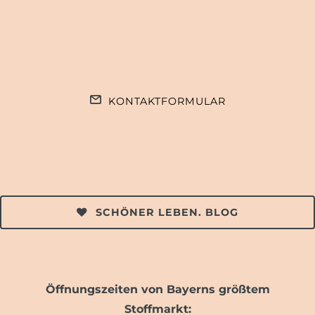
KONTAKTFORMULAR
SCHÖNER LEBEN. BLOG
Öffnungszeiten von Bayerns größtem
Stoffmarkt: