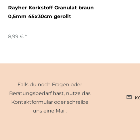
Rayher Korkstoff Granulat braun
0,5mm 45x30cm gerollt
8,99 € *
Falls du noch Fragen oder
Beratungsbedarf hast, nutze das
K
Kontaktformular oder schreibe
uns eine Mail.