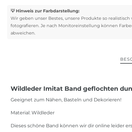
💡 Hinweis zur Farbdarstellung:
Wir geben unser Bestes, unsere Produkte so realistisch
fotografieren. Je nach Monitoreinstellung können Farbe
abweichen.
BES
Wildleder Imitat Band geflochten du
Geeignet zum Nähen, Basteln und Dekorieren!
Material: Wildleder
Dieses schöne Band können wir dir online leider e