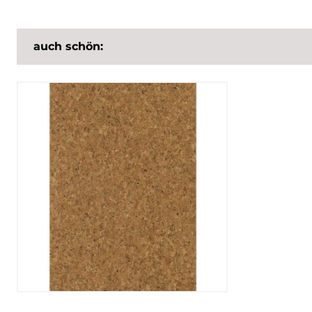
auch schön: