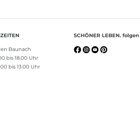
ZEITEN
SCHÖNER LEBEN. folgen
aden Baunach
.00 bis 18.00 Uhr
00 bis 13.00 Uhr