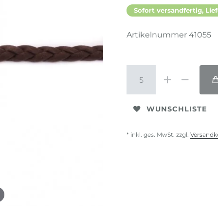
Sofort versandfertig, Lief
Artikelnummer
41055
WUNSCHLISTE
* inkl. ges. MwSt. zzgl.
Versandk