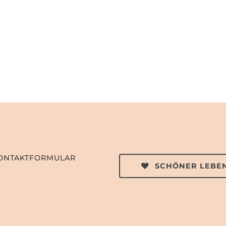
ONTAKTFORMULAR
SCHÖNER LEBEN