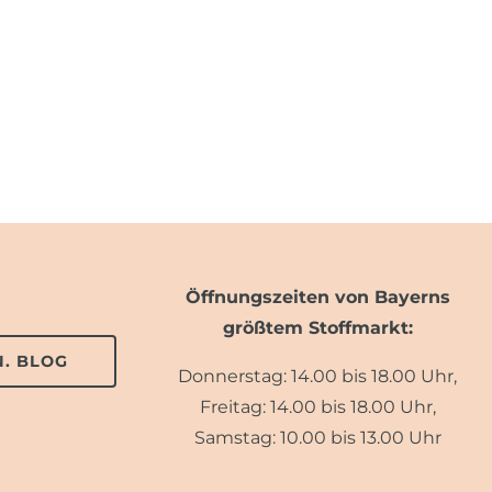
Öffnungszeiten von Bayerns
größtem Stoffmarkt:
. BLOG
Donnerstag: 14.00 bis 18.00 Uhr,
Freitag: 14.00 bis 18.00 Uhr,
Samstag: 10.00 bis 13.00 Uhr