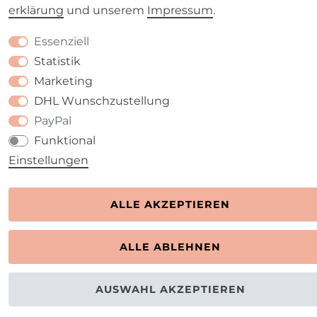
erklärung
und unserem
Impressum
.
Essenziell
Statistik
Marketing
DHL Wunschzustellung
PayPal
Funktional
Einstellungen
ALLE AKZEPTIEREN
ALLE ABLEHNEN
AUSWAHL AKZEPTIEREN