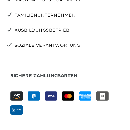
FAMILIENUNTERNEHMEN
AUSBILDUNGSBETRIEB
SOZIALE VERANTWORTUNG
SICHERE ZAHLUNGSARTEN