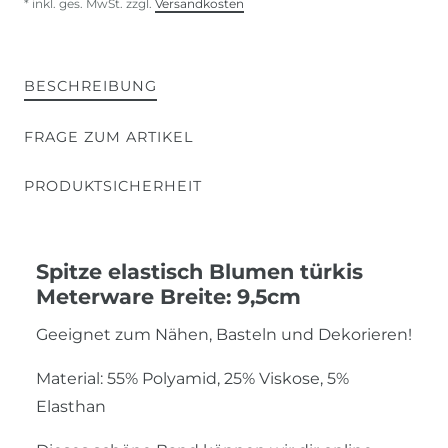
* inkl. ges. MwSt. zzgl.
Versandkosten
BESCHREIBUNG
FRAGE ZUM ARTIKEL
PRODUKTSICHERHEIT
Spitze elastisch Blumen türkis
Meterware Breite: 9,5cm
Geeignet zum Nähen, Basteln und Dekorieren!
Material: 55% Polyamid, 25% Viskose, 5%
Elasthan