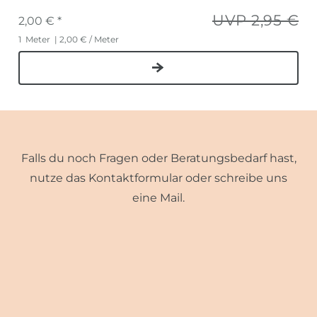
UVP 2,95 €
2,00 € *
1
Meter
| 2,00 € / Meter
Falls du noch Fragen oder Beratungsbedarf hast,
nutze das Kontaktformular oder schreibe uns
eine Mail.