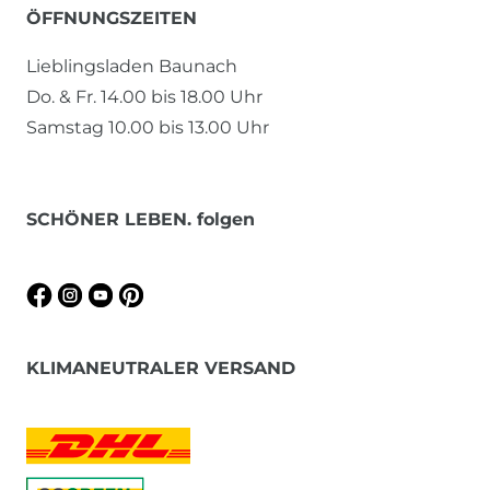
ÖFFNUNGSZEITEN
Lieblingsladen Baunach
Do. & Fr. 14.00 bis 18.00 Uhr
Samstag 10.00 bis 13.00 Uhr
SCHÖNER LEBEN. folgen
KLIMANEUTRALER VERSAND