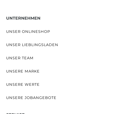
UNTERNEHMEN
UNSER ONLINESHOP
UNSER LIEBLINGSLADEN
UNSER TEAM
UNSERE MARKE
UNSERE WERTE
UNSERE JOBANGEBOTE