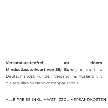
Versandkostenfrei ab einem
Mindestbestellwert von 59,- Euro
(nur innerhalb
Deutschlands). Für den Versand ins Ausland gilt
die reguläre Versandkostenpauschale.
ALLE PREISE INKL. MWST., ZZGL. VERSANDKOSTEN