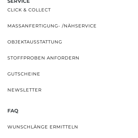
SERVICE
CLICK & COLLECT
MASSANFERTIGUNG- /NÄHSERVICE
OBJEKTAUSSTATTUNG
STOFFPROBEN ANFORDERN
GUTSCHEINE
NEWSLETTER
FAQ
WUNSCHLÄNGE ERMITTELN