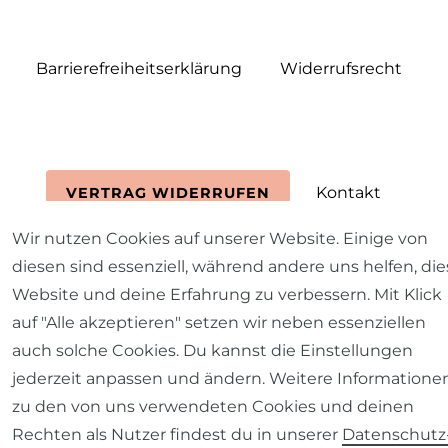
Barrierefreiheitserklärung
Widerrufs­recht
Kontakt
VERTRAG WIDERRUFEN
Wir nutzen Cookies auf unserer Website. Einige von
diesen sind essenziell, während andere uns helfen, die
Website und deine Erfahrung zu verbessern. Mit Klick
auf "Alle akzeptieren" setzen wir neben essenziellen
auch solche Cookies. Du kannst die Einstellungen
jederzeit anpassen und ändern. Weitere Informatione
zu den von uns verwendeten Cookies und deinen
Rechten als Nutzer findest du in unserer
Daten­schutz