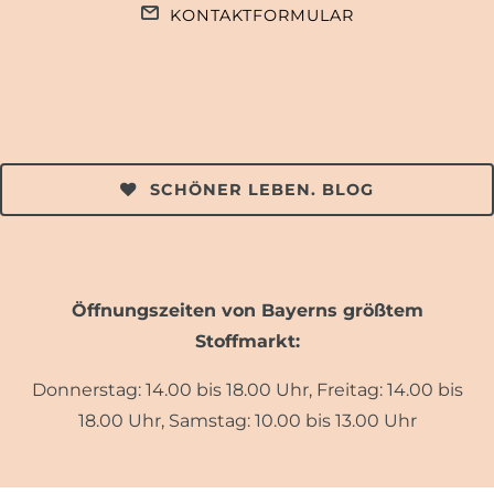
KONTAKTFORMULAR
SCHÖNER LEBEN. BLOG
Öffnungszeiten von Bayerns größtem
Stoffmarkt:
Donnerstag: 14.00 bis 18.00 Uhr, Freitag: 14.00 bis
18.00 Uhr, Samstag: 10.00 bis 13.00 Uhr