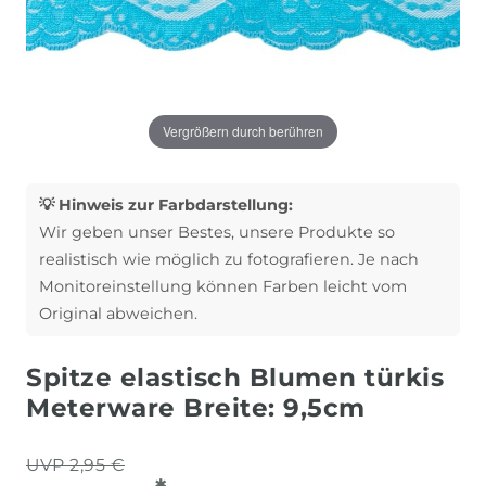
Vergrößern durch berühren
💡 Hinweis zur Farbdarstellung:
Wir geben unser Bestes, unsere Produkte so
realistisch wie möglich zu fotografieren. Je nach
Monitoreinstellung können Farben leicht vom
Original abweichen.
Spitze elastisch Blumen türkis
Meterware Breite: 9,5cm
UVP 2,95 €