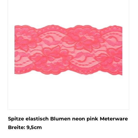
Spitze elastisch Blumen neon pink Meterware
Breite: 9,5cm