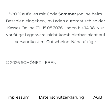
*-20 % auf alles mit Code
Sommer
(online beim
Bezahlen eingeben, im Laden automatisch an der
Kasse). Online 01.–15.08.2026, Laden bis 14.08. Nur
vorrätige Lagerware; nicht kombinierbar; nicht auf
Versandkosten, Gutscheine, Nähaufträge.
© 2026 SCHÖNER LEBEN.
Impressum
Daten­schutz­erklärung
AGB