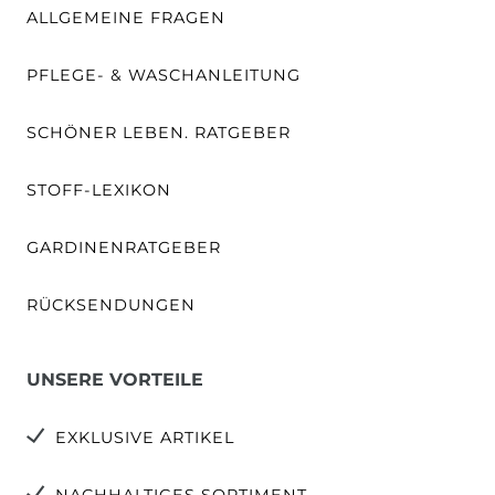
ALLGEMEINE FRAGEN
PFLEGE- & WASCHANLEITUNG
SCHÖNER LEBEN. RATGEBER
STOFF-LEXIKON
GARDINENRATGEBER
RÜCKSENDUNGEN
UNSERE VORTEILE
EXKLUSIVE ARTIKEL
NACHHALTIGES SORTIMENT