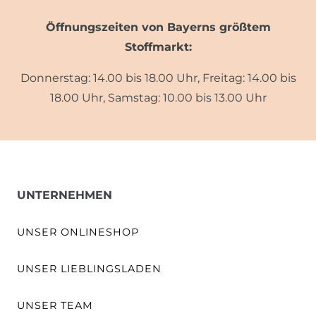
Öffnungszeiten von Bayerns größtem
Stoffmarkt:
Donnerstag: 14.00 bis 18.00 Uhr, Freitag: 14.00 bis
18.00 Uhr, Samstag: 10.00 bis 13.00 Uhr
UNTERNEHMEN
UNSER ONLINESHOP
UNSER LIEBLINGSLADEN
UNSER TEAM