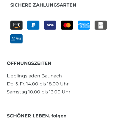
SICHERE ZAHLUNGSARTEN
ÖFFNUNGSZEITEN
Lieblingsladen Baunach
Do. & Fr. 14.00 bis 18.00 Uhr
Samstag 10.00 bis 13.00 Uhr
SCHÖNER LEBEN. folgen