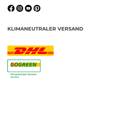
KLIMANEUTRALER VERSAND