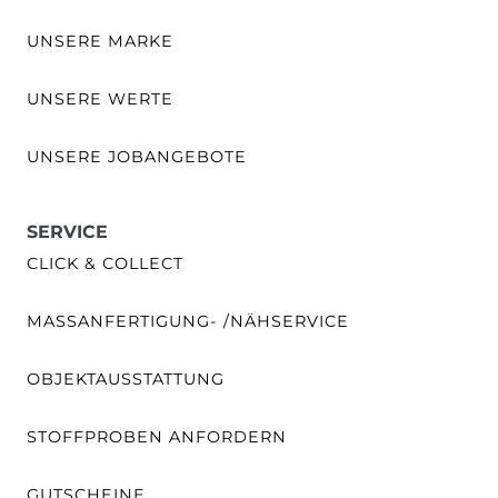
UNSERE MARKE
UNSERE WERTE
UNSERE JOBANGEBOTE
SERVICE
CLICK & COLLECT
MASSANFERTIGUNG- /NÄHSERVICE
OBJEKTAUSSTATTUNG
STOFFPROBEN ANFORDERN
GUTSCHEINE