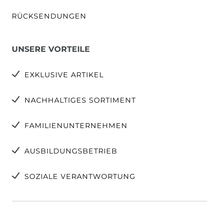
RÜCKSENDUNGEN
UNSERE VORTEILE
EXKLUSIVE ARTIKEL
NACHHALTIGES SORTIMENT
FAMILIENUNTERNEHMEN
AUSBILDUNGSBETRIEB
SOZIALE VERANTWORTUNG