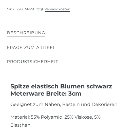
* inkl. ges. MwSt. zzgl.
Versandkosten
BESCHREIBUNG
FRAGE ZUM ARTIKEL
PRODUKTSICHERHEIT
Spitze elastisch Blumen schwarz
Meterware Breite: 3cm
Geeignet zum Nähen, Basteln und Dekorieren!
Material: 55% Polyamid, 25% Viskose, 5%
Elasthan