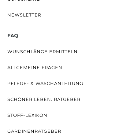
NEWSLETTER
FAQ
WUNSCHLÄNGE ERMITTELN
ALLGEMEINE FRAGEN
PFLEGE- & WASCHANLEITUNG
SCHÖNER LEBEN. RATGEBER
STOFF-LEXIKON
GARDINENRATGEBER