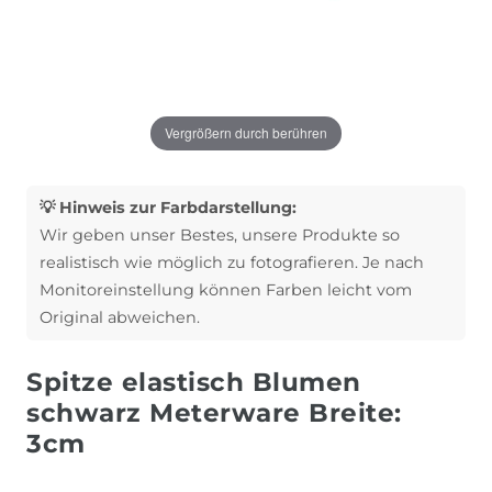
Vergrößern durch berühren
💡 Hinweis zur Farbdarstellung:
Wir geben unser Bestes, unsere Produkte so
realistisch wie möglich zu fotografieren. Je nach
Monitoreinstellung können Farben leicht vom
Original abweichen.
Spitze elastisch Blumen
schwarz Meterware Breite:
3cm