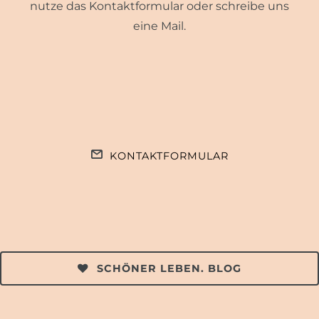
nutze das Kontaktformular oder schreibe uns
eine Mail.
KONTAKTFORMULAR
SCHÖNER LEBEN. BLOG