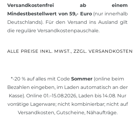
Versandkostenfrei ab einem
Mindestbestellwert von 59,- Euro
(nur innerhalb
Deutschlands). Für den Versand ins Ausland gilt
die reguläre Versandkostenpauschale.
ALLE PREISE INKL. MWST., ZZGL. VERSANDKOSTEN
*-20 % auf alles mit Code
Sommer
(online beim
Bezahlen eingeben, im Laden automatisch an der
Kasse). Online 01.–15.08.2026, Laden bis 14.08. Nur
vorrätige Lagerware; nicht kombinierbar; nicht auf
Versandkosten, Gutscheine, Nähaufträge.