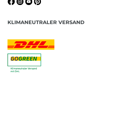
KLIMANEUTRALER VERSAND