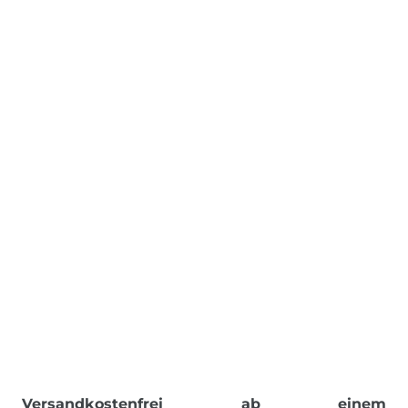
Versandkostenfrei ab einem