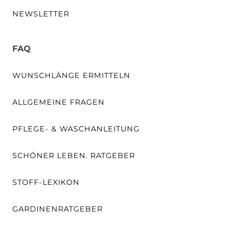
NEWSLETTER
FAQ
WUNSCHLÄNGE ERMITTELN
ALLGEMEINE FRAGEN
PFLEGE- & WASCHANLEITUNG
SCHÖNER LEBEN. RATGEBER
STOFF-LEXIKON
GARDINENRATGEBER