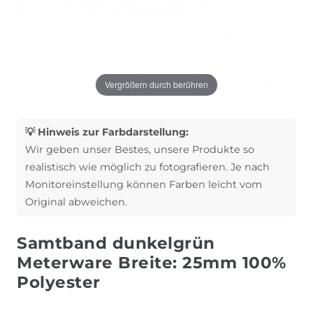
Vergrößern durch berühren
💡 Hinweis zur Farbdarstellung:
Wir geben unser Bestes, unsere Produkte so
realistisch wie möglich zu fotografieren. Je nach
Monitoreinstellung können Farben leicht vom
Original abweichen.
Samtband dunkelgrün
Meterware Breite: 25mm 100%
Polyester