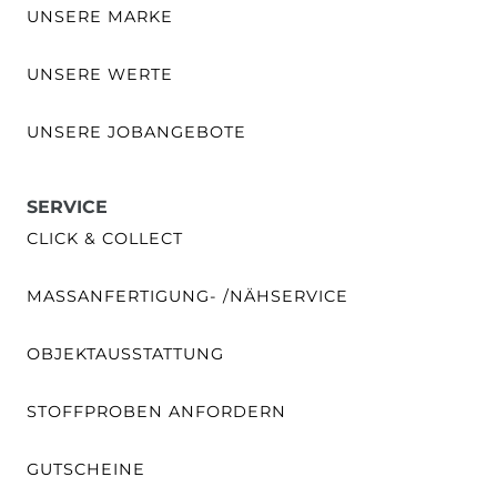
UNSERE MARKE
UNSERE WERTE
UNSERE JOBANGEBOTE
SERVICE
CLICK & COLLECT
MASSANFERTIGUNG- /NÄHSERVICE
OBJEKTAUSSTATTUNG
STOFFPROBEN ANFORDERN
GUTSCHEINE