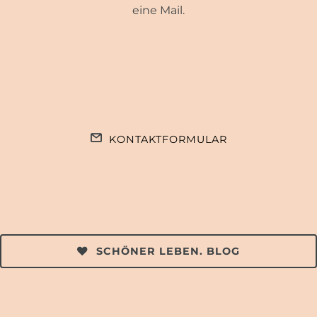
eine Mail.
KONTAKTFORMULAR
SCHÖNER LEBEN. BLOG