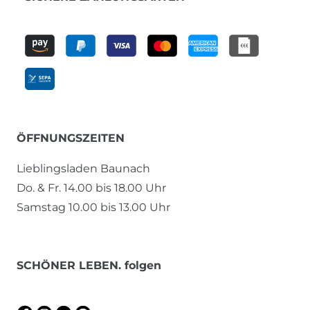
ÖFFNUNGSZEITEN
Lieblingsladen Baunach
Do. & Fr. 14.00 bis 18.00 Uhr
Samstag 10.00 bis 13.00 Uhr
SCHÖNER LEBEN. folgen