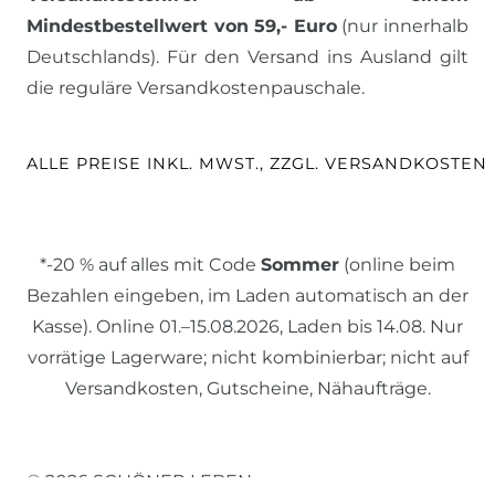
Mindestbestellwert von 59,- Euro
(nur innerhalb
Deutschlands). Für den Versand ins Ausland gilt
die reguläre Versandkostenpauschale.
ALLE PREISE INKL. MWST., ZZGL. VERSANDKOSTEN
*-20 % auf alles mit Code
Sommer
(online beim
Bezahlen eingeben, im Laden automatisch an der
Kasse). Online 01.–15.08.2026, Laden bis 14.08. Nur
vorrätige Lagerware; nicht kombinierbar; nicht auf
Versandkosten, Gutscheine, Nähaufträge.
© 2026 SCHÖNER LEBEN.