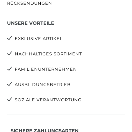
RÜCKSENDUNGEN
UNSERE VORTEILE
EXKLUSIVE ARTIKEL
NACHHALTIGES SORTIMENT
FAMILIENUNTERNEHMEN
AUSBILDUNGSBETRIEB
SOZIALE VERANTWORTUNG
SICHERE ZAHLUNGSARTEN