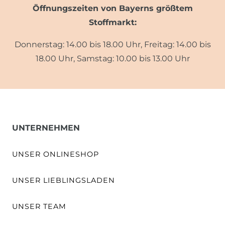
Öffnungszeiten von Bayerns größtem
Stoffmarkt:
Donnerstag: 14.00 bis 18.00 Uhr, Freitag: 14.00 bis
18.00 Uhr, Samstag: 10.00 bis 13.00 Uhr
UNTERNEHMEN
UNSER ONLINESHOP
UNSER LIEBLINGSLADEN
UNSER TEAM