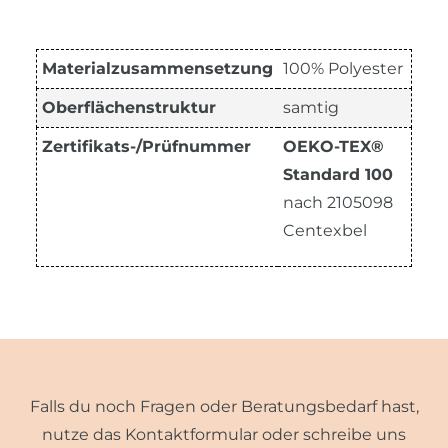
Materialzusammensetzung
100% Polyester
Oberflächenstruktur
samtig
Zertifikats-/Prüfnummer
OEKO-TEX®
Standard 100
nach 2105098
Centexbel
Falls du noch Fragen oder Beratungsbedarf hast,
nutze das Kontaktformular oder schreibe uns