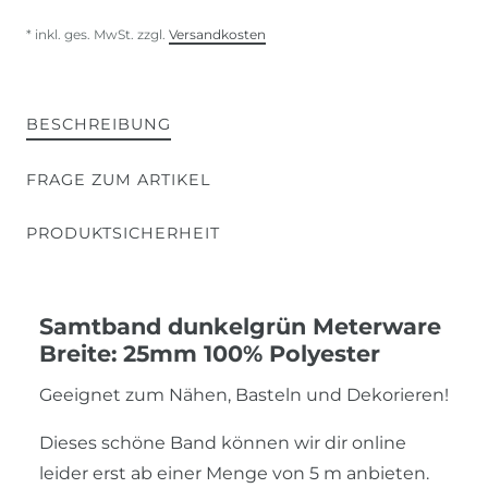
* inkl. ges. MwSt. zzgl.
Versandkosten
BESCHREIBUNG
FRAGE ZUM ARTIKEL
PRODUKTSICHERHEIT
Samtband dunkelgrün Meterware
Breite: 25mm 100% Polyester
Geeignet zum Nähen, Basteln und Dekorieren!
Dieses schöne Band können wir dir online
leider erst ab einer Menge von 5 m anbieten.