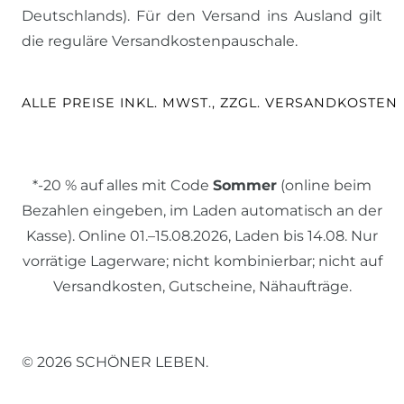
Deutschlands). Für den Versand ins Ausland gilt
die reguläre Versandkostenpauschale.
ALLE PREISE INKL. MWST., ZZGL. VERSANDKOSTEN
*-20 % auf alles mit Code
Sommer
(online beim
Bezahlen eingeben, im Laden automatisch an der
Kasse). Online 01.–15.08.2026, Laden bis 14.08. Nur
vorrätige Lagerware; nicht kombinierbar; nicht auf
Versandkosten, Gutscheine, Nähaufträge.
© 2026 SCHÖNER LEBEN.