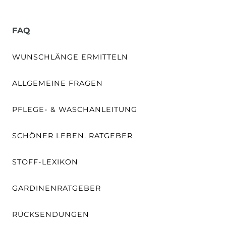
FAQ
WUNSCHLÄNGE ERMITTELN
ALLGEMEINE FRAGEN
PFLEGE- & WASCHANLEITUNG
SCHÖNER LEBEN. RATGEBER
STOFF-LEXIKON
GARDINENRATGEBER
RÜCKSENDUNGEN