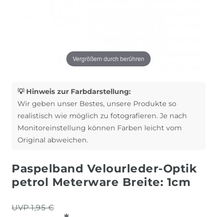
Vergrößern durch berühren
💡 Hinweis zur Farbdarstellung:
Wir geben unser Bestes, unsere Produkte so
realistisch wie möglich zu fotografieren. Je nach
Monitoreinstellung können Farben leicht vom
Original abweichen.
Paspelband Velourleder-Optik
petrol Meterware Breite: 1cm
UVP 1,95 €