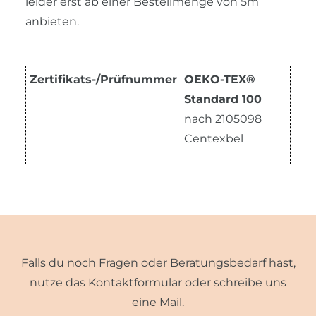
leider erst ab einer Bestellmenge von 5m
anbieten.
Zertifikats-/Prüfnummer
OEKO-TEX®
Standard 100
nach 2105098
Centexbel
Falls du noch Fragen oder Beratungsbedarf hast,
nutze das Kontaktformular oder schreibe uns
eine Mail.