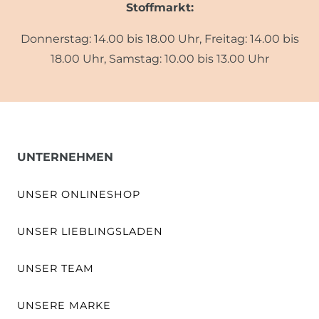
Stoffmarkt:
Donnerstag: 14.00 bis 18.00 Uhr, Freitag: 14.00 bis
18.00 Uhr, Samstag: 10.00 bis 13.00 Uhr
UNTERNEHMEN
UNSER ONLINESHOP
UNSER LIEBLINGSLADEN
UNSER TEAM
UNSERE MARKE