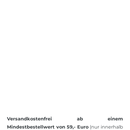
Versandkostenfrei ab einem
Mindestbestellwert von 59,- Euro
(nur innerhalb