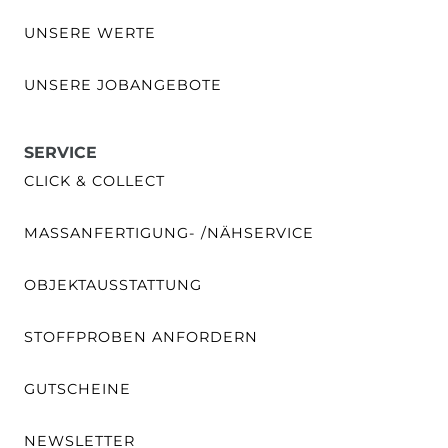
UNSERE WERTE
UNSERE JOBANGEBOTE
SERVICE
CLICK & COLLECT
MASSANFERTIGUNG- /NÄHSERVICE
OBJEKTAUSSTATTUNG
STOFFPROBEN ANFORDERN
GUTSCHEINE
NEWSLETTER