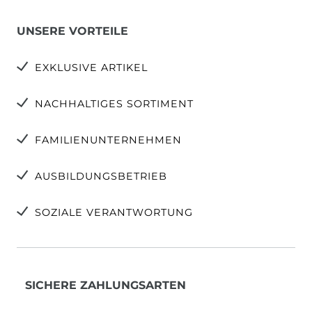
UNSERE VORTEILE
EXKLUSIVE ARTIKEL
NACHHALTIGES SORTIMENT
FAMILIENUNTERNEHMEN
AUSBILDUNGSBETRIEB
SOZIALE VERANTWORTUNG
SICHERE ZAHLUNGSARTEN