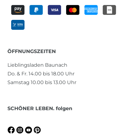
ÖFFNUNGSZEITEN
Lieblingsladen Baunach
Do. & Fr. 14.00 bis 18.00 Uhr
Samstag 10.00 bis 13.00 Uhr
SCHÖNER LEBEN. folgen