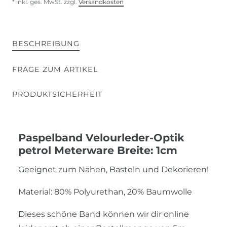
* inkl. ges. MwSt. zzgl.
Versandkosten
BESCHREIBUNG
FRAGE ZUM ARTIKEL
PRODUKTSICHERHEIT
Paspelband Velourleder-Optik
petrol Meterware Breite: 1cm
Geeignet zum Nähen, Basteln und Dekorieren!
Material: 80% Polyurethan, 20% Baumwolle
Dieses schöne Band können wir dir online