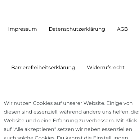
Impressum
Daten­schutz­erklärung
AGB
Barrierefreiheitserklärung
Widerrufs­recht
Wir nutzen Cookies auf unserer Website. Einige von
Kontakt
VERTRAG WIDERRUFEN
diesen sind essenziell, während andere uns helfen, die
Website und deine Erfahrung zu verbessern. Mit Klick
auf "Alle akzeptieren" setzen wir neben essenziellen
auch solche Cookies. Du kannst die Einstellungen