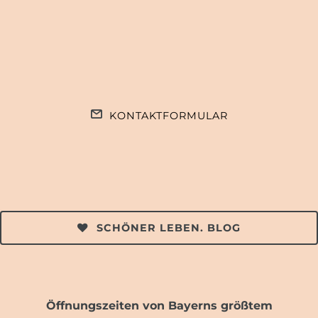
KONTAKTFORMULAR
SCHÖNER LEBEN. BLOG
Öffnungszeiten von Bayerns größtem