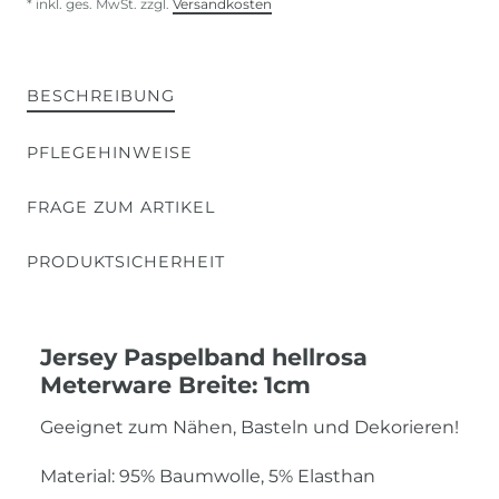
* inkl. ges. MwSt. zzgl.
Versandkosten
BESCHREIBUNG
PFLEGEHINWEISE
FRAGE ZUM ARTIKEL
PRODUKTSICHERHEIT
Jersey Paspelband hellrosa
Meterware Breite: 1cm
Geeignet zum Nähen, Basteln und Dekorieren!
Material: 95% Baumwolle, 5% Elasthan