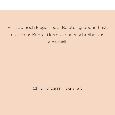
Falls du noch Fragen oder Beratungsbedarf hast,
nutze das Kontaktformular oder schreibe uns
eine Mail.
KONTAKTFORMULAR