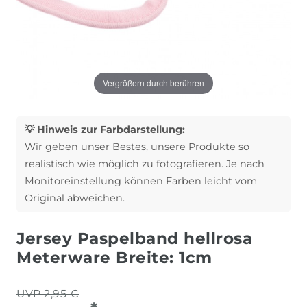
Vergrößern durch berühren
💡 Hinweis zur Farbdarstellung:
Wir geben unser Bestes, unsere Produkte so
realistisch wie möglich zu fotografieren. Je nach
Monitoreinstellung können Farben leicht vom
Original abweichen.
Jersey Paspelband hellrosa
Meterware Breite: 1cm
UVP 2,95 €