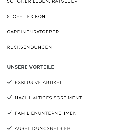
SCHÖNER LEBEN. RATGEBER
STOFF-LEXIKON
GARDINENRATGEBER
RÜCKSENDUNGEN
UNSERE VORTEILE
EXKLUSIVE ARTIKEL
NACHHALTIGES SORTIMENT
FAMILIENUNTERNEHMEN
AUSBILDUNGSBETRIEB