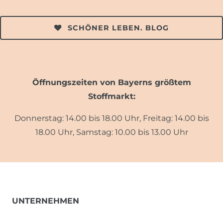
SCHÖNER LEBEN. BLOG
Öffnungszeiten von Bayerns größtem
Stoffmarkt:
Donnerstag: 14.00 bis 18.00 Uhr, Freitag: 14.00 bis
18.00 Uhr, Samstag: 10.00 bis 13.00 Uhr
UNTERNEHMEN