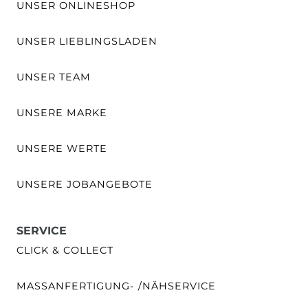
UNSER ONLINESHOP
UNSER LIEBLINGSLADEN
UNSER TEAM
UNSERE MARKE
UNSERE WERTE
UNSERE JOBANGEBOTE
SERVICE
CLICK & COLLECT
MASSANFERTIGUNG- /NÄHSERVICE