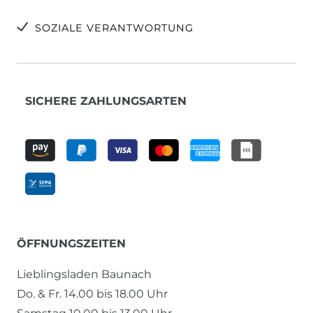
SOZIALE VERANTWORTUNG
SICHERE ZAHLUNGSARTEN
ÖFFNUNGSZEITEN
Lieblingsladen Baunach
Do. & Fr. 14.00 bis 18.00 Uhr