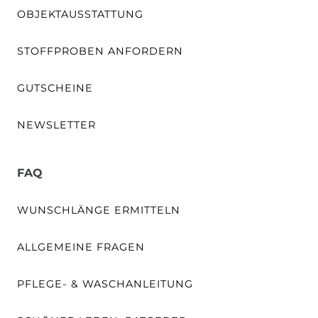
OBJEKTAUSSTATTUNG
STOFFPROBEN ANFORDERN
GUTSCHEINE
NEWSLETTER
FAQ
WUNSCHLÄNGE ERMITTELN
ALLGEMEINE FRAGEN
PFLEGE- & WASCHANLEITUNG