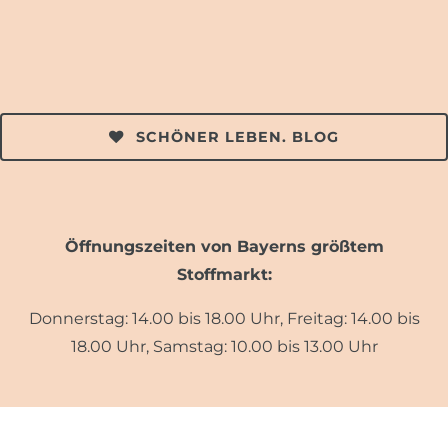
SCHÖNER LEBEN. BLOG
Öffnungszeiten von Bayerns größtem
Stoffmarkt:
Donnerstag: 14.00 bis 18.00 Uhr, Freitag: 14.00 bis
18.00 Uhr, Samstag: 10.00 bis 13.00 Uhr