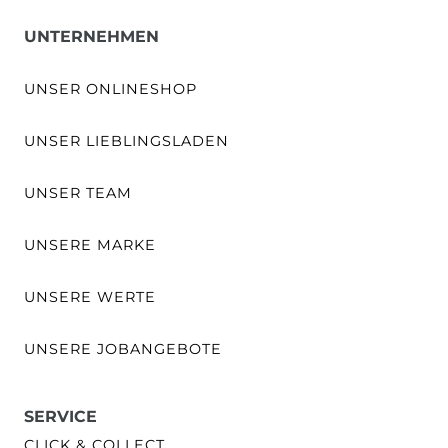
UNTERNEHMEN
UNSER ONLINESHOP
UNSER LIEBLINGSLADEN
UNSER TEAM
UNSERE MARKE
UNSERE WERTE
UNSERE JOBANGEBOTE
SERVICE
CLICK & COLLECT