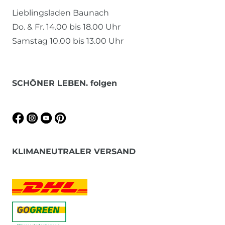
Lieblingsladen Baunach
Do. & Fr. 14.00 bis 18.00 Uhr
Samstag 10.00 bis 13.00 Uhr
SCHÖNER LEBEN. folgen
KLIMANEUTRALER VERSAND