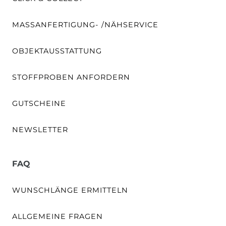
MASSANFERTIGUNG- /NÄHSERVICE
OBJEKTAUSSTATTUNG
STOFFPROBEN ANFORDERN
GUTSCHEINE
NEWSLETTER
FAQ
WUNSCHLÄNGE ERMITTELN
ALLGEMEINE FRAGEN