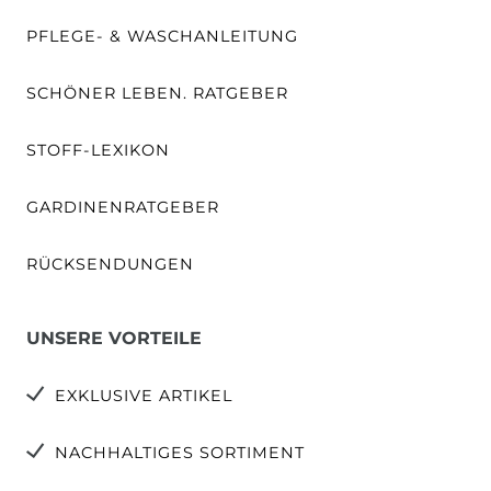
PFLEGE- & WASCHANLEITUNG
SCHÖNER LEBEN. RATGEBER
STOFF-LEXIKON
GARDINENRATGEBER
RÜCKSENDUNGEN
UNSERE VORTEILE
EXKLUSIVE ARTIKEL
NACHHALTIGES SORTIMENT