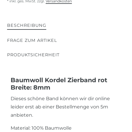
* inkl. ges. MwSt. zzgl.
Versandkosten
BESCHREIBUNG
FRAGE ZUM ARTIKEL
PRODUKTSICHERHEIT
Baumwoll Kordel Zierband rot
Breite: 8mm
Dieses schöne Band können wir dir online
leider erst ab einer Bestellmenge von 5m
anbieten.
Material: 100% Baumwolle