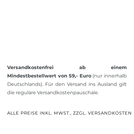
Versandkostenfrei ab einem
Mindestbestellwert von 59,- Euro
(nur innerhalb
Deutschlands). Für den Versand ins Ausland gilt
die reguläre Versandkostenpauschale.
ALLE PREISE INKL. MWST., ZZGL. VERSANDKOSTEN