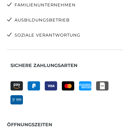
FAMILIENUNTERNEHMEN
AUSBILDUNGSBETRIEB
SOZIALE VERANTWORTUNG
SICHERE ZAHLUNGSARTEN
ÖFFNUNGSZEITEN