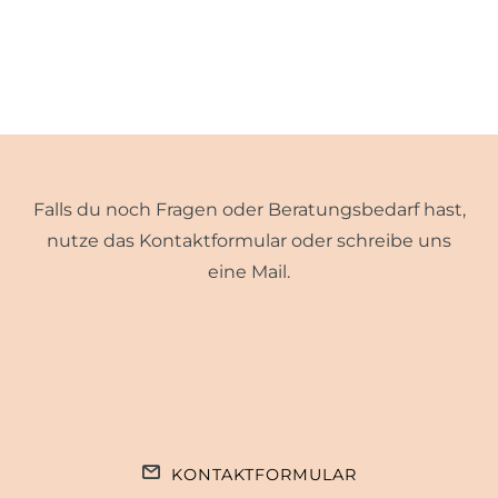
Falls du noch Fragen oder Beratungsbedarf hast,
nutze das Kontaktformular oder schreibe uns
eine Mail.
KONTAKTFORMULAR