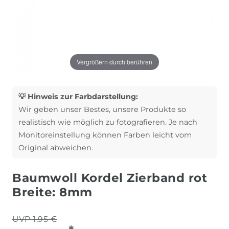
Vergrößern durch berühren
💡 Hinweis zur Farbdarstellung:
Wir geben unser Bestes, unsere Produkte so
realistisch wie möglich zu fotografieren. Je nach
Monitoreinstellung können Farben leicht vom
Original abweichen.
Baumwoll Kordel Zierband rot
Breite: 8mm
UVP 1,95 €