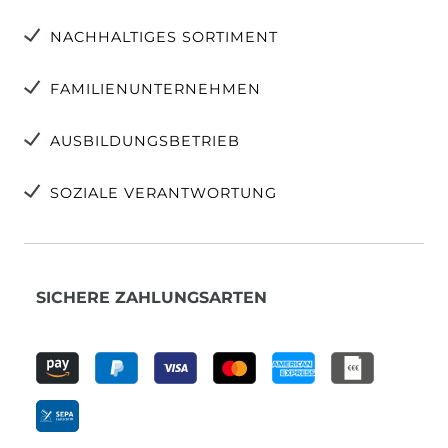
NACHHALTIGES SORTIMENT
FAMILIENUNTERNEHMEN
AUSBILDUNGSBETRIEB
SOZIALE VERANTWORTUNG
SICHERE ZAHLUNGSARTEN