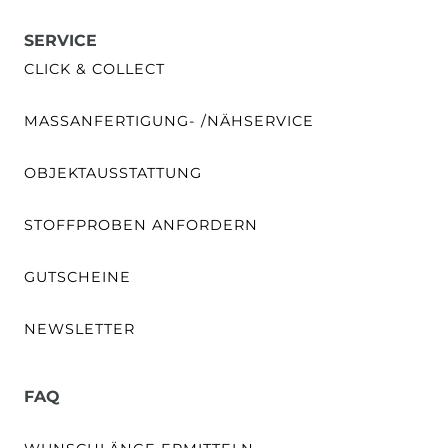
SERVICE
CLICK & COLLECT
MASSANFERTIGUNG- /NÄHSERVICE
OBJEKTAUSSTATTUNG
STOFFPROBEN ANFORDERN
GUTSCHEINE
NEWSLETTER
FAQ