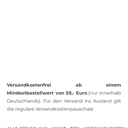
Versandkostenfrei ab einem
Mindestbestellwert von 59,- Euro
(nur innerhalb
Deutschlands). Für den Versand ins Ausland gilt
die reguläre Versandkostenpauschale.