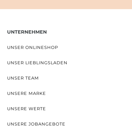
UNTERNEHMEN
UNSER ONLINESHOP
UNSER LIEBLINGSLADEN
UNSER TEAM
UNSERE MARKE
UNSERE WERTE
UNSERE JOBANGEBOTE