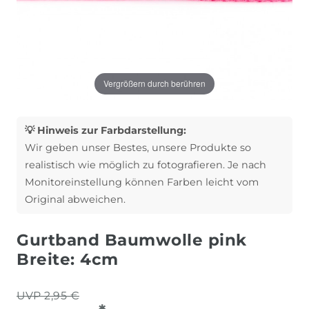
Vergrößern durch berühren
💡 Hinweis zur Farbdarstellung:
Wir geben unser Bestes, unsere Produkte so
realistisch wie möglich zu fotografieren. Je nach
Monitoreinstellung können Farben leicht vom
Original abweichen.
Gurtband Baumwolle pink
Breite: 4cm
UVP 2,95 €