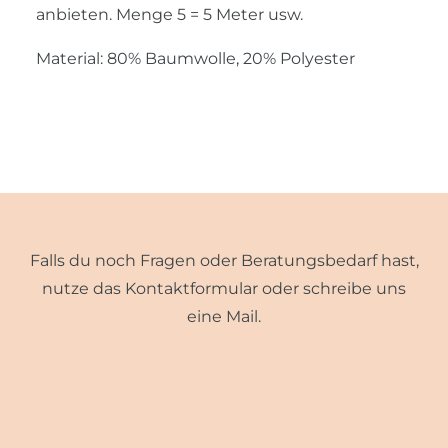
anbieten. Menge 5 = 5 Meter usw.
Material: 80% Baumwolle, 20% Polyester
Falls du noch Fragen oder Beratungsbedarf hast,
nutze das Kontaktformular oder schreibe uns
eine Mail.