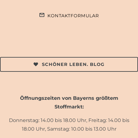
KONTAKTFORMULAR
SCHÖNER LEBEN. BLOG
Öffnungszeiten von Bayerns größtem
Stoffmarkt:
Donnerstag: 14.00 bis 18.00 Uhr, Freitag: 14.00 bis
18.00 Uhr, Samstag: 10.00 bis 13.00 Uhr