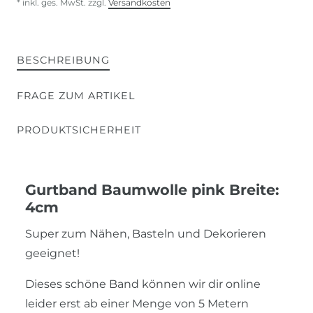
* inkl. ges. MwSt. zzgl.
Versandkosten
BESCHREIBUNG
FRAGE ZUM ARTIKEL
PRODUKTSICHERHEIT
Gurtband Baumwolle pink Breite:
4cm
Super zum Nähen, Basteln und Dekorieren
geeignet!
Dieses schöne Band können wir dir online
leider erst ab einer Menge von 5 Metern