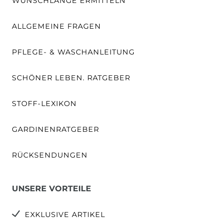
WUNSCHLÄNGE ERMITTELN
ALLGEMEINE FRAGEN
PFLEGE- & WASCHANLEITUNG
SCHÖNER LEBEN. RATGEBER
STOFF-LEXIKON
GARDINENRATGEBER
RÜCKSENDUNGEN
UNSERE VORTEILE
EXKLUSIVE ARTIKEL