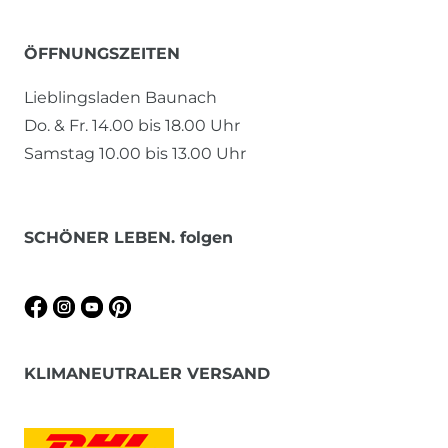
ÖFFNUNGSZEITEN
Lieblingsladen Baunach
Do. & Fr. 14.00 bis 18.00 Uhr
Samstag 10.00 bis 13.00 Uhr
SCHÖNER LEBEN. folgen
KLIMANEUTRALER VERSAND