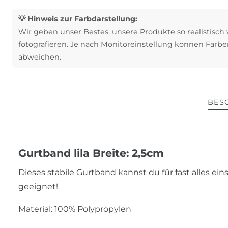
💡 Hinweis zur Farbdarstellung:
Wir geben unser Bestes, unsere Produkte so realistisch
fotografieren. Je nach Monitoreinstellung können Farbe
abweichen.
BES
Gurtband lila Breite: 2,5cm
Dieses stabile Gurtband kannst du für fast alles e
geeignet!
Material: 100% Polypropylen