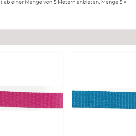
rst ab einer Menge von 5 Metern anbieten. Menge 5 =