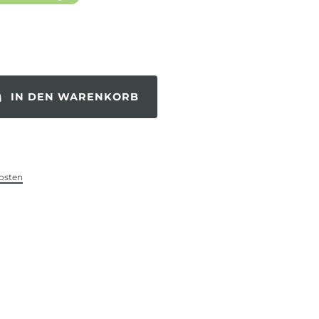
IN DEN WARENKORB
osten