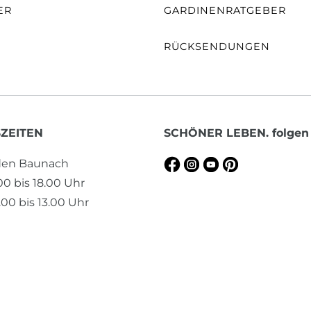
ER
GARDINENRATGEBER
RÜCKSENDUNGEN
ZEITEN
SCHÖNER LEBEN. folgen
aden Baunach
.00 bis 18.00 Uhr
00 bis 13.00 Uhr