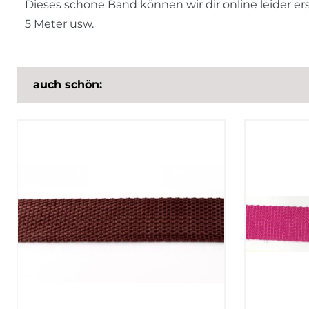
Dieses schöne Band können wir dir online leider e
5 Meter usw.
auch schön: