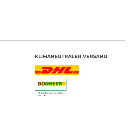
KLIMANEUTRALER VERSAND