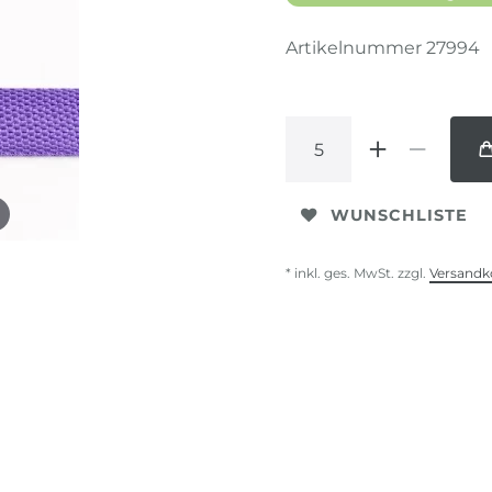
Artikelnummer
27994
WUNSCHLISTE
* inkl. ges. MwSt. zzgl.
Versandk