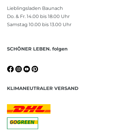
Lieblingsladen Baunach
Do. & Fr. 14.00 bis 18.00 Uhr
Samstag 10.00 bis 13.00 Uhr
SCHÖNER LEBEN. folgen
KLIMANEUTRALER VERSAND