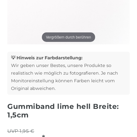
Vergrößern durch berühren
💡 Hinweis zur Farbdarstellung:
Wir geben unser Bestes, unsere Produkte so
realistisch wie möglich zu fotografieren. Je nach
Monitoreinstellung können Farben leicht vom
Original abweichen.
Gummiband lime hell Breite:
1,5cm
UVP 1,95 €