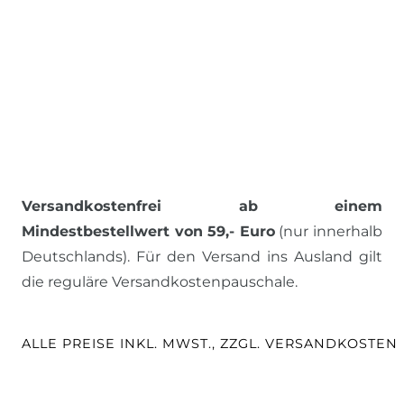
Versandkostenfrei ab einem
Mindestbestellwert von 59,- Euro
(nur innerhalb
Deutschlands). Für den Versand ins Ausland gilt
die reguläre Versandkostenpauschale.
ALLE PREISE INKL. MWST., ZZGL. VERSANDKOSTEN