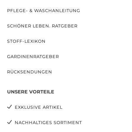
PFLEGE- & WASCHANLEITUNG
SCHÖNER LEBEN. RATGEBER
STOFF-LEXIKON
GARDINENRATGEBER
RÜCKSENDUNGEN
UNSERE VORTEILE
EXKLUSIVE ARTIKEL
NACHHALTIGES SORTIMENT