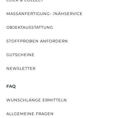
MASSANFERTIGUNG- /NÄHSERVICE
OBJEKTAUSSTATTUNG
STOFFPROBEN ANFORDERN
GUTSCHEINE
NEWSLETTER
FAQ
WUNSCHLÄNGE ERMITTELN
ALLGEMEINE FRAGEN