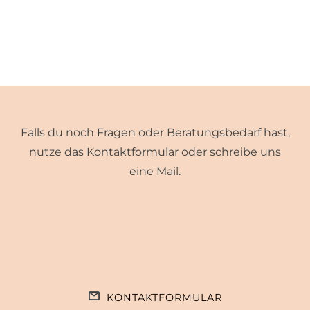
Falls du noch Fragen oder Beratungsbedarf hast,
nutze das Kontaktformular oder schreibe uns
eine Mail.
KONTAKTFORMULAR