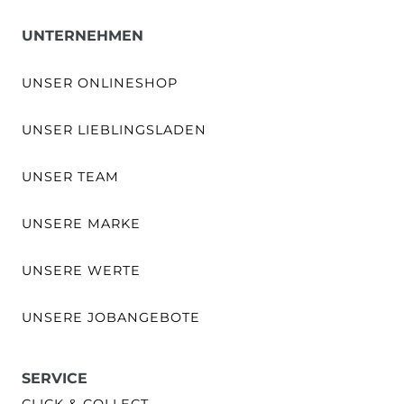
UNTERNEHMEN
UNSER ONLINESHOP
UNSER LIEBLINGSLADEN
UNSER TEAM
UNSERE MARKE
UNSERE WERTE
UNSERE JOBANGEBOTE
SERVICE
CLICK & COLLECT