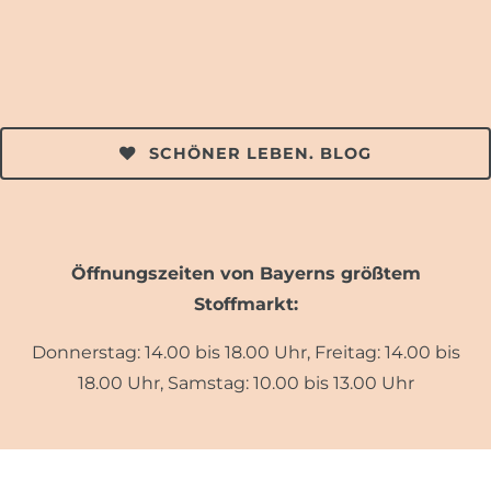
SCHÖNER LEBEN. BLOG
Öffnungszeiten von Bayerns größtem
Stoffmarkt:
Donnerstag: 14.00 bis 18.00 Uhr, Freitag: 14.00 bis
18.00 Uhr, Samstag: 10.00 bis 13.00 Uhr