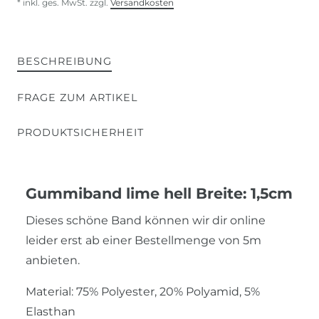
* inkl. ges. MwSt. zzgl.
Versandkosten
BESCHREIBUNG
FRAGE ZUM ARTIKEL
PRODUKTSICHERHEIT
Gummiband lime hell Breite: 1,5cm
Dieses schöne Band können wir dir online
leider erst ab einer Bestellmenge von 5m
anbieten.
Material: 75% Polyester, 20% Polyamid, 5%
Elasthan