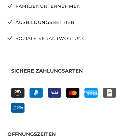
FAMILIENUNTERNEHMEN
AUSBILDUNGSBETRIEB
SOZIALE VERANTWORTUNG
SICHERE ZAHLUNGSARTEN
ÖFFNUNGSZEITEN