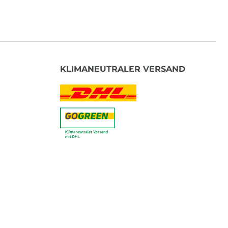
KLIMANEUTRALER VERSAND