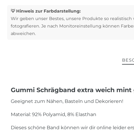
💡 Hinweis zur Farbdarstellung:
Wir geben unser Bestes, unsere Produkte so realistisch
fotografieren. Je nach Monitoreinstellung können Farbe
abweichen.
BES
Gummi Schrägband extra weich mint 
Geeignet zum Nähen, Basteln und Dekorieren!
Material: 92% Polyamid, 8% Elasthan
Dieses schöne Band können wir dir online leider e