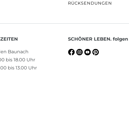
RÜCKSENDUNGEN
ZEITEN
SCHÖNER LEBEN. folgen
aden Baunach
.00 bis 18.00 Uhr
00 bis 13.00 Uhr