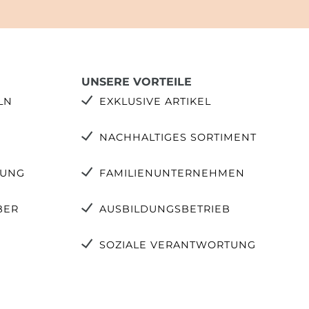
UNSERE VORTEILE
LN
EXKLUSIVE ARTIKEL
NACHHALTIGES SORTIMENT
TUNG
FAMILIENUNTERNEHMEN
BER
AUSBILDUNGSBETRIEB
SOZIALE VERANTWORTUNG